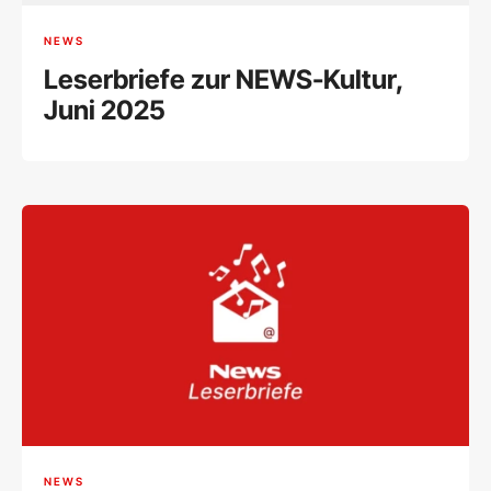
NEWS
Leserbriefe zur NEWS-Kultur,
Juni 2025
NEWS