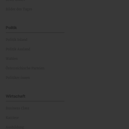
Bilder des Tages
Politik
Politik Inland
Politik Ausland
Wahlen
Österreichische Parteien
Politiker:innen
Wirtschaft
Business Class
Karriere
Ausbildung