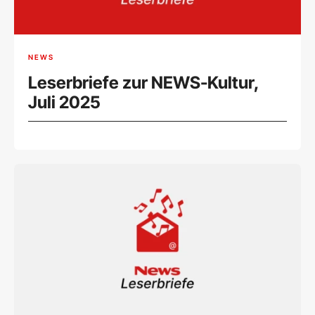
NEWS
Leserbriefe zur NEWS-Kultur,
Juli 2025