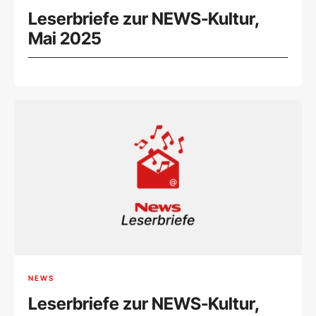
Leserbriefe zur NEWS-Kultur,
Mai 2025
NEWS
Leserbriefe zur NEWS-Kultur,