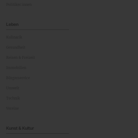
Politiker:innen
Leben
Kulinarik
Gesundheit
Reisen & Freizeit
Immobilien
Bürgerservice
Umwelt
Technik
Vereine
Kunst & Kultur