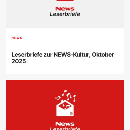
NEWS
Leserbriefe zur NEWS-Kultur, Oktober
2025