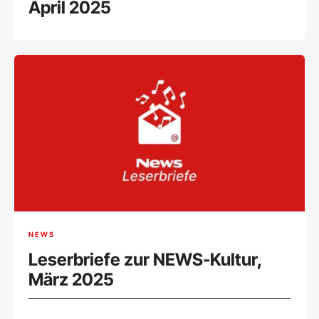
April 2025
NEWS
Leserbriefe zur NEWS-Kultur,
März 2025