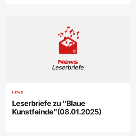
NEWS
Leserbriefe zu "Blaue
Kunstfeinde"(08.01.2025)