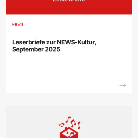
NEWS
Leserbriefe zur NEWS-Kultur,
September 2025