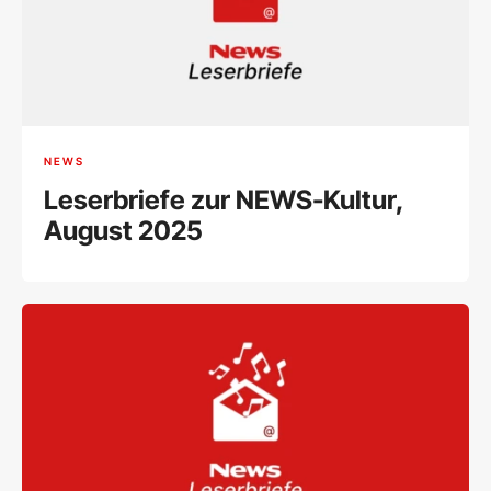
NEWS
Leserbriefe zur NEWS-Kultur,
August 2025