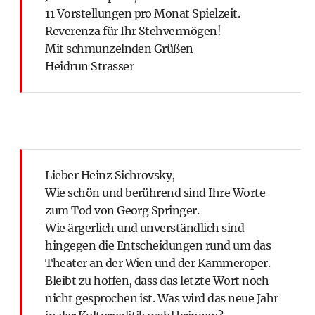
11 Vorstellungen pro Monat Spielzeit.
Reverenza für Ihr Stehvermögen!
Mit schmunzelnden Grüßen
Heidrun Strasser
Lieber Heinz Sichrovsky,
Wie schön und berührend sind Ihre Worte
zum Tod von Georg Springer.
Wie ärgerlich und unverständlich sind
hingegen die Entscheidungen rund um das
Theater an der Wien und der Kammeroper.
Bleibt zu hoffen, dass das letzte Wort noch
nicht gesprochen ist. Was wird das neue Jahr