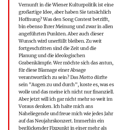
Vernunft in die Wiener Kulturpolitik ist eine
großartige Idee, aber haben Sie tatsächlich
Hoffnung? Was den Song Contest betrifft,
bin ebenso Ihrer Meinung und zwar in allen
angeführten Punkten. Aber auch dieser
Wunsch wird unerfüllt bleiben. Zu weit
fortgeschritten sind die Zeit und die
Planung und die ideologischen
Grabenkämpfe. Wer möchte sich das antun,
für diese Blamage einer Absage
verantwortlich zu sein? Das Motto dürfte
sein "Augen zu und durch", koste es, was es
wolle und das meine ich nicht nur finanziell.
Aber jetzt will ich gar nicht mehr so weit im
Voraus denken. Ich halte mich ans
Naheliegende und freue mich wie jedes Jahr
auf das Neujahrskonzert. Immerhin ein
beglückender Fixpunkt in einer mehr als