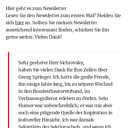
Hier geht es zum Newsletter
Lesen Sie den Newsletter zum ersten Mal? Melden Sie
sich
hier
an. Sollten Sie meinen Newsletter
ausreichend interessant finden, schicken Sie ihn
gerne weiter. Vielen Dank!
Sehr geehrter Herr Sichrovsky,
haben Sie vielen Dank für Ihre Zeilen über
Georg Springer. Ich hatte die große Freude,
ihn einige Jahre lang, bis zu seinem Wechsel
in den Bundestheaterverband, im
Verfassungsdienst erleben zu dürfen. Sein
Humor war unbeschreiblich; er war mir aber
auch eine prägende Quelle der Inspiration in
kultureller Hinsicht. Ich war damals
Sekretärin des Sektionschefs, und wenn ich