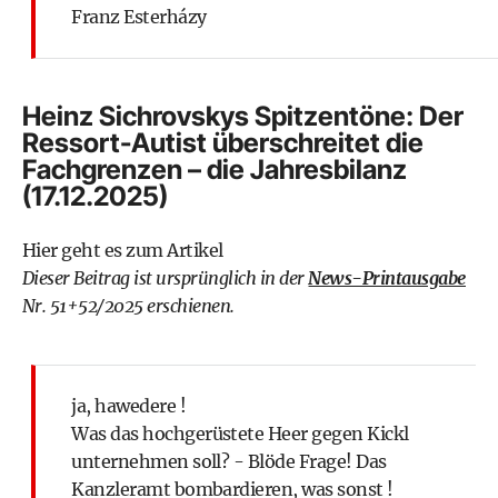
Franz Esterházy
Heinz Sichrovskys Spitzentöne: Der
Ressort-Autist überschreitet die
Fachgrenzen – die Jahresbilanz
(17.12.2025)
Hier geht es zum Artikel
Dieser Beitrag ist ursprünglich in der
News-Printausgabe
Nr. 51+52/2025 erschienen.
ja, hawedere !
Was das hochgerüstete Heer gegen Kickl
unternehmen soll? - Blöde Frage! Das
Kanzleramt bombardieren, was sonst !