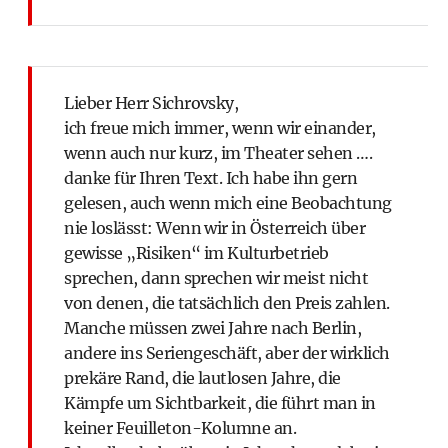
Lieber Herr Sichrovsky,
ich freue mich immer, wenn wir einander,
wenn auch nur kurz, im Theater sehen ….
danke für Ihren Text. Ich habe ihn gern
gelesen, auch wenn mich eine Beobachtung
nie loslässt: Wenn wir in Österreich über
gewisse „Risiken“ im Kulturbetrieb
sprechen, dann sprechen wir meist nicht
von denen, die tatsächlich den Preis zahlen.
Manche müssen zwei Jahre nach Berlin,
andere ins Seriengeschäft, aber der wirklich
prekäre Rand, die lautlosen Jahre, die
Kämpfe um Sichtbarkeit, die führt man in
keiner Feuilleton-Kolumne an.