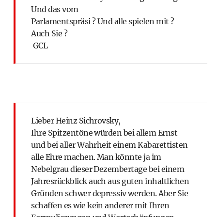
Und das vom
Parlamentspräsi ? Und alle spielen mit ?
Auch Sie ?
GCL
Lieber Heinz Sichrovsky,
Ihre Spitzentöne würden bei allem Ernst
und bei aller Wahrheit einem Kabarettisten
alle Ehre machen. Man könnte ja im
Nebelgrau dieser Dezembertage bei einem
Jahresrückblick auch aus guten inhaltlichen
Gründen schwer depressiv werden. Aber Sie
schaffen es wie kein anderer mit Ihren