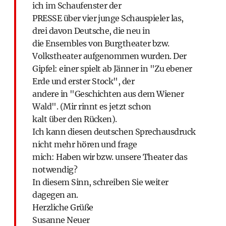
ich im Schaufenster der
PRESSE über vier junge Schauspieler las,
drei davon Deutsche, die neu in
die Ensembles von Burgtheater bzw.
Volkstheater aufgenommen wurden. Der
Gipfel: einer spielt ab Jänner in "Zu ebener
Erde und erster Stock", der
andere in "Geschichten aus dem Wiener
Wald". (Mir rinnt es jetzt schon
kalt über den Rücken).
Ich kann diesen deutschen Sprechausdruck
nicht mehr hören und frage
mich: Haben wir bzw. unsere Theater das
notwendig?
In diesem Sinn, schreiben Sie weiter
dagegen an.
Herzliche Grüße
Susanne Neuer