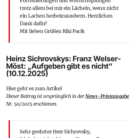
Formulierungen und Wortschöpfungen
trotz allem bei mir ein Lächeln, wenn nicht
ein Lachen herbeizuzaubern. Herzlichen
Dank dafür!
Mit lieben Grüßen Riki Pacik
Heinz Sichrovskys: Franz Welser-
Möst: „Aufgeben gibt es nicht“
(10.12.2025)
Hier geht es zum Artikel
Dieser Beitrag ist ursprünglich in der
News-Printausgabe
Nr. 50/2025 erschienen.
Sehr geehrter Herr Sichrovsky,