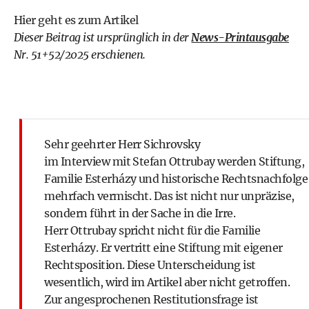
Hier geht es zum Artikel
Dieser Beitrag ist ursprünglich in der
News-Printausgabe
Nr. 51+52/2025 erschienen.
Sehr geehrter Herr Sichrovsky
im Interview mit Stefan Ottrubay werden Stiftung,
Familie Esterházy und historische Rechtsnachfolge
mehrfach vermischt. Das ist nicht nur unpräzise,
sondern führt in der Sache in die Irre.
Herr Ottrubay spricht nicht für die Familie
Esterházy. Er vertritt eine Stiftung mit eigener
Rechtsposition. Diese Unterscheidung ist
wesentlich, wird im Artikel aber nicht getroffen.
Zur angesprochenen Restitutionsfrage ist