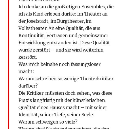
Ich denke an die großartigen Ensembles, die
ich als Kind erleben durfte: im Theater an
der Josefstadt, im Burgtheater, im
Volkstheater. An eine Qualität, die aus
Kontinuität, Vertrauen und gemeinsamer
Entwicklung entstanden ist. Diese Qualität
wurde zerstört – und sie wird weiterhin
zerstört.
Was mich beinahe noch fassungsloser
macht:
Warum schreiben so wenige Theaterkritiker
darüber?
Die Kritiker müssten doch sehen, was diese
Praxis langfristig mit der künstlerischen
Qualität eines Hauses macht – mit seiner
Identität, seiner Tiefe, seiner Seele.
Warum schweigen so viele?