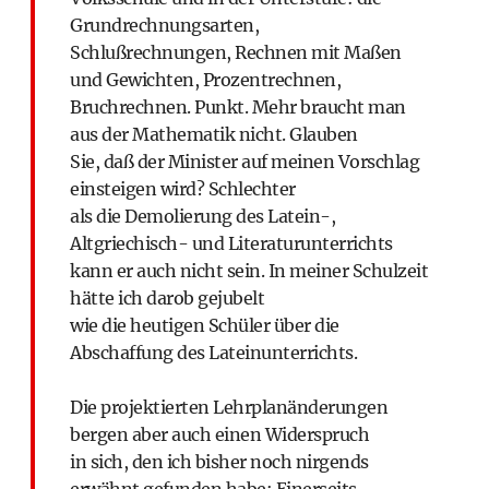
Grundrechnungsarten,
Schlußrechnungen, Rechnen mit Maßen
und Gewichten, Prozentrechnen,
Bruchrechnen. Punkt. Mehr braucht man
aus der Mathematik nicht. Glauben
Sie, daß der Minister auf meinen Vorschlag
einsteigen wird? Schlechter
als die Demolierung des Latein-,
Altgriechisch- und Literaturunterrichts
kann er auch nicht sein. In meiner Schulzeit
hätte ich darob gejubelt
wie die heutigen Schüler über die
Abschaffung des Lateinunterrichts.
Die projektierten Lehrplanänderungen
bergen aber auch einen Widerspruch
in sich, den ich bisher noch nirgends