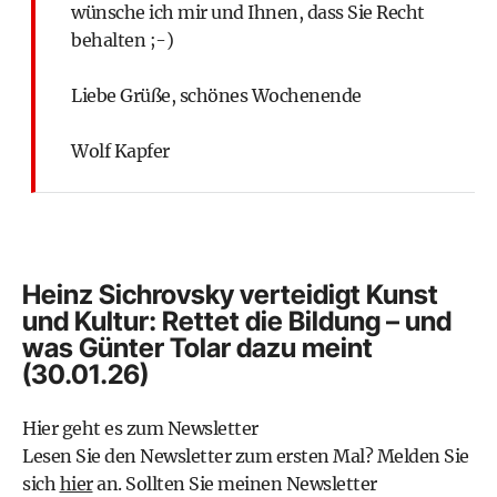
wünsche ich mir und Ihnen, dass Sie Recht
behalten ;-)
Liebe Grüße, schönes Wochenende
Wolf Kapfer
Heinz Sichrovsky verteidigt Kunst
und Kultur: Rettet die Bildung – und
was Günter Tolar dazu meint
(30.01.26)
Hier geht es zum Newsletter
Lesen Sie den Newsletter zum ersten Mal? Melden Sie
sich
hier
an. Sollten Sie meinen Newsletter