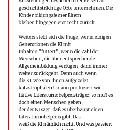
Ausstellungen besuchen oder Reisen an
geschichtsträchtige Orte unternehmen. Die
Kinder bildungsferner Eltern
bleiben hingegen erst recht zurück.
Weiters stellt sich die Frage, wer in einigen
Generationen die KI mit
Inhalten "füttert", wenn die Zahl der
Menschen, die über entsprechende
Allgemeinbildung verfügen, dann immer
weiter zurückgeht. Denn auch wenn
die KI, wie von Ihnen aufgezeigt,
katastrophalen Unsinn produziert wie
fiktive Literaturnobelpreisträger, so muß es
doch einen Menschen geben,
der der KI sagt, daß es überhaupt einen
Literaturnobelpreis gibt. Das
weiß die KI nämlich nicht. Und was passiert