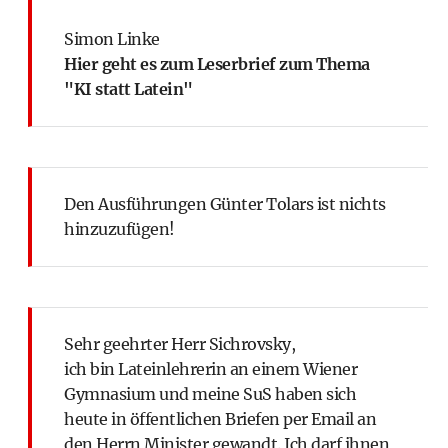
Simon Linke
Hier geht es zum Leserbrief zum Thema
"KI statt Latein"
Den Ausführungen Günter Tolars ist nichts
hinzuzufügen!
Sehr geehrter Herr Sichrovsky,
ich bin Lateinlehrerin an einem Wiener
Gymnasium und meine SuS haben sich
heute in öffentlichen Briefen per Email an
den Herrn Minister gewandt. Ich darf ihnen