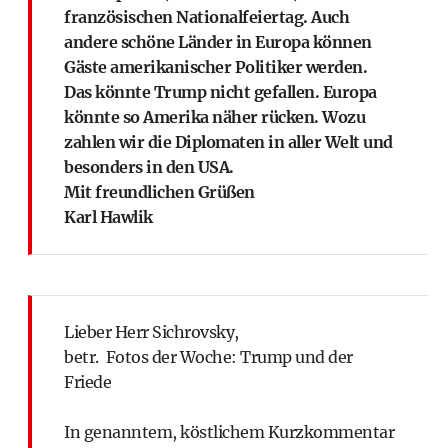
französischen Nationalfeiertag. Auch
andere schöne Länder in Europa können
Gäste amerikanischer Politiker werden.
Das könnte Trump nicht gefallen. Europa
könnte so Amerika näher rücken. Wozu
zahlen wir die Diplomaten in aller Welt und
besonders in den USA.
Mit freundlichen Grüßen
Karl Hawlik
Lieber Herr Sichrovsky,
betr. Fotos der Woche: Trump und der
Friede
In genanntem, köstlichem Kurzkommentar