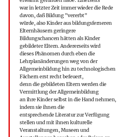
erwähnt gefunden habe: Einerseits
war in letzter Zeit immer wieder die Rede
davon, daß Bildung "vererbt"
würde, also Kinder aus bildungsferneren
Elternhäusern geringere
Bildungschancen hätten als Kinder
gebildeter Eltern. Andererseits wird
dieses Phänomen durch eben die
Lehrplanänderungen weg von der
Allgemeinbildung hin zu technologischen
Fächern erst recht befeuert,
denn die gebildeten Eltern werden die
Vermittlung der Allgemeinbildung
an ihre Kinder selbst in die Hand nehmen,
indem sie ihnen die
entsprechende Literatur zur Verfügung
stellen und mit ihnen kulturelle
Veranstaltungen, Museen und