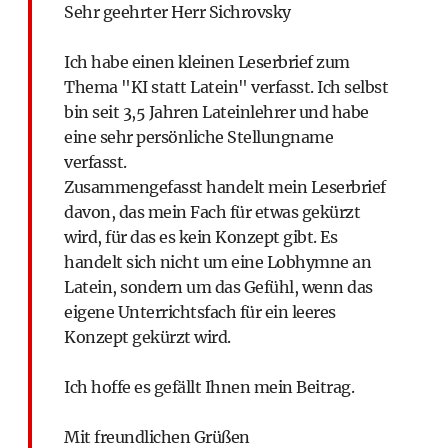
Sehr geehrter Herr Sichrovsky
Ich habe einen kleinen Leserbrief zum
Thema "KI statt Latein" verfasst. Ich selbst
bin seit 3,5 Jahren Lateinlehrer und habe
eine sehr persönliche Stellungname
verfasst.
Zusammengefasst handelt mein Leserbrief
davon, das mein Fach für etwas gekürzt
wird, für das es kein Konzept gibt. Es
handelt sich nicht um eine Lobhymne an
Latein, sondern um das Gefühl, wenn das
eigene Unterrichtsfach für ein leeres
Konzept gekürzt wird.
Ich hoffe es gefällt Ihnen mein Beitrag.
Mit freundlichen Grüßen