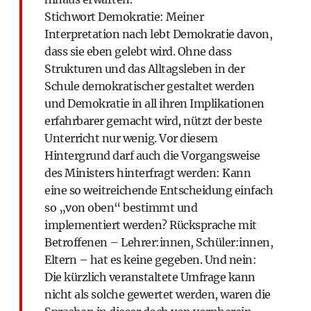
Stichwort Demokratie: Meiner
Interpretation nach lebt Demokratie davon,
dass sie eben gelebt wird. Ohne dass
Strukturen und das Alltagsleben in der
Schule demokratischer gestaltet werden
und Demokratie in all ihren Implikationen
erfahrbarer gemacht wird, nützt der beste
Unterricht nur wenig. Vor diesem
Hintergrund darf auch die Vorgangsweise
des Ministers hinterfragt werden: Kann
eine so weitreichende Entscheidung einfach
so „von oben“ bestimmt und
implementiert werden? Rücksprache mit
Betroffenen – Lehrer:innen, Schüler:innen,
Eltern – hat es keine gegeben. Und nein:
Die kürzlich veranstaltete Umfrage kann
nicht als solche gewertet werden, waren die