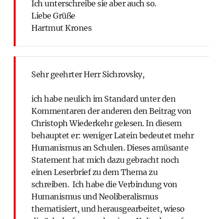
Ich unterschreibe sie aber auch so.
Liebe Grüße
Hartmut Krones
Sehr geehrter Herr Sichrovsky,
ich habe neulich im Standard unter den
Kommentaren der anderen den Beitrag von
Christoph Wiederkehr gelesen. In diesem
behauptet er: weniger Latein bedeutet mehr
Humanismus an Schulen. Dieses amüsante
Statement hat mich dazu gebracht noch
einen Leserbrief zu dem Thema zu
schreiben. Ich habe die Verbindung von
Humanismus und Neoliberalismus
thematisiert, und herausgearbeitet, wieso