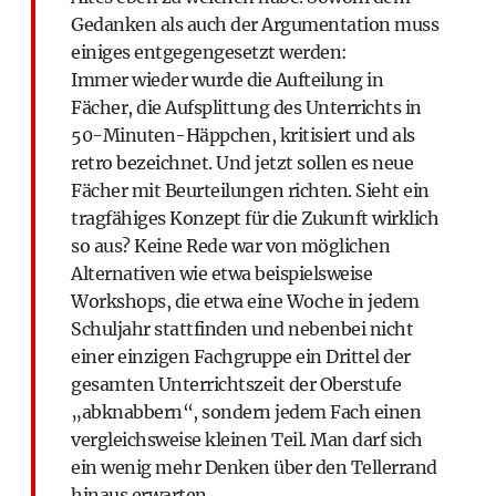
Gedanken als auch der Argumentation muss
einiges entgegengesetzt werden:
Immer wieder wurde die Aufteilung in
Fächer, die Aufsplittung des Unterrichts in
50-Minuten-Häppchen, kritisiert und als
retro bezeichnet. Und jetzt sollen es neue
Fächer mit Beurteilungen richten. Sieht ein
tragfähiges Konzept für die Zukunft wirklich
so aus? Keine Rede war von möglichen
Alternativen wie etwa beispielsweise
Workshops, die etwa eine Woche in jedem
Schuljahr stattfinden und nebenbei nicht
einer einzigen Fachgruppe ein Drittel der
gesamten Unterrichtszeit der Oberstufe
„abknabbern“, sondern jedem Fach einen
vergleichsweise kleinen Teil. Man darf sich
ein wenig mehr Denken über den Tellerrand
hinaus erwarten.