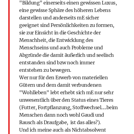
"Bildung" einerseits einen gewissen Luxus,
eine gewisse Sphäre des höheren Lebens
darstellen und anderseits mE sicher
geeignet sind Persönlichkeiten zu formen,
sie zur Einsicht in die Geschichte der
Menschheit, die Entwicklung des
Menschseins und auch Probleme und
Abgründe die damit äußerlich und seelisch
entstanden sind bzw noch immer
entstehen zu bewegen.
Wer nur für den Erwerb von materiellen
Gütern und dem damit verbundenen
"Wohlleben" lebt erhebt sich mE nur sehr
unwesentlich über den Status eines Tieres
(Futter, Fortpflanzung, Stoffwechsel.....beim
Menschen dann noch wohl Gaudi und
Rausch als Draufgabe, ist das alles?).
Und ich meine auch als Nichtabsolvent