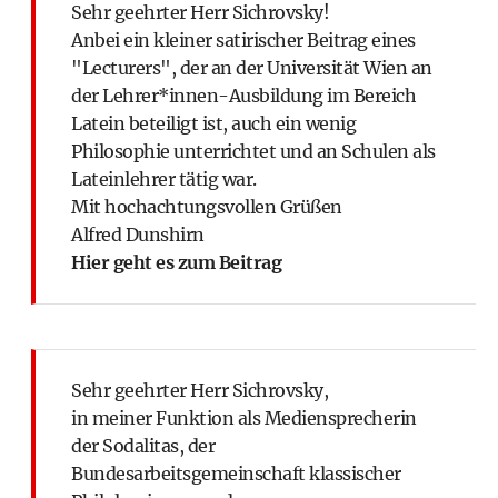
Sehr geehrter Herr Sichrovsky!
Anbei ein kleiner satirischer Beitrag eines
"Lecturers", der an der Universität Wien an
der Lehrer*innen-Ausbildung im Bereich
Latein beteiligt ist, auch ein wenig
Philosophie unterrichtet und an Schulen als
Lateinlehrer tätig war.
Mit hochachtungsvollen Grüßen
Alfred Dunshirn
Hier geht es zum Beitrag
Sehr geehrter Herr Sichrovsky,
in meiner Funktion als Mediensprecherin
der Sodalitas, der
Bundesarbeitsgemeinschaft klassischer