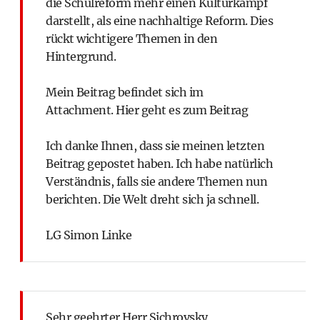
die Schulreform mehr einen Kulturkampf
darstellt, als eine nachhaltige Reform. Dies
rückt wichtigere Themen in den
Hintergrund.
Mein Beitrag befindet sich im
Attachment.
Hier geht es zum Beitrag
Ich danke Ihnen, dass sie meinen letzten
Beitrag gepostet haben. Ich habe natürlich
Verständnis, falls sie andere Themen nun
berichten. Die Welt dreht sich ja schnell.
LG Simon Linke
Sehr geehrter Herr Sichrovsky,