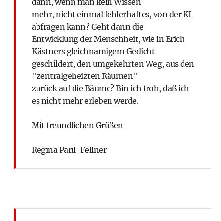
dann, wenn man kein Wissen
mehr, nicht einmal fehlerhaftes, von der KI
abfragen kann? Geht dann die
Entwicklung der Menschheit, wie in Erich
Kästners gleichnamigem Gedicht
geschildert, den umgekehrten Weg, aus den
"zentralgeheizten Räumen"
zurück auf die Bäume? Bin ich froh, daß ich
es nicht mehr erleben werde.
Mit freundlichen Grüßen
Regina Paril-Fellner