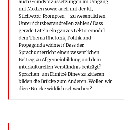
auch Grundvoraussetzungen im Umgang
mit Medien sowie auch mit der KI,
Stichwort: Prompten – zu wesentlichen
Unterrichtsbestandteilen zählen? Dass
gerade Latein ein ganzes Lektüremodul
dem Thema Rhetorik, Politik und
Propaganda widmet? Dass der
Sprachunterricht einen wesentlichen
Beitrag zu Allgemeinbildung und dem
interkulturellen Verständnis beiträgt?
Sprachen, um Dimitré Dinev zu zitieren,
bilden die Brücke zum Anderen. Wollen wir
diese Brücke wirklich schwächen?