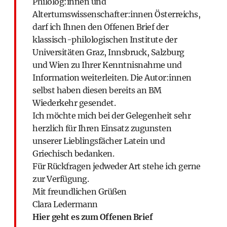
Philolog:innen und
Altertumswissenschafter:innen Österreichs,
darf ich Ihnen den Offenen Brief der
klassisch-philologischen Institute der
Universitäten Graz, Innsbruck, Salzburg
und Wien zu Ihrer Kenntnisnahme und
Information weiterleiten. Die Autor:innen
selbst haben diesen bereits an BM
Wiederkehr gesendet.
Ich möchte mich bei der Gelegenheit sehr
herzlich für Ihren Einsatz zugunsten
unserer Lieblingsfächer Latein und
Griechisch bedanken.
Für Rückfragen jedweder Art stehe ich gerne
zur Verfügung.
Mit freundlichen Grüßen
Clara Ledermann
Hier geht es zum Offenen Brief