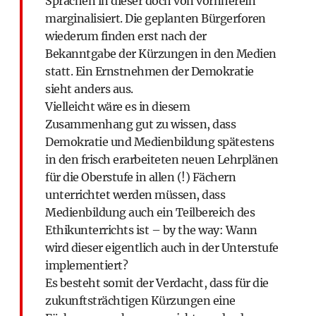
Sprachen in dieser doch von vornherein
marginalisiert. Die geplanten Bürgerforen
wiederum finden erst nach der
Bekanntgabe der Kürzungen in den Medien
statt. Ein Ernstnehmen der Demokratie
sieht anders aus.
Vielleicht wäre es in diesem
Zusammenhang gut zu wissen, dass
Demokratie und Medienbildung spätestens
in den frisch erarbeiteten neuen Lehrplänen
für die Oberstufe in allen (!) Fächern
unterrichtet werden müssen, dass
Medienbildung auch ein Teilbereich des
Ethikunterrichts ist – by the way: Wann
wird dieser eigentlich auch in der Unterstufe
implementiert?
Es besteht somit der Verdacht, dass für die
zukunftsträchtigen Kürzungen eine