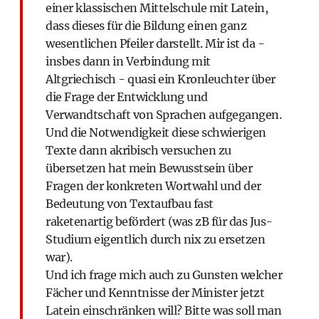
einer klassischen Mittelschule mit Latein,
dass dieses für die Bildung einen ganz
wesentlichen Pfeiler darstellt. Mir ist da -
insbes dann in Verbindung mit
Altgriechisch - quasi ein Kronleuchter über
die Frage der Entwicklung und
Verwandtschaft von Sprachen aufgegangen.
Und die Notwendigkeit diese schwierigen
Texte dann akribisch versuchen zu
übersetzen hat mein Bewusstsein über
Fragen der konkreten Wortwahl und der
Bedeutung von Textaufbau fast
raketenartig befördert (was zB für das Jus-
Studium eigentlich durch nix zu ersetzen
war).
Und ich frage mich auch zu Gunsten welcher
Fächer und Kenntnisse der Minister jetzt
Latein einschränken will? Bitte was soll man