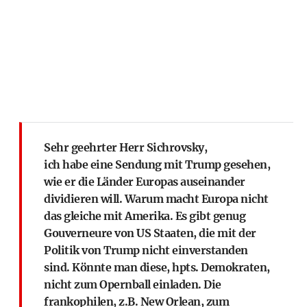
Sehr geehrter Herr Sichrovsky,
ich habe eine Sendung mit Trump gesehen,
wie er die Länder Europas auseinander
dividieren will. Warum macht Europa nicht
das gleiche mit Amerika. Es gibt genug
Gouverneure von US Staaten, die mit der
Politik von Trump nicht einverstanden
sind. Könnte man diese, hpts. Demokraten,
nicht zum Opernball einladen. Die
frankophilen, z.B. New Orlean, zum