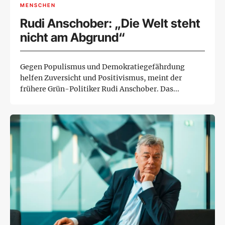
MENSCHEN
Rudi Anschober: „Die Welt steht
nicht am Abgrund“
Gegen Populismus und Demokratiegefährdung
helfen Zuversicht und Positivismus, meint der
frühere Grün-Politiker Rudi Anschober. Das...