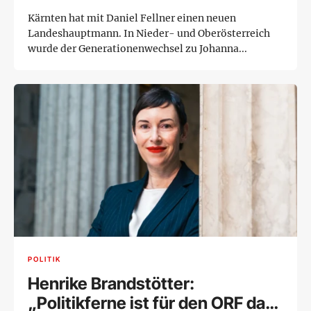
Kärnten hat mit Daniel Fellner einen neuen
Landeshauptmann. In Nieder- und Oberösterreich
wurde der Generationenwechsel zu Johanna...
POLITIK
Henrike Brandstötter:
„Politikferne ist für den ORF das