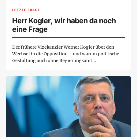
LETZTE FRAGE
Herr Kogler, wir haben da noch
eine Frage
Der frühere Vizekanzler Werner Kogler über den
Wechsel in die Opposition – und warum politische
Gestaltung auch ohne Regierungsamt...