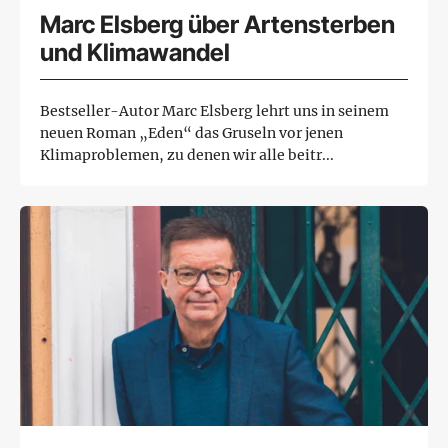
Marc Elsberg über Artensterben
und Klimawandel
Bestseller-Autor Marc Elsberg lehrt uns in seinem
neuen Roman „Eden“ das Gruseln vor jenen
Klimaproblemen, zu denen wir alle beitr...