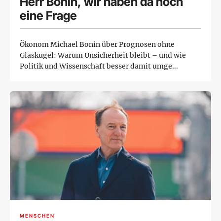
Herr Bonin, wir haben da noch
eine Frage
Ökonom Michael Bonin über Prognosen ohne
Glaskugel: Warum Unsicherheit bleibt – und wie
Politik und Wissenschaft besser damit umge...
MENSCHEN