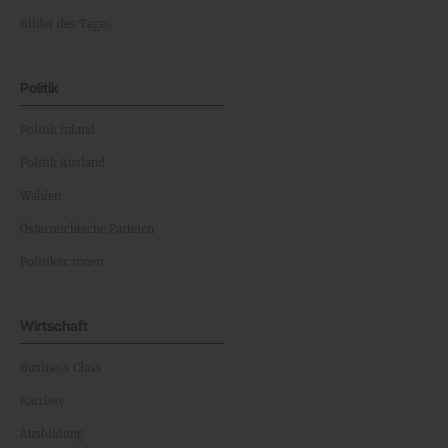
Bilder des Tages
Politik
Politik Inland
Politik Ausland
Wahlen
Österreichische Parteien
Politiker:innen
Wirtschaft
Business Class
Karriere
Ausbildung