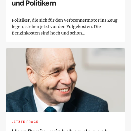
und Politikern
Politiker, die sich für den Verbrennermotor ins Zeug
legen, stehen jetzt vor den Folgekosten. Die
Benzinkosten sind hoch und schon...
LETZTE FRAGE