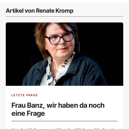
Artikel von Renate Kromp
LETZTE FRAGE
Frau Banz, wir haben da noch
eine Frage