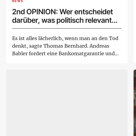
NEWS
2nd OPINION: Wer entscheidet
darüber, was politisch relevant
ist?
Es ist alles lächerlich, wenn man an den Tod
denkt, sagte Thomas Bernhard. Andreas
Babler fordert eine Bankomatgarantie und
sagt: ...