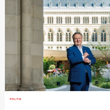
POLITIK