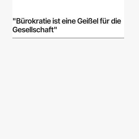
"Bürokratie ist eine Geißel für die
Gesellschaft"
NEWS