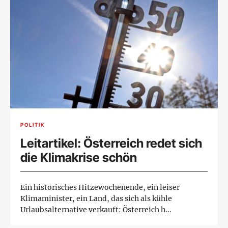
POLITIK
Leitartikel: Österreich redet sich
die Klimakrise schön
Ein historisches Hitzewochenende, ein leiser
Klimaminister, ein Land, das sich als kühle
Urlaubsalternative verkauft: Österreich h...