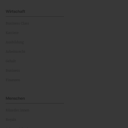
Wirtschaft
Business Class
Karriere
Ausbildung
Arbeitsrecht
Gehalt
Business
Finanzen
Menschen
Künstler:innen
Royals