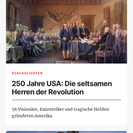
SCHLAGLICHTER
250 Jahre USA: Die seltsamen
Herren der Revolution
56 Visionäre, Exzentriker und tragische Helden
gründeten Amerika.