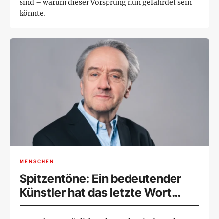
sind – warum dieser Vorsprung nun gefährdet sein
könnte.
MENSCHEN
Spitzentöne: Ein bedeutender
Künstler hat das letzte Wort
behalten