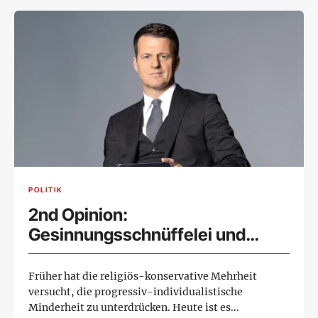
POLITIK
2nd Opinion:
Gesinnungsschnüffelei und
Repression
Früher hat die religiös-konservative Mehrheit
versucht, die progressiv-individualistische
Minderheit zu unterdrücken. Heute ist es...