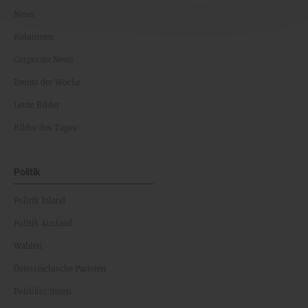
News
Kolumnen
Corporate News
Events der Woche
Leute Bilder
Bilder des Tages
Politik
Politik Inland
Politik Ausland
Wahlen
Österreichische Parteien
Politiker:innen