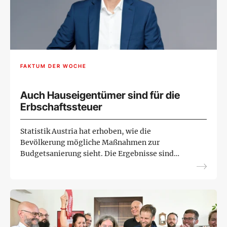
FAKTUM DER WOCHE
Auch Hauseigentümer sind für die
Erbschaftssteuer
Statistik Austria hat erhoben, wie die
Bevölkerung mögliche Maßnahmen zur
Budgetsanierung sieht. Die Ergebnisse sind
bemerkenswert. Sie widersprechen dem
politischen Mainstream.