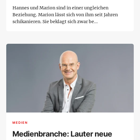
Hannes und Marion sind in einer ungleichen
Beziehung. Marion lässt sich von ihm seit Jahren
schikanieren. Sie beklagt sich zwar be...
MEDIEN
Medienbranche: Lauter neue