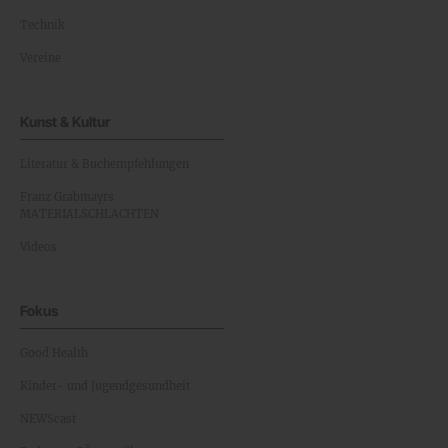
Technik
Vereine
Kunst & Kultur
Literatur & Buchempfehlungen
Franz Grabmayrs
MATERIALSCHLACHTEN
Videos
Fokus
Good Health
Kinder- und Jugendgesundheit
NEWScast