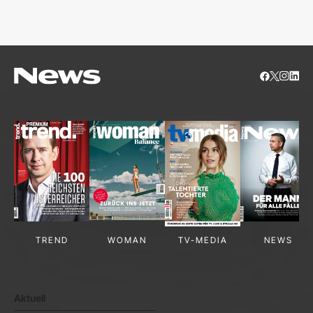
TREND
WOMAN
TV-MEDIA
NEWS
Aktuell