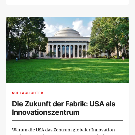
SCHLAGLICHTER
Die Zukunft der Fabrik: USA als
Innovationszentrum
Warum die USA das Zentrum globaler Innovation