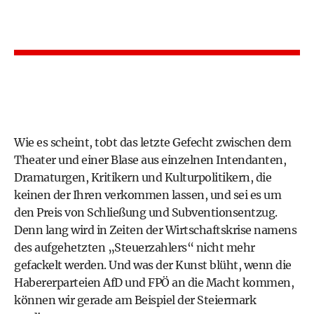
Wie es scheint, tobt das letzte Gefecht zwischen dem
Theater und einer Blase aus einzelnen Intendanten,
Dramaturgen, Kritikern und Kulturpolitikern, die
keinen der Ihren verkommen lassen, und sei es um
den Preis von Schließung und Subventionsentzug.
Denn lang wird in Zeiten der Wirtschaftskrise namens
des aufgehetzten „Steuerzahlers“ nicht mehr
gefackelt werden. Und was der Kunst blüht, wenn die
Habererparteien AfD und FPÖ an die Macht kommen,
können wir gerade am Beispiel der Steiermark