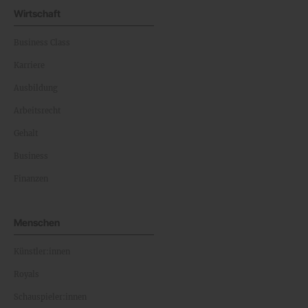
Wirtschaft
Business Class
Karriere
Ausbildung
Arbeitsrecht
Gehalt
Business
Finanzen
Menschen
Künstler:innen
Royals
Schauspieler:innen