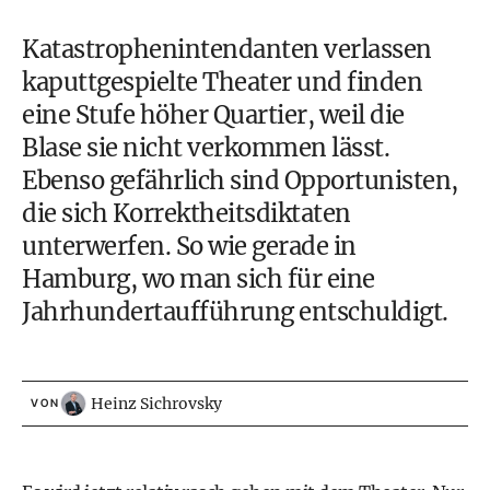
Katastrophenintendanten verlassen
kaputtgespielte Theater und finden
eine Stufe höher Quartier, weil die
Blase sie nicht verkommen lässt.
Ebenso gefährlich sind Opportunisten,
die sich Korrektheitsdiktaten
unterwerfen. So wie gerade in
Hamburg, wo man sich für eine
Jahrhundertaufführung entschuldigt.
Heinz Sichrovsky
VON