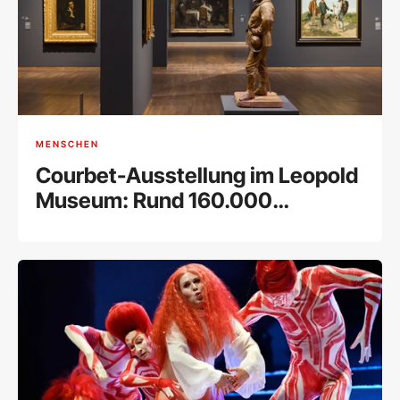
MENSCHEN
Courbet-Ausstellung im Leopold
Museum: Rund 160.000
Besucher bei Rekord-
Retrospektive