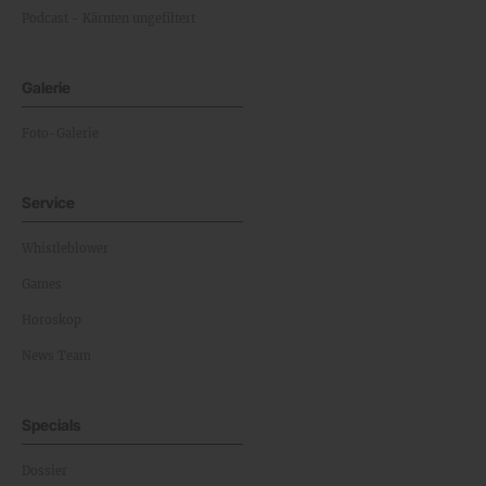
Podcast - Kärnten ungefiltert
Galerie
Foto-Galerie
Service
Whistleblower
Games
Horoskop
News Team
Specials
Dossier