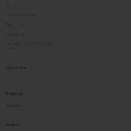
Archiv
News Masterclass
Karikaturen
Gewinnspiel
Top oder Flop: Produkte am
Prüfstand
Newsletter
Regional
Regional
ePaper