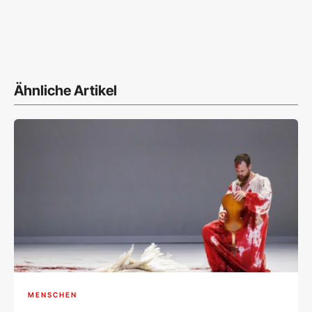
Ähnliche Artikel
MENSCHEN