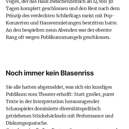
Voges, der das Haus zwischen­zeitlich an 14 von 30
Tagen komplett geschlossen und den Rest nach dem
Prinzip des verdeckten Schließtags meist mit Pop-
Konzerten und Hausvermietungen bestritten hatte.
An den bespielten neun Abenden war der oberste
Rang oft wegen Publikumsmangels geschlossen.
Noch immer kein Blasenriss
Sie alle hatten abgemeldet, was sich ein kundiges
Publikum vom Theater erhofft: Statt großer, purer
Texte in der Interpretation herausragender
Schauspieler dominierte diversitätspolitisch
getriebenes Stückehäckseln mit Performance und
Diskursgequatsche.