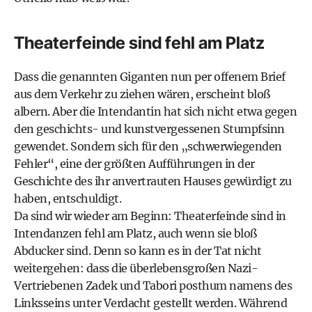
Theaterfeinde sind fehl am Platz
Dass die genannten Giganten nun per offenem Brief
aus dem Verkehr zu ziehen wären, erscheint bloß
albern. Aber die Intendantin hat sich nicht etwa gegen
den geschichts- und kunstvergessenen Stumpfsinn
gewendet. Sondern sich für den „schwerwiegenden
Fehler“, eine der größten Aufführungen in der
Geschichte des ihr anvertrauten Hauses gewürdigt zu
haben, entschuldigt.
Da sind wir wieder am Beginn: Theaterfeinde sind in
Intendanzen fehl am Platz, auch wenn sie bloß
Abducker sind. Denn so kann es in der Tat nicht
weitergehen: dass die überlebensgroßen Nazi-
Vertriebenen Zadek und Tabori posthum namens des
Linksseins unter Verdacht gestellt werden. Während