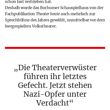
schon fast vertrieben hat.
Deshalb wurde das Bochumer Schauspielhaus von der
Fachpublikation
Theater heute
auch mehrfach zur
Sprechbühne des Jahres gewählt, unmittelbar vor dem
leergespielten Volkstheater.
Die Theaterverwüster
führen ihr letztes
Gefecht. Jetzt stehen
Nazi-Opfer unter
Verdacht