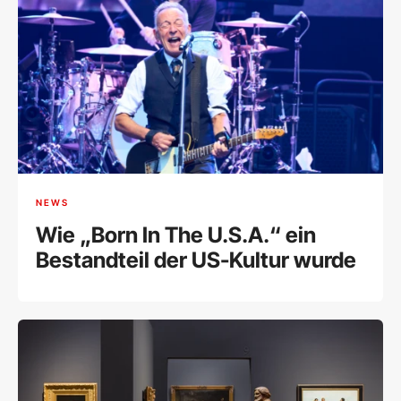
NEWS
Wie „Born In The U.S.A.“ ein
Bestandteil der US-Kultur wurde