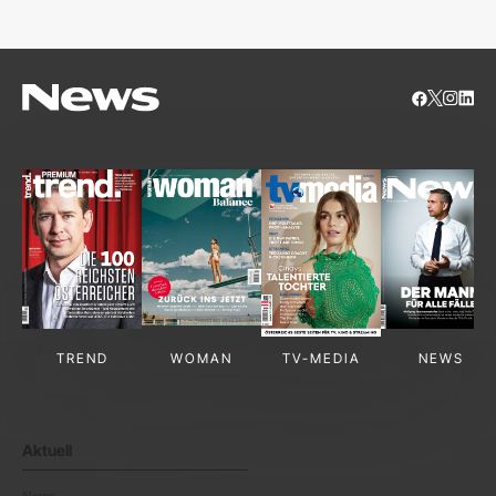
TREND
WOMAN
TV-MEDIA
NEWS
Aktuell