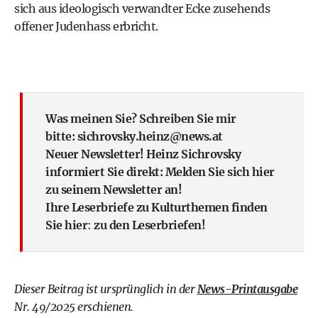
sich aus ideologisch verwandter Ecke zusehends
offener Judenhass erbricht.
Was meinen Sie? Schreiben Sie mir
bitte:
sichrovsky.heinz@news.at
Neuer Newsletter! Heinz Sichrovsky
informiert Sie direkt:
Melden Sie sich hier
zu seinem Newsletter an!
Ihre Leserbriefe zu Kulturthemen finden
Sie hier
:
zu den Leserbriefen!
Dieser Beitrag ist ursprünglich in der
News-Printausgabe
Nr. 49/2025 erschienen.