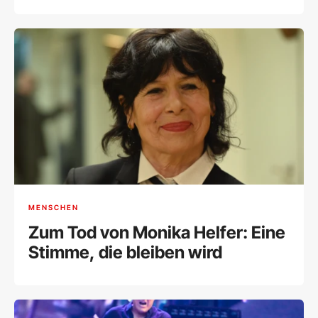
MENSCHEN
Zum Tod von Monika Helfer: Eine
Stimme, die bleiben wird