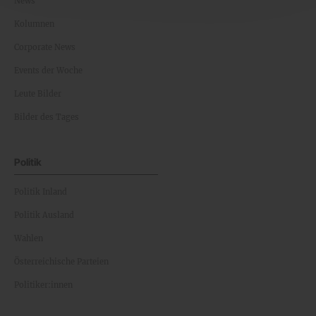
News
Kolumnen
Corporate News
Events der Woche
Leute Bilder
Bilder des Tages
Politik
Politik Inland
Politik Ausland
Wahlen
Österreichische Parteien
Politiker:innen