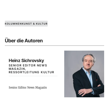
KOLUMNEN
KUNST & KULTUR
Über die Autoren
Heinz Sichrovsky
SENIOR EDITOR NEWS
MAGAZIN,
RESSORTLEITUNG KULTUR
Senior Editor News Magazin