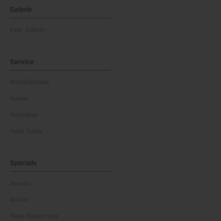
Galerie
Foto-Galerie
Service
Whistleblower
Games
Horoskop
News Team
Specials
Dossier
Archiv
News Masterclass