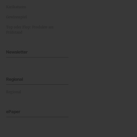
Karikaturen
Gewinnspiel
Top oder Flop: Produkte am
Prüfstand
Newsletter
Regional
Regional
ePaper