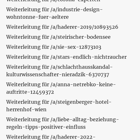
Weiterleitung für /a/industrie-design-
wohntonne-fuer-aeltere
Weiterleitung für /a/haderer-2019/10893526
Weiterleitung für /a/steirischer-bodensee
Weiterleitung für /a/sie-sex-12873103
Weiterleitung für /a/stars-endlich-nichtraucher
Weiterleitung für /a/schlachthausskandal-
kulturwissenschafter-nieradzik-6370737
Weiterleitung für /a/anna-netrebko-keine-
auftritte-12459372
Weiterleitung für /a/steigenberger-hotel-
herrenhof-wien
Weiterleitung für /a/liebe-alltag-beziehung-
regeln-tipps-positiver-einfluss
Weiterleitung für /a/haderer-2022-