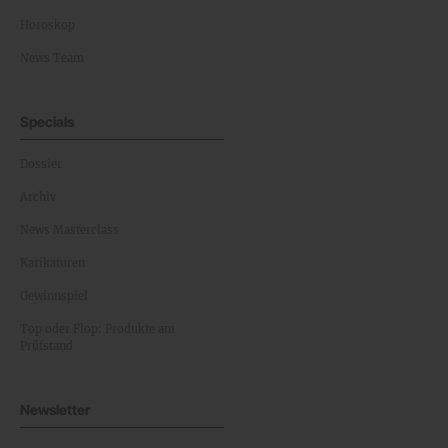
Horoskop
News Team
Specials
Dossier
Archiv
News Masterclass
Karikaturen
Gewinnspiel
Top oder Flop: Produkte am
Prüfstand
Newsletter