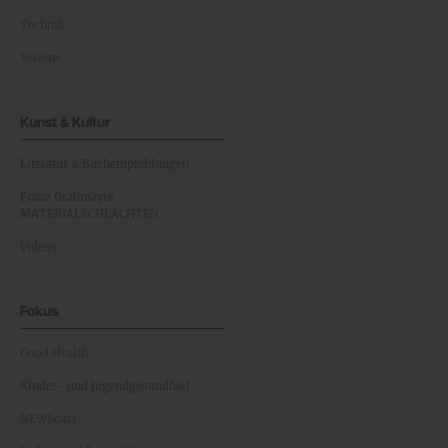
Technik
Vereine
Kunst & Kultur
Literatur & Buchempfehlungen
Franz Grabmayrs
MATERIALSCHLACHTEN
Videos
Fokus
Good Health
Kinder- und Jugendgesundheit
NEWScast