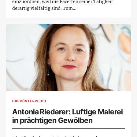
einzuordnen, weil die Facetten seiner Tätigkeit
derartig vielfältig sind. Tom...
OBERÖSTERREICH
Antonia Riederer: Luftige Malerei
in prächtigen Gewölben