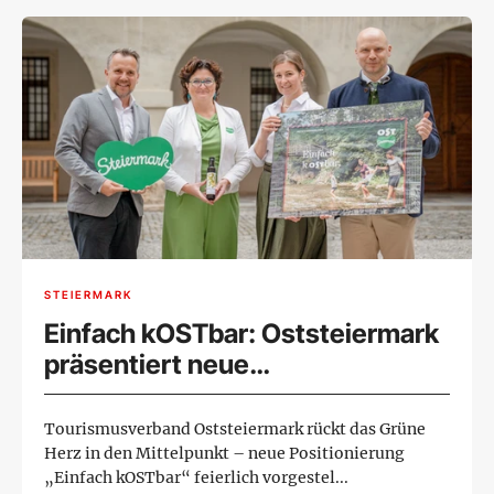
STEIERMARK
Einfach kOSTbar: Oststeiermark
präsentiert neue
Markenpositionierung mit Herz
Tourismusverband Oststeiermark rückt das Grüne
Herz in den Mittelpunkt – neue Positionierung
„Einfach kOSTbar“ feierlich vorgestel...