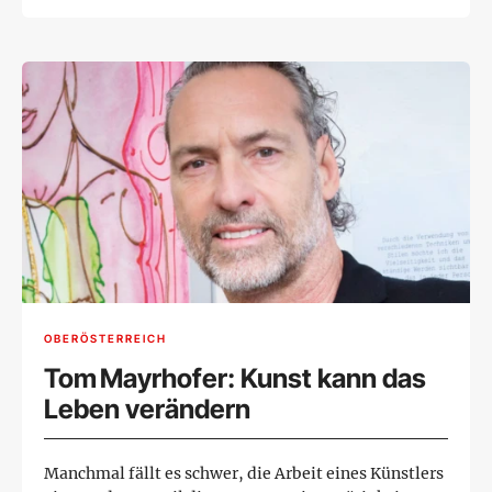
OBERÖSTERREICH
Tom Mayrhofer: Kunst kann das
Leben verändern
Manchmal fällt es schwer, die Arbeit eines Künstlers