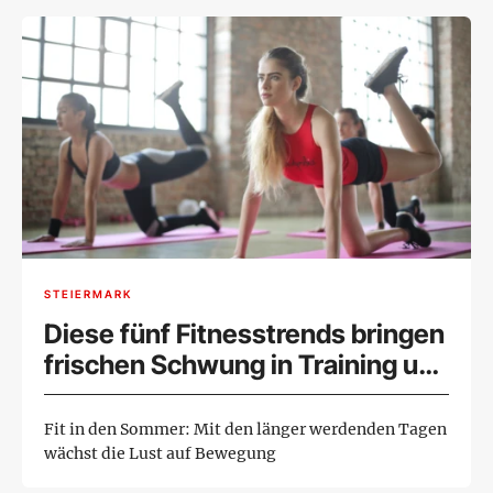
STEIERMARK
Diese fünf Fitnesstrends bringen
frischen Schwung in Training und
Regeneration
Fit in den Sommer: Mit den länger werdenden Tagen
wächst die Lust auf Bewegung