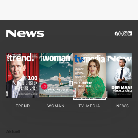
TREND
WOMAN
TV-MEDIA
NEWS
Aktuell