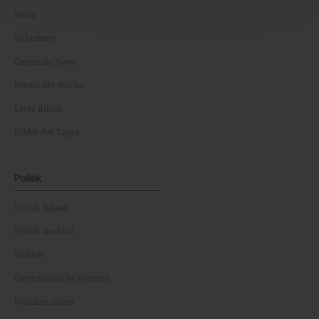
News
Kolumnen
Corporate News
Events der Woche
Leute Bilder
Bilder des Tages
Politik
Politik Inland
Politik Ausland
Wahlen
Österreichische Parteien
Politiker:innen