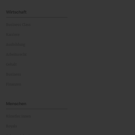
Wirtschaft
Business Class
Karriere
Ausbildung
Arbeitsrecht
Gehalt
Business
Finanzen
Menschen
Künstler:innen
Royals