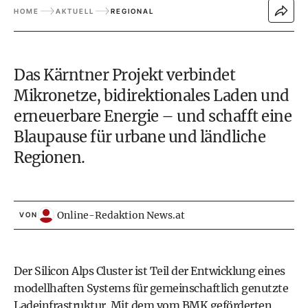
HOME
AKTUELL
REGIONAL
Das Kärntner Projekt verbindet
Mikronetze, bidirektionales Laden und
erneuerbare Energie – und schafft eine
Blaupause für urbane und ländliche
Regionen.
Online-Redaktion News.at
VON
Der Silicon Alps Cluster ist Teil der Entwicklung eines
modellhaften Systems für gemeinschaftlich genutzte
Ladeinfrastruktur. Mit dem vom BMK geförderten