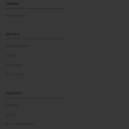
Galerie
Foto-Galerie
Service
Whistleblower
Games
Horoskop
News Team
Specials
Dossier
Archiv
News Masterclass