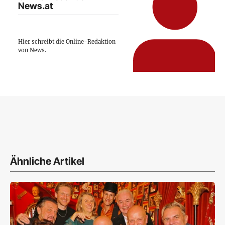
News.at
Hier schreibt die Online-Redaktion
von News.
Ähnliche Artikel