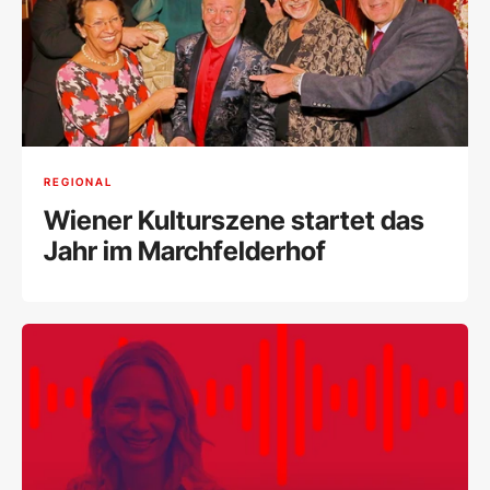
REGIONAL
Wiener Kulturszene startet das
Jahr im Marchfelderhof