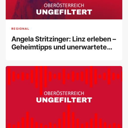
REGIONAL
Angela Stritzinger: Linz erleben –
Geheimtipps und unerwartete
Vielfalt