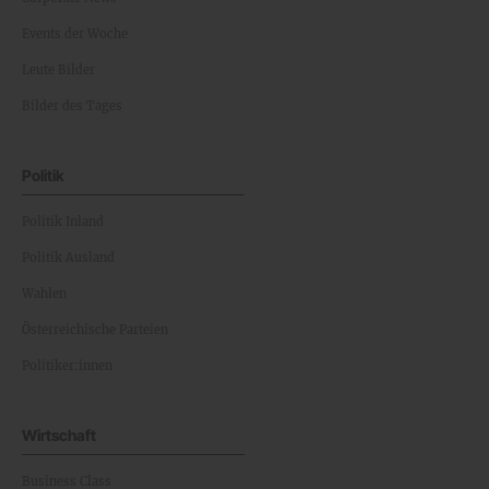
Events der Woche
Leute Bilder
Bilder des Tages
Politik
Politik Inland
Politik Ausland
Wahlen
Österreichische Parteien
Politiker:innen
Wirtschaft
Business Class