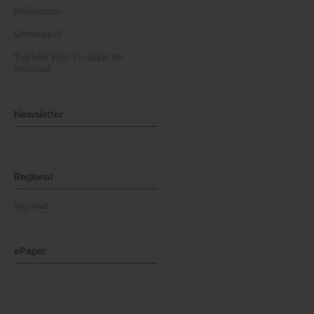
Karikaturen
Gewinnspiel
Top oder Flop: Produkte am
Prüfstand
Newsletter
Regional
Regional
ePaper