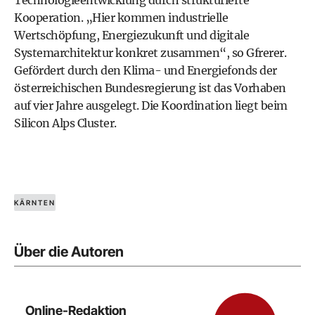
Technologieentwicklung durch strukturierte
Kooperation. „Hier kommen industrielle
Wertschöpfung, Energiezukunft und digitale
Systemarchitektur konkret zusammen“, so Gfrerer.
Gefördert durch den Klima- und Energiefonds der
österreichischen Bundesregierung ist das Vorhaben
auf vier Jahre ausgelegt. Die Koordination liegt beim
Silicon Alps Cluster.
KÄRNTEN
Über die Autoren
Online-Redaktion