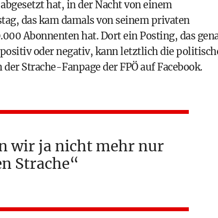
abgesetzt hat, in der Nacht von einem
tag, das kam damals von seinem privaten
000 Abonnenten hat. Dort ein Posting, das gen
ositiv oder negativ, kann letztlich die politisch
 der Strache-Fanpage der FPÖ auf Facebook.
n wir ja nicht mehr nur
en Strache