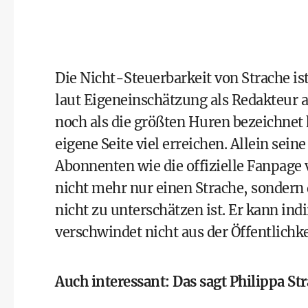
Die Nicht-Steuerbarkeit von Strache ist
laut Eigeneinschätzung als Redakteur ar
noch als die größten Huren bezeichnet 
eigene Seite viel erreichen. Allein sein
Abonnenten wie die offizielle Fanpage
nicht mehr nur einen Strache, sondern
nicht zu unterschätzen ist. Er kann in
verschwindet nicht aus der Öffentlichke
Auch interessant:
Das sagt Philippa S