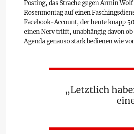
Posting, das Strache gegen Armin Wolf 
Rosenmontag auf einen Faschingsdiens
Facebook-Account, der heute knapp 50.
einen Nerv trifft, unabhängig davon ob p
Agenda genauso stark bedienen wie von
Letztlich habe
ein