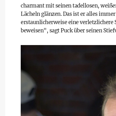
charmant mit seinen tadellosen, weiße
Lächeln glänzen. Das ist er alles immer
erstaunlicherweise eine verletzlichere 
beweisen", sagt Puck über seinen Stiefv