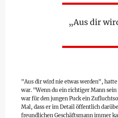
Aus dir wir
"Aus dir wird nie etwas werden", hatte 
war. "Wenn du ein richtiger Mann sein w
war für den jungen Puck ein Zufluchtsort
Mal, dass er im Detail öffentlich darüb
freundlichen Geschäftsmann immer kam