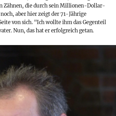
n Zähnen, die durch sein Millionen-Dollar-
 noch, aber hier zeigt der 71-Jährige
Seite von sich. "Ich wollte ihm das Gegenteil
ater. Nun, das hat er erfolgreich getan.