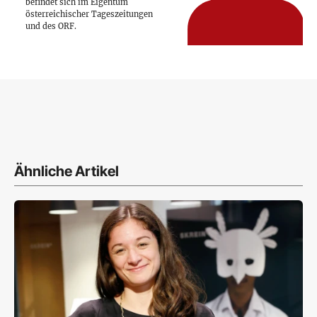
befindet sich im Eigentum
österreichischer Tageszeitungen
und des ORF.
Ähnliche Artikel