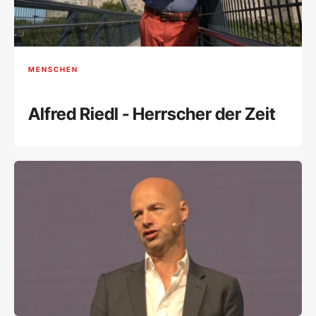
MENSCHEN
Alfred Riedl - Herrscher der Zeit