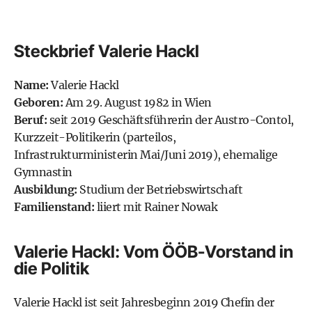
Steckbrief Valerie Hackl
Name:
Valerie Hackl
Geboren:
Am 29. August 1982 in Wien
Beruf:
seit 2019 Geschäftsführerin der Austro-Contol,
Kurzzeit-Politikerin (parteilos,
Infrastrukturministerin Mai/Juni 2019), ehemalige
Gymnastin
Ausbildung:
Studium der Betriebswirtschaft
Familienstand:
liiert mit Rainer Nowak
Valerie Hackl: Vom ÖÖB-Vorstand in
die Politik
Valerie Hackl ist seit Jahresbeginn 2019 Chefin der