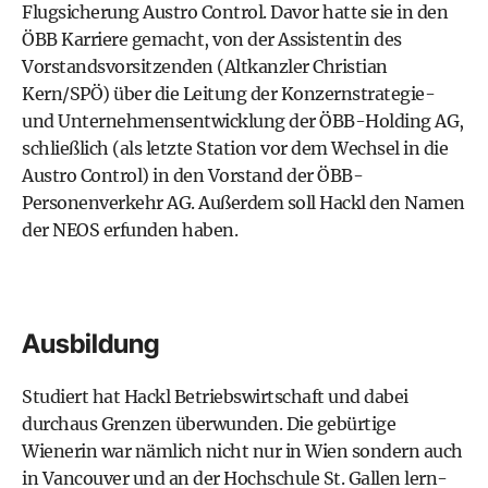
Flugsicherung Austro Control. Davor hatte sie in den
ÖBB Karriere gemacht, von der Assistentin des
Vorstandsvorsitzenden (Altkanzler
Christian
Kern
/
SPÖ
) über die Leitung der Konzernstrategie-
und Unternehmensentwicklung der ÖBB-Holding AG,
schließlich (als letzte Station vor dem Wechsel in die
Austro Control) in den Vorstand der ÖBB-
Personenverkehr AG. Außerdem soll Hackl den Namen
der
NEOS
erfunden haben.
Ausbildung
Studiert hat Hackl Betriebswirtschaft und dabei
durchaus Grenzen überwunden. Die gebürtige
Wienerin war nämlich nicht nur in Wien sondern auch
in Vancouver und an der Hochschule St. Gallen lern-