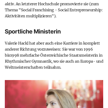
aktiv. An letzterer Hochschule promovierte sie (zum
Thema "Social Franchising - Social Entrepreneurship:
Aktivitäten multiplizieren").
Sportliche Ministerin
Valerie Hackl hat aber auch eine Karriere in komplett
anderer Richtung vorzuweisen: Sie war von 1996
bis1998 mehrfache Österreichische Staatsmeisterin in
Rhythmischer Gymnastik, wo sie auch an Europa- und
Weltmeisterschaften teilnahm.