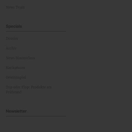
News Team
Specials
Dossier
Archiv
News Masterclass
Karikaturen
Gewinnspiel
Top oder Flop: Produkte am
Prüfstand
Newsletter