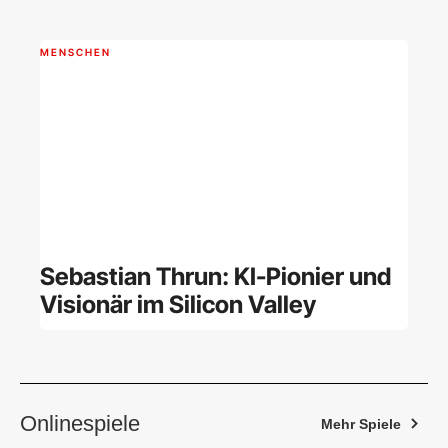
MENSCHEN
Sebastian Thrun: KI-Pionier und
Visionär im Silicon Valley
Onlinespiele
Mehr Spiele