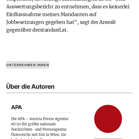
Auswertungsbericht zu entnehmen, dass es keinerlei
Einflussnahme meines Mandanten auf
Jobbesetzungen gegeben hat",
sagt der Anwalt
gegenüber derstandard.at.
UNTERNEHMER:INNEN
Über die Autoren
APA
Die APA – Austria Presse Agentur
eG ist die größte nationale
Nachrichten- und Presseagentur
Österreichs mit Sitz in Wien. Sie