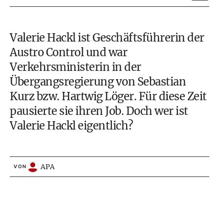
Valerie Hackl ist Geschäftsführerin der
Austro Control und war
Verkehrsministerin in der
Übergangsregierung
von
Sebastian
Kurz
bzw. Hartwig Löger. Für diese Zeit
pausierte sie ihren Job. Doch wer ist
Valerie Hackl eigentlich?
APA
VON