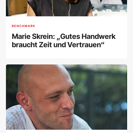
BENCHMARK
Marie Skrein: „Gutes Handwerk
braucht Zeit und Vertrauen“