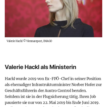
Valerie Hackl
©
Viennareport, IMAGO
Valerie Hackl als Ministerin
Hackl wurde 2019 von Ex-
FPÖ
-Chef in seiner Position
als ehemaliger Infrastrukturminister Norber Hofer zur
Geschäftsführerin der Austro Control berufen.
Seitdem ist sie in der Flugsicherung tätig. Ihren Job
pausierte sie nur von 22. Mai 2019 bis Ende Juni 2019.