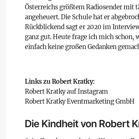
Österreichs größtem Radiosender mit t
angeheuert. Die Schule hat er abgebroc
Rückblickend sagt er 2020 im Interview
ganz gut. Heute frage ich mich schon, w
einfach keine großen Gedanken gemach
Links zu Robert Kratky:
Robert Kratky auf Instagram
Robert Kratky Eventmarketing GmbH
Die Kindheit von Robert K