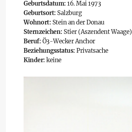
Geburtsdatum:
16. Mai 1973
Geburtsort:
Salzburg
Wohnort:
Stein an der Donau
Sternzeichen:
Stier (Aszendent Waage)
Beruf:
Ö3-Wecker Anchor
Beziehungsstatus:
Privatsache
Kinder:
keine