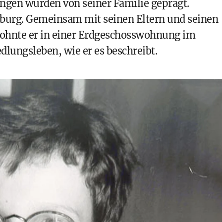
ungen wurden von seiner Familie geprägt.
zburg. Gemeinsam mit seinen Eltern und seinen
ohnte er in einer Erdgeschosswohnung im
edlungsleben, wie er es beschreibt.