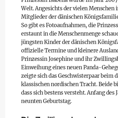
Welt. Angesichts der vielen Menschen 
Mitglieder der dänischen Königsfamilie 
So gibt es Fotoaufnahmen, die Prinzess
erstaunt in die Menschenmenge schaue
jüngsten Kinder der dänischen Königsf
offizielle Termine und kleinere Auslan
Prinzessin Josephine und ihr Zwillingsb
Einweihung eines neuen Panda-Geheges
zeigte sich das Geschwisterpaar beim 
klassischen nordischen Tracht. Beide 
dass sich bestens versteht. Anfang des 
neunten Geburtstag.