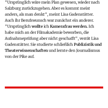
"Ursprünglich wäre mein Plan gewesen, wieder nach
Salzburg zurückzugehen. Aber es kommt meist
anders, als man denkt", meint Lisa Gadenstätter.
Auch ihr Berufswunsch war zunächst ein anderer.
"Ursprünglich
wollte
ich
Kamerafrau werden.
Ich
habe mich an der Filmakademie beworben, die
Aufnahmeprüfung aber nicht geschafft", verrät Lisa
Gadenstätter. Sie studierte schließlich
Publizistik und
Theaterwissenschaften
und lernte den Journalismus
von der Pike auf.