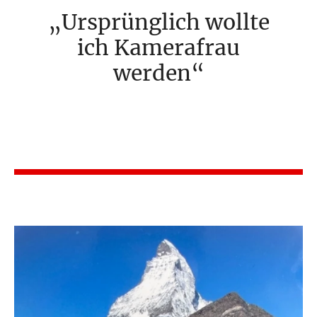
Ursprünglich wollte
ich Kamerafrau
werden