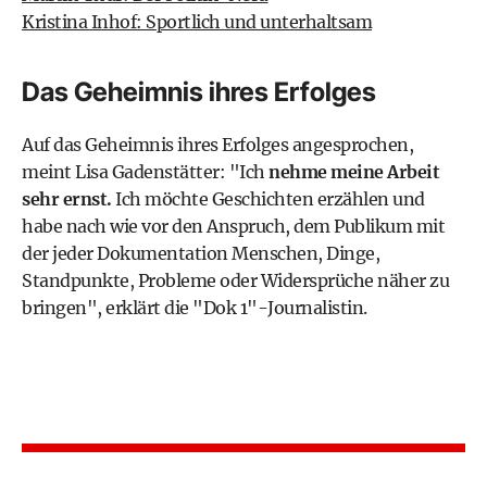
Kristina Inhof: Sportlich und unterhaltsam
Das Geheimnis ihres Erfolges
Auf das Geheimnis ihres Erfolges angesprochen,
meint Lisa Gadenstätter: "Ich
nehme meine Arbeit
sehr ernst.
Ich möchte Geschichten erzählen und
habe nach wie vor den Anspruch, dem Publikum mit
der jeder Dokumentation Menschen, Dinge,
Standpunkte, Probleme oder Widersprüche näher zu
bringen", erklärt die "Dok 1"-Journalistin.