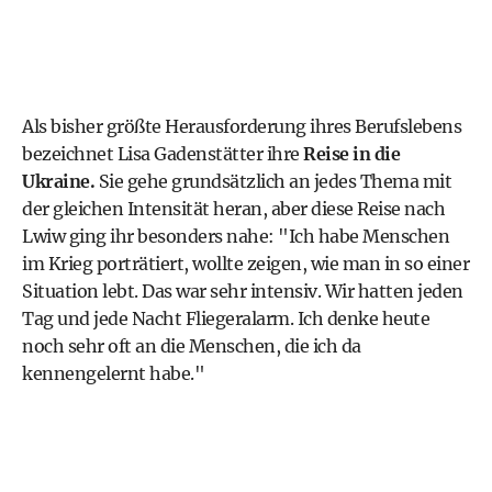
Als bisher größte Herausforderung ihres Berufslebens
bezeichnet Lisa Gadenstätter ihre
Reise in die
Ukraine.
Sie gehe grundsätzlich an jedes Thema mit
der gleichen Intensität heran, aber diese Reise nach
Lwiw ging ihr besonders nahe: "Ich habe Menschen
im Krieg porträtiert, wollte zeigen, wie man in so einer
Situation lebt. Das war sehr intensiv. Wir hatten jeden
Tag und jede Nacht Fliegeralarm. Ich denke heute
noch sehr oft an die Menschen, die ich da
kennengelernt habe."