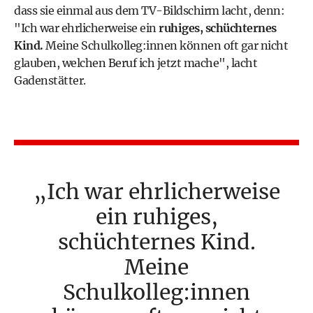
dass sie einmal aus dem TV-Bildschirm lacht, denn:
"Ich war ehrlicherweise ein
ruhiges, schüchternes
Kind.
Meine Schulkolleg:innen können oft gar nicht
glauben, welchen Beruf ich jetzt mache", lacht
Gadenstätter.
Ich war ehrlicherweise
ein ruhiges,
schüchternes Kind.
Meine
Schulkolleg:innen