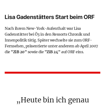
Lisa Gadenstätters Start beim ORF
Nach ihrem New-York-Aufenthalt war Lisa
Gadenstätter bei Ö3 in den Ressorts Chronik und
Innenpolitik tätig. Später wechselte sie zum ORF-
Fernsehen, präsentierte unter anderem ab April 2007
die
"ZiB 20"
sowie die
"ZiB 24"
auf ORF eins.
Heute bin ich genau