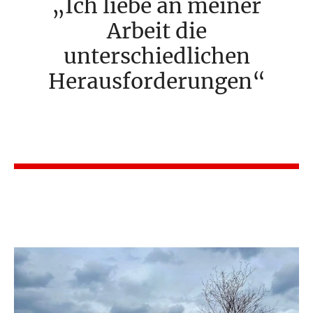
Ich liebe an meiner
Arbeit die
unterschiedlichen
Herausforderungen