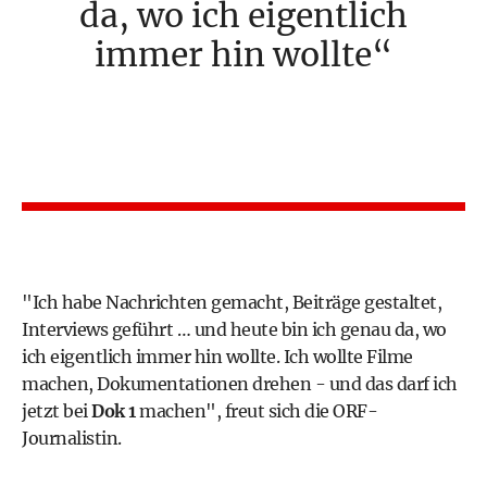
da, wo ich eigentlich
immer hin wollte
"Ich habe Nachrichten gemacht, Beiträge gestaltet,
Interviews geführt … und heute bin ich genau da, wo
ich eigentlich immer hin wollte. Ich wollte Filme
machen, Dokumentationen drehen - und das darf ich
jetzt bei
Dok 1
machen", freut sich die ORF-
Journalistin.