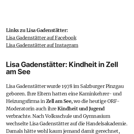
Links zu Lisa Gadenstätter:
Lisa Gadenstätter auf Facebook
Lisa Gadenstätter auf Instagram
Lisa Gadenstätter: Kindheit in Zell
am See
Lisa Gadenstätter wurde 1978 im Salzburger Pinzgau
geboren. Ihre Eltern hatten eine Kaminkehrer- und
Heizungsfirma in
Zell am See,
wo die heutige ORF-
Moderatorin auch ihre
Kindheit und Jugend
verbrachte. Nach Volksschule und Gymnasium
wechselte Lisa Gadenstätter auf die Handelsakademie.
Damals hätte wohl kaum jemand damit gerechnet,