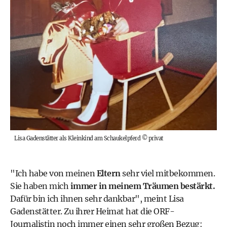
Lisa Gadenstätter als Kleinkind am Schaukelpferd
©
privat
"Ich habe von meinen
Eltern
sehr viel mitbekommen.
Sie haben mich
immer in meinem Träumen bestärkt.
Dafür bin ich ihnen sehr dankbar", meint Lisa
Gadenstätter. Zu ihrer Heimat hat die ORF-
Journalistin noch immer einen sehr großen Bezug: