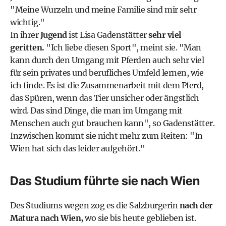
"Meine Wurzeln und meine Familie sind mir sehr
wichtig."
In ihrer
Jugend
ist Lisa Gadenstätter
sehr viel
geritten.
"Ich liebe diesen Sport", meint sie. "Man
kann durch den Umgang mit Pferden auch sehr viel
für sein privates und berufliches Umfeld lernen, wie
ich finde. Es ist die Zusammenarbeit mit dem Pferd,
das Spüren, wenn das Tier unsicher oder ängstlich
wird. Das sind Dinge, die man im Umgang mit
Menschen auch gut brauchen kann", so Gadenstätter.
Inzwischen kommt sie nicht mehr zum Reiten: "In
Wien hat sich das leider aufgehört."
Das Studium führte sie nach Wien
Des Studiums wegen zog es die Salzburgerin
nach der
Matura nach Wien,
wo sie bis heute geblieben ist.