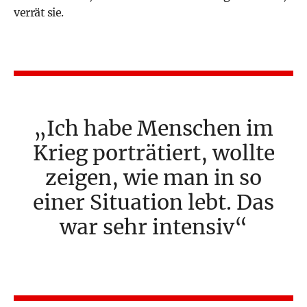
verrät sie.
Ich habe Menschen im
Krieg porträtiert, wollte
zeigen, wie man in so
einer Situation lebt. Das
war sehr intensiv