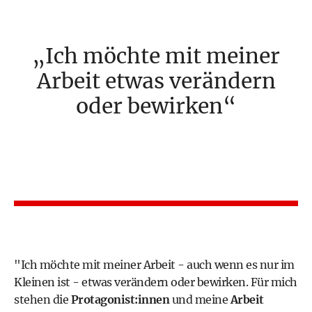
Ich möchte mit meiner
Arbeit etwas verändern
oder bewirken
"Ich möchte mit meiner Arbeit - auch wenn es nur im
Kleinen ist - etwas verändern oder bewirken. Für mich
stehen die
Protagonist:innen
und meine
Arbeit