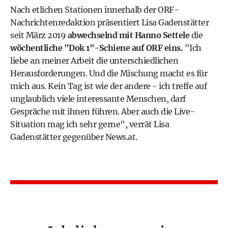
Nach etlichen Stationen innerhalb der ORF-
Nachrichtenredaktion präsentiert Lisa Gadenstätter
seit März 2019
abwechselnd mit Hanno Settele
die
wöchentliche "Dok 1"-Schiene auf ORF eins.
"Ich
liebe an meiner Arbeit die unterschiedlichen
Herausforderungen. Und die Mischung macht es für
mich aus. Kein Tag ist wie der andere - ich treffe auf
unglaublich viele interessante Menschen, darf
Gespräche mit ihnen führen. Aber auch die Live-
Situation mag ich sehr gerne", verrät Lisa
Gadenstätter gegenüber News.at.