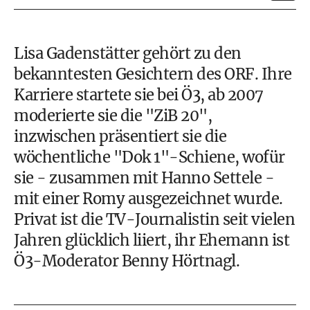
Lisa Gadenstätter gehört zu den
bekanntesten Gesichtern des ORF. Ihre
Karriere startete sie bei Ö3, ab 2007
moderierte sie die "ZiB 20",
inzwischen präsentiert sie die
wöchentliche "Dok 1"-Schiene, wofür
sie - zusammen mit Hanno Settele -
mit einer Romy ausgezeichnet wurde.
Privat ist die TV-Journalistin seit vielen
Jahren glücklich liiert, ihr Ehemann ist
Ö3-Moderator Benny Hörtnagl.