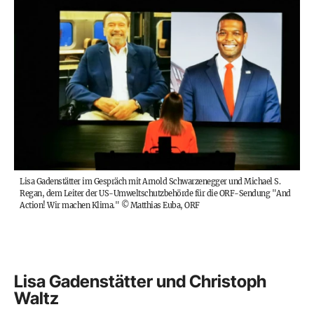
Lisa Gadenstätter im Gespräch mit Arnold Schwarzenegger und Michael S.
Regan, dem Leiter der US-Umweltschutzbehörde für die ORF-Sendung "And
Action! Wir machen Klima."
©
Matthias Euba, ORF
Lisa Gadenstätter und Christoph
Waltz