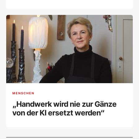
sein Schweigen
MENSCHEN
„Handwerk wird nie zur Gänze
von der KI ersetzt werden“