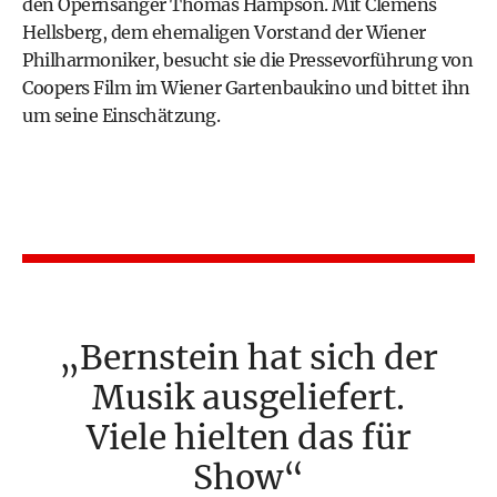
den Opernsänger Thomas Hampson. Mit Clemens
Hellsberg, dem ehemaligen Vorstand der Wiener
Philharmoniker, besucht sie die Pressevorführung von
Coopers Film im Wiener Gartenbaukino und bittet ihn
um seine Einschätzung.
Bernstein hat sich der
Musik ausgeliefert.
Viele hielten das für
Show