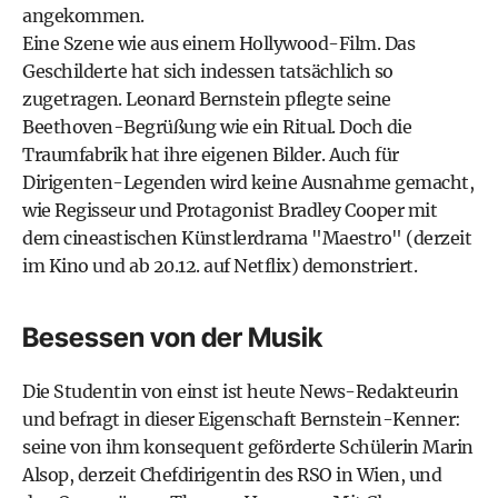
angekommen.
Eine Szene wie aus einem Hollywood-Film. Das
Geschilderte hat sich indessen tatsächlich so
zugetragen. Leonard Bernstein pflegte seine
Beethoven-Begrüßung wie ein Ritual. Doch die
Traumfabrik hat ihre eigenen Bilder. Auch für
Dirigenten-Legenden wird keine Ausnahme gemacht,
wie Regisseur und Protagonist Bradley Cooper mit
dem cineastischen Künstlerdrama "Maestro" (derzeit
im Kino und ab 20.12. auf Netflix) demonstriert.
Besessen von der Musik
Die Studentin von einst ist heute News-Redakteurin
und befragt in dieser Eigenschaft Bernstein-Kenner:
seine von ihm konsequent geförderte Schülerin Marin
Alsop, derzeit Chefdirigentin des RSO in Wien, und