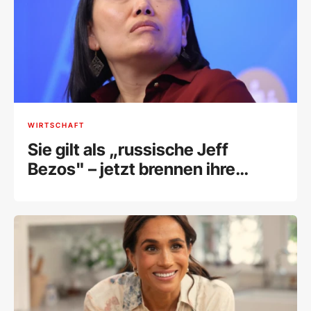
WIRTSCHAFT
Sie gilt als „russische Jeff
Bezos" – jetzt brennen ihre
Lagerhallen