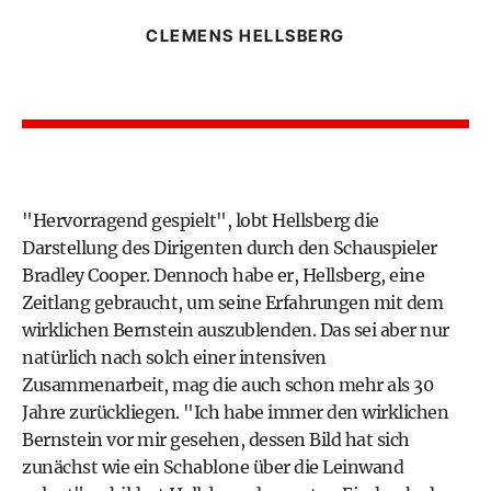
CLEMENS HELLSBERG
"Hervorragend gespielt", lobt Hellsberg die
Darstellung des Dirigenten durch den Schauspieler
Bradley Cooper. Dennoch habe er, Hellsberg, eine
Zeitlang gebraucht, um seine Erfahrungen mit dem
wirklichen Bernstein auszublenden. Das sei aber nur
natürlich nach solch einer intensiven
Zusammenarbeit, mag die auch schon mehr als 30
Jahre zurückliegen. "Ich habe immer den wirklichen
Bernstein vor mir gesehen, dessen Bild hat sich
zunächst wie ein Schablone über die Leinwand