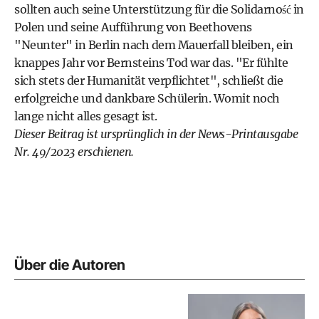
sollten auch seine Unterstützung für die Solidarność in
Polen und seine Aufführung von Beethovens
"Neunter" in Berlin nach dem Mauerfall bleiben, ein
knappes Jahr vor Bernsteins Tod war das. "Er fühlte
sich stets der Humanität verpflichtet", schließt die
erfolgreiche und dankbare Schülerin. Womit noch
lange nicht alles gesagt ist.
Dieser Beitrag ist ursprünglich in der
News-Printausgabe
Nr. 49/2023 erschienen.
Über die Autoren