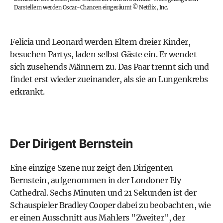
Darstellern werden Oscar-Chancen eingeräumt
©
Netflix, Inc.
Felicia und Leonard werden Eltern dreier Kinder,
besuchen Partys, laden selbst Gäste ein. Er wendet
sich zusehends Männern zu. Das Paar trennt sich und
findet erst wieder zueinander, als sie an Lungenkrebs
erkrankt.
Der Dirigent Bernstein
Eine einzige Szene nur zeigt den Dirigenten
Bernstein, aufgenommen in der Londoner Ely
Cathedral. Sechs Minuten und 21 Sekunden ist der
Schauspieler Bradley Cooper dabei zu beobachten, wie
er einen Ausschnitt aus Mahlers "Zweiter", der