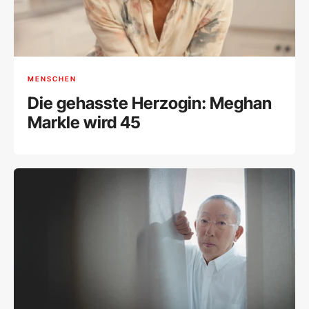
MENSCHEN
Die gehasste Herzogin: Meghan
Markle wird 45