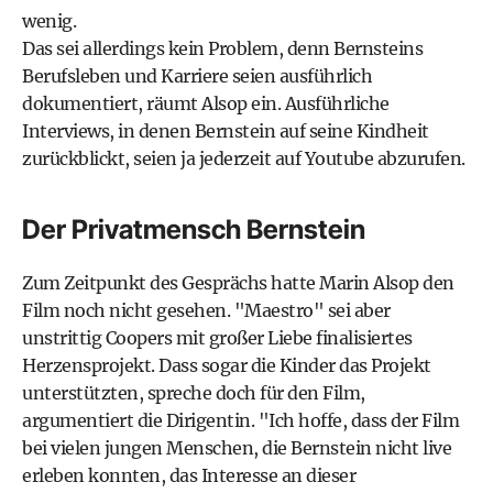
wenig.
Das sei allerdings kein Problem, denn Bernsteins
Berufsleben und Karriere seien ausführlich
dokumentiert, räumt Alsop ein. Ausführliche
Interviews, in denen Bernstein auf seine Kindheit
zurückblickt, seien ja jederzeit auf Youtube abzurufen.
Der Privatmensch Bernstein
Zum Zeitpunkt des Gesprächs hatte Marin Alsop den
Film noch nicht gesehen. "Maestro" sei aber
unstrittig Coopers mit großer Liebe finalisiertes
Herzensprojekt. Dass sogar die Kinder das Projekt
unterstützten, spreche doch für den Film,
argumentiert die Dirigentin. "Ich hoffe, dass der Film
bei vielen jungen Menschen, die Bernstein nicht live
erleben konnten, das Interesse an dieser