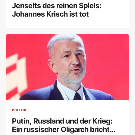
Jenseits des reinen Spiels:
Johannes Krisch ist tot
POLITIK
Putin, Russland und der Krieg:
Ein russischer Oligarch bricht