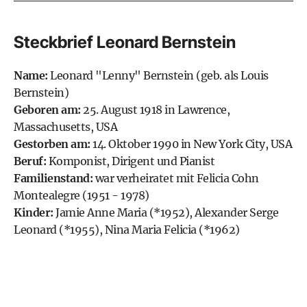
Steckbrief Leonard Bernstein
Name:
Leonard "Lenny" Bernstein (geb. als Louis
Bernstein)
Geboren am:
25. August 1918 in Lawrence,
Massachusetts, USA
Gestorben am:
14. Oktober 1990 in New York City, USA
Beruf:
Komponist, Dirigent und Pianist
Familienstand:
war verheiratet mit Felicia Cohn
Montealegre (1951 - 1978)
Kinder:
Jamie Anne Maria (*1952), Alexander Serge
Leonard (*1955), Nina Maria Felicia (*1962)