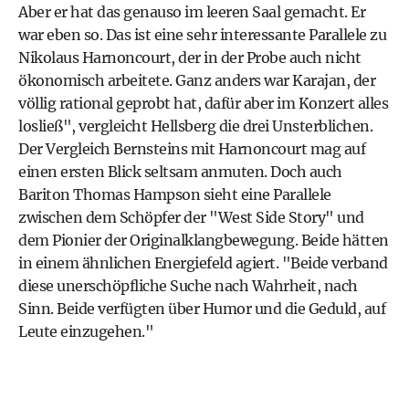
Aber er hat das genauso im leeren Saal gemacht. Er
war eben so. Das ist eine sehr interessante Parallele zu
Nikolaus Harnoncourt, der in der Probe auch nicht
ökonomisch arbeitete. Ganz anders war Karajan, der
völlig rational geprobt hat, dafür aber im Konzert alles
losließ", vergleicht Hellsberg die drei Unsterblichen.
Der Vergleich Bernsteins mit Harnoncourt mag auf
einen ersten Blick seltsam anmuten. Doch auch
Bariton Thomas Hampson sieht eine Parallele
zwischen dem Schöpfer der "West Side Story" und
dem Pionier der Originalklangbewegung. Beide hätten
in einem ähnlichen Energiefeld agiert. "Beide verband
diese unerschöpfliche Suche nach Wahrheit, nach
Sinn. Beide verfügten über Humor und die Geduld, auf
Leute einzugehen."