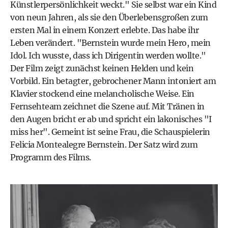
Künstlerpersönlichkeit weckt." Sie selbst war ein Kind
von neun Jahren, als sie den Überlebensgroßen zum
ersten Mal in einem Konzert erlebte. Das habe ihr
Leben verändert. "Bernstein wurde mein Hero, mein
Idol. Ich wusste, dass ich Dirigentin werden wollte."
Der Film zeigt zunächst keinen Helden und kein
Vorbild. Ein betagter, gebrochener Mann intoniert am
Klavier stockend eine melancholische Weise. Ein
Fernsehteam zeichnet die Szene auf. Mit Tränen in
den Augen bricht er ab und spricht ein lakonisches "I
miss her". Gemeint ist seine Frau, die Schauspielerin
Felicia Montealegre Bernstein. Der Satz wird zum
Programm des Films.