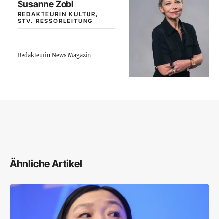
Susanne Zobl
REDAKTEURIN KULTUR,
STV. RESSORLEITUNG
Redakteurin News Magazin
Ähnliche Artikel