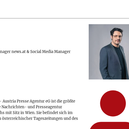
nager news.at & Social Media Manager
 Austria Presse Agentur eG ist die größte
e Nachrichten- und Presseagentur
hs mit Sitz in Wien. Sie befindet sich im
 österreichischer Tageszeitungen und des