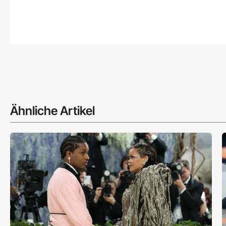
Ähnliche Artikel