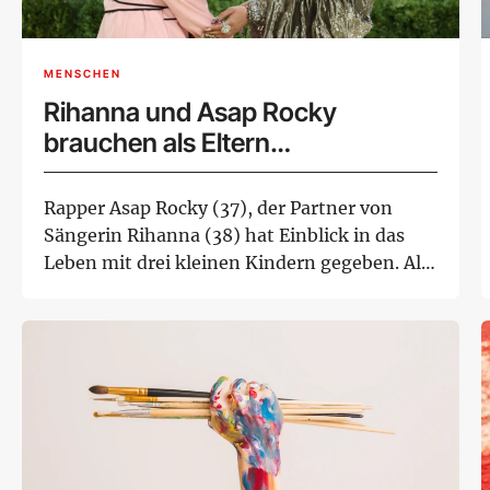
MENSCHEN
Rihanna und Asap Rocky
brauchen als Eltern
Unterstützung
Rapper Asap Rocky (37), der Partner von
Sängerin Rihanna (38) hat Einblick in das
Leben mit drei kleinen Kindern gegeben. Als
Elte...