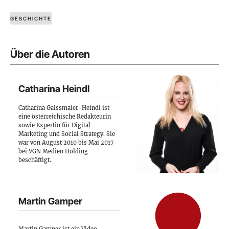
GESCHICHTE
Über die Autoren
Catharina Heindl
Catharina Gaissmaier-Heindl ist
eine österreichische Redakteurin
sowie Expertin für Digital
Marketing und Social Strategy. Sie
war von August 2010 bis Mai 2017
bei VGN Medien Holding
beschäftigt.
Martin Gamper