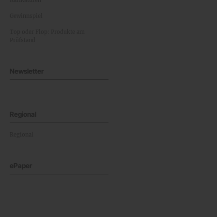
Karikaturen
Gewinnspiel
Top oder Flop: Produkte am
Prüfstand
Newsletter
Regional
Regional
ePaper