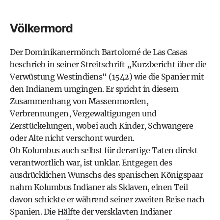
Völkermord
Der Dominikanermönch Bartolomé de Las Casas
beschrieb in seiner Streitschrift „Kurzbericht über die
Verwüstung Westindiens“ (1542) wie die Spanier mit
den Indianern umgingen. Er spricht in diesem
Zusammenhang von Massenmorden,
Verbrennungen, Vergewaltigungen und
Zerstückelungen, wobei auch Kinder, Schwangere
oder Alte nicht verschont wurden.
Ob Kolumbus auch selbst für derartige Taten direkt
verantwortlich war, ist unklar. Entgegen des
ausdrücklichen Wunschs des spanischen Königspaar
nahm Kolumbus Indianer als Sklaven, einen Teil
davon schickte er während seiner zweiten Reise nach
Spanien. Die Hälfte der versklavten Indianer