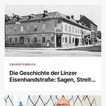
OBERÖSTERREICH
Die Geschichte der Linzer
Eisenhandstraße: Sagen, Streit
und ein Stück Stadttheater