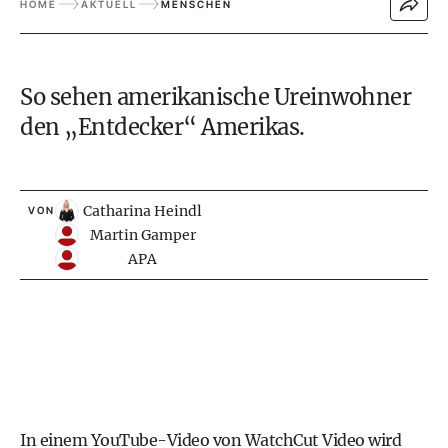
HOME
AKTUELL
MENSCHEN
So sehen amerikanische Ureinwohner
den „Entdecker“ Amerikas.
Catharina Heindl
VON
Martin Gamper
APA
In einem YouTube-Video von WatchCut Video wird