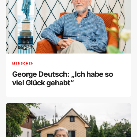
MENSCHEN
George Deutsch: „Ich habe so
viel Glück gehabt“