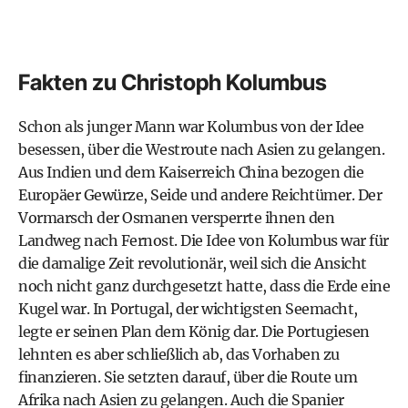
Fakten zu Christoph Kolumbus
Schon als junger Mann war Kolumbus von der Idee
besessen, über die Westroute nach Asien zu gelangen.
Aus Indien und dem Kaiserreich China bezogen die
Europäer Gewürze, Seide und andere Reichtümer. Der
Vormarsch der Osmanen versperrte ihnen den
Landweg nach Fernost. Die Idee von Kolumbus war für
die damalige Zeit revolutionär, weil sich die Ansicht
noch nicht ganz durchgesetzt hatte, dass die Erde eine
Kugel war. In Portugal, der wichtigsten Seemacht,
legte er seinen Plan dem König dar. Die Portugiesen
lehnten es aber schließlich ab, das Vorhaben zu
finanzieren. Sie setzten darauf, über die Route um
Afrika nach Asien zu gelangen. Auch die Spanier