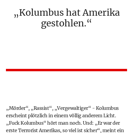
Kolumbus hat Amerika
gestohlen.
„Mörder“, „Rassist“, „Vergewaltiger“ - Kolumbus
erscheint plötzlich in einem völlig anderem Licht.
„Fuck Kolumbus“ hört man noch. Und: „Er war der
erste Terrorist Amerikas, so viel ist sicher“, meint ein