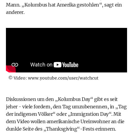
Mann. „Kolumbus hat Amerika gestohlen“, sagt ein
anderer.
© Video: www.youtube.com/user/watchcut
Diskussionen um den „Kolumbus Day“ gibt es seit
jeher - viele fordern, den Tag umzubenennen, in „Tag
der indigenen Völker“ oder „Immigration Day“. Mit
dem Video wollen amerikanische Ureinwohner an die
dunkle Seite des „Thanksgiving“-Fests erinnern.