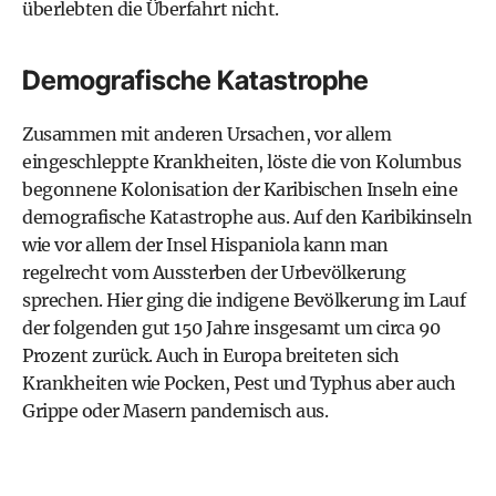
überlebten die Überfahrt nicht.
Demografische Katastrophe
Zusammen mit anderen Ursachen, vor allem
eingeschleppte Krankheiten, löste die von Kolumbus
begonnene Kolonisation der Karibischen Inseln eine
demografische Katastrophe aus. Auf den Karibikinseln
wie vor allem der Insel Hispaniola kann man
regelrecht vom Aussterben der Urbevölkerung
sprechen. Hier ging die indigene Bevölkerung im Lauf
der folgenden gut 150 Jahre insgesamt um circa 90
Prozent zurück. Auch in Europa breiteten sich
Krankheiten wie Pocken, Pest und Typhus aber auch
Grippe oder Masern pandemisch aus.