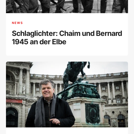
NEWS
Schlaglichter: Chaim und Bernard
1945 an der Elbe