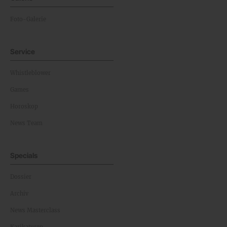
Foto-Galerie
Service
Whistleblower
Games
Horoskop
News Team
Specials
Dossier
Archiv
News Masterclass