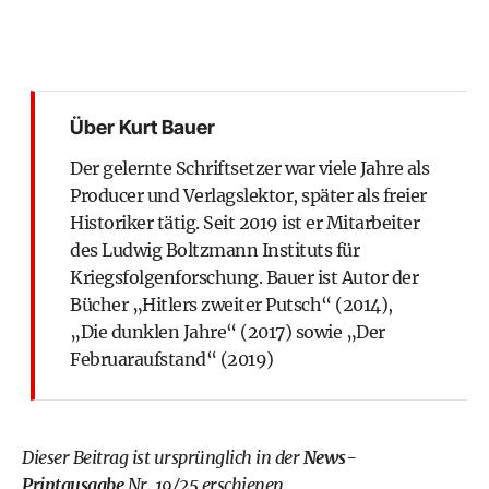
Über Kurt Bauer
Der gelernte Schriftsetzer war viele Jahre als
Producer und Verlagslektor, später als freier
Historiker tätig. Seit 2019 ist er Mitarbeiter
des Ludwig Boltzmann Instituts für
Kriegsfolgenforschung. Bauer ist Autor der
Bücher „Hitlers zweiter Putsch“ (2014),
„Die dunklen Jahre“ (2017) sowie „Der
Februaraufstand“ (2019)
Dieser Beitrag ist ursprünglich in der
News-
Printausgabe
Nr. 19/25 erschienen.