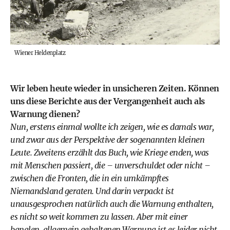
Wiener Heldenplatz
Wir leben heute wieder in unsicheren Zeiten. Können
uns diese Berichte aus der Vergangenheit auch als
Warnung dienen?
Nun, erstens einmal wollte ich zeigen, wie es damals war,
und zwar aus der Perspektive der sogenannten kleinen
Leute. Zweitens erzählt das Buch, wie Kriege enden, was
mit Menschen passiert, die – unverschuldet oder nicht –
zwischen die Fronten, die in ein umkämpftes
Niemandsland geraten. Und darin verpackt ist
unausgesprochen natürlich auch die Warnung enthalten,
es nicht so weit kommen zu lassen. Aber mit einer
banalen, allgemein gehaltenen Warnung ist es leider nicht