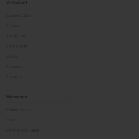
Wirtschaft
Business Class
Karriere
Ausbildung
Arbeitsrecht
Gehalt
Business
Finanzen
Menschen
Künstler:innen
Royals
Schauspieler:innen