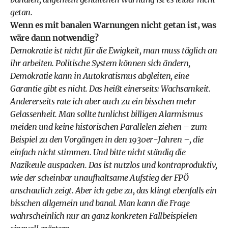
getan.
Wenn es mit banalen Warnungen nicht getan ist, was
wäre dann notwendig?
Demokratie ist nicht für die Ewigkeit, man muss täglich an
ihr arbeiten. Politische System können sich ändern,
Demokratie kann in Autokratismus abgleiten, eine
Garantie gibt es nicht. Das heißt einerseits: Wachsamkeit.
Andererseits rate ich aber auch zu ein bisschen mehr
Gelassenheit. Man sollte tunlichst billigen Alarmismus
meiden und keine historischen Parallelen ziehen – zum
Beispiel zu den Vorgängen in den 1930er-Jahren –, die
einfach nicht stimmen. Und bitte nicht ständig die
Nazikeule auspacken. Das ist nutzlos und kontraproduktiv,
wie der scheinbar unaufhaltsame Aufstieg der FPÖ
anschaulich zeigt. Aber ich gebe zu, das klingt ebenfalls ein
bisschen allgemein und banal. Man kann die Frage
wahrscheinlich nur an ganz konkreten Fallbeispielen