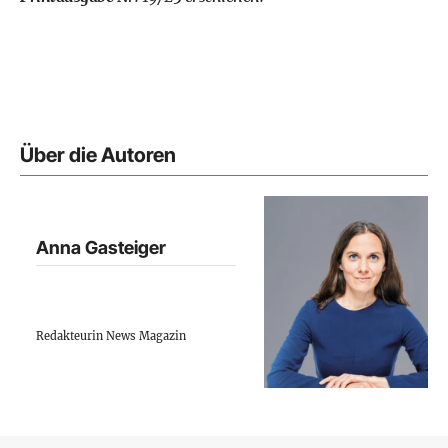
Über die Autoren
Anna Gasteiger
Redakteurin News Magazin