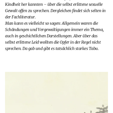
Kindheit her kannten – über die selbst erlittene sexuelle
Gewalt offen zu sprechen. Dergleichen findet sich selten in
der Fachliteratur.
Man kann es vielleicht so sagen: Allgemein waren die
Schändungen und Vergewaltigungen immer ein Thema,
auch in geschichtlichen Darstellungen. Aber über das
selbst erlittene Leid wollten die Opfer in der Regel nicht
sprechen. Da gab und gibt es tatsächlich starkes Tabu.