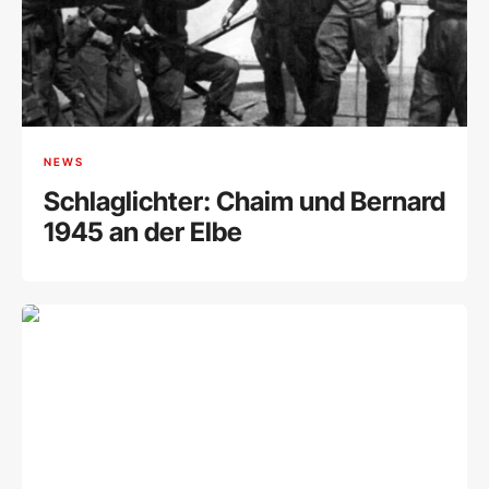
NEWS
Schlaglichter: Chaim und Bernard
1945 an der Elbe