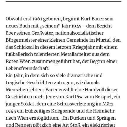
Obwohl erst 1961 geboren, beginnt Kurt Bauer sein
neues Buch mit „seinem“ Jahr 1945 –dem Bericht
über seinen Großvater, nationalsozialistischer
Bürgermeister einer kleinen Gemeinde im Murtal, den
das Schicksal in diesem letzten Kriegsjahr mit einem
fußballerisch talentierten Metallarbeiter aus dem
Roten Wien zusammengeführt hat, der Beginn einer
Lebensfreundschaft.
Ein Jahr, in dem sich so viele dramatische und
tragische Geschichten zutrugen, wie damals
Menschen lebten: Bauer erzählt eine Handvoll dieser
Geschichten nach. Jene von Karl Pisa zum Beispiel, ein
junger Soldat, dem eine Schussverletzung im März
1945 ein frühzeitiges Kriegsende und die Heimkehr
nach Wien ermöglichten. „Im Ducken und Springen
und Rennen plötzlich eine Art Stoß, ein elektrischer