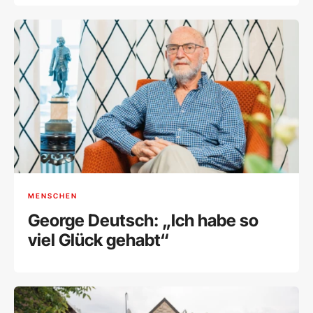
MENSCHEN
George Deutsch: „Ich habe so
viel Glück gehabt“