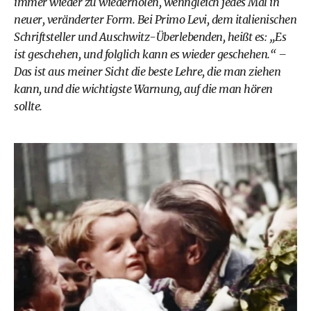
immer wieder zu wiederholen, wenngleich jedes Mal in
neuer, veränderter Form. Bei Primo Levi, dem italienischen
Schriftsteller und Auschwitz-Überlebenden, heißt es: „Es
ist geschehen, und folglich kann es wieder geschehen.“ –
Das ist aus meiner Sicht die beste Lehre, die man ziehen
kann, und die wichtigste Warnung, auf die man hören
sollte.