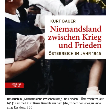
Das Buch
In „Niemandsland zwischen Krieg und Frieden – Österreich im Jahr
1945“ sammelt Kurt Bauer Berichte aus dem Jahr, in dem der Krieg zu Ende
ging.
Residenz, € 29