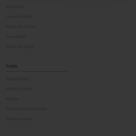
Kolumnen
Corporate News
Events der Woche
Leute Bilder
Bilder des Tages
Politik
Politik Inland
Politik Ausland
Wahlen
Österreichische Parteien
Politiker:innen