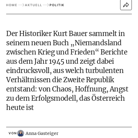
HOME
AKTUELL
POLITIK
Der Historiker Kurt Bauer sammelt in
seinem neuen Buch „Niemandsland
zwischen Krieg und Frieden“ Berichte
aus dem Jahr 1945 und zeigt dabei
eindrucksvoll, aus welch turbulenten
Verhältnissen die Zweite Republik
entstand: von Chaos, Hoffnung, Angst
zu dem Erfolgsmodell, das Österreich
heute ist
Anna Gasteiger
VON