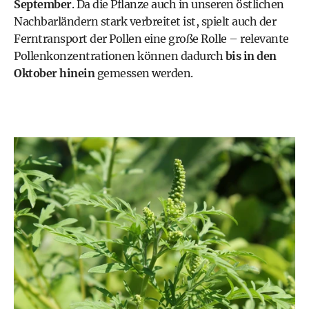
September
. Da die Pflanze auch in unseren östlichen
Nachbarländern stark verbreitet ist, spielt auch der
Ferntransport der Pollen eine große Rolle – relevante
Pollenkonzentrationen können dadurch
bis in den
Oktober hinein
gemessen werden.