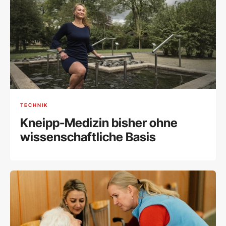
TECHNIK
Kneipp-Medizin bisher ohne
wissenschaftliche Basis