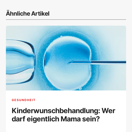
Ähnliche Artikel
GESUNDHEIT
Kinderwunschbehandlung: Wer
darf eigentlich Mama sein?