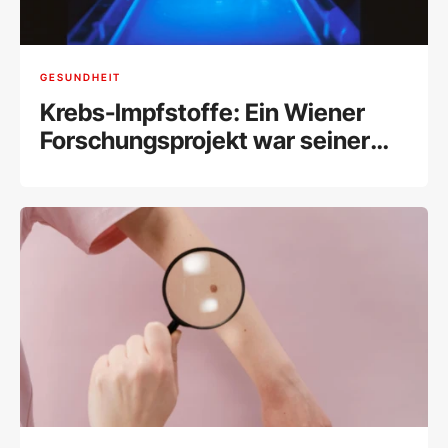
GESUNDHEIT
Krebs-Impfstoffe: Ein Wiener
Forschungsprojekt war seiner
Zeit voraus