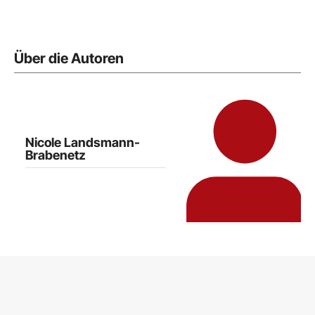
Über die Autoren
Nicole Landsmann-
Brabenetz