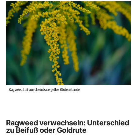
Ragweed hat unscheinbare gelbe Blütenstände
Ragweed verwechseln: Unterschied
zu Beifuß oder Goldrute