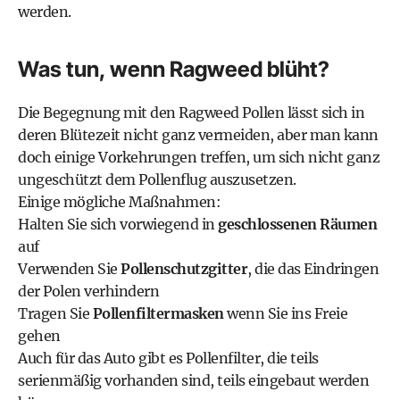
werden.
Was tun, wenn Ragweed blüht?
Die Begegnung mit den Ragweed Pollen lässt sich in
deren Blütezeit nicht ganz vermeiden, aber man kann
doch einige Vorkehrungen treffen, um sich nicht ganz
ungeschützt dem Pollenflug auszusetzen.
Einige mögliche Maßnahmen:
Halten Sie sich vorwiegend in
geschlossenen Räumen
auf
Verwenden Sie
Pollenschutzgitter
, die das Eindringen
der Polen verhindern
Tragen Sie
Pollenfiltermasken
wenn Sie ins Freie
gehen
Auch für das Auto gibt es Pollenfilter, die teils
serienmäßig vorhanden sind, teils eingebaut werden