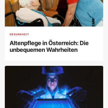
GESUNDHEIT
Altenpflege in Österreich: Die
unbequemen Wahrheiten