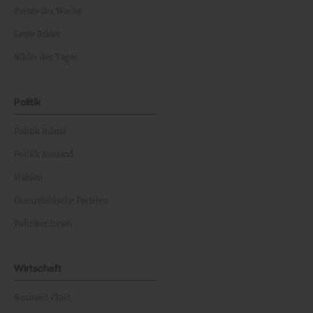
Events der Woche
Leute Bilder
Bilder des Tages
Politik
Politik Inland
Politik Ausland
Wahlen
Österreichische Parteien
Politiker:innen
Wirtschaft
Business Class