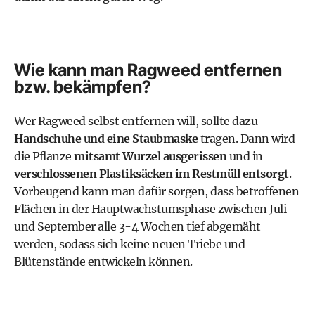
Wie kann man Ragweed entfernen
bzw. bekämpfen?
Wer Ragweed selbst entfernen will, sollte dazu
Handschuhe und eine Staubmaske
tragen. Dann wird
die Pflanze
mitsamt Wurzel ausgerissen
und in
verschlossenen Plastiksäcken
im Restmüll
entsorgt
.
Vorbeugend kann man dafür sorgen, dass betroffenen
Flächen in der Hauptwachstumsphase zwischen Juli
und September alle 3-4 Wochen tief abgemäht
werden, sodass sich keine neuen Triebe und
Blütenstände entwickeln können.