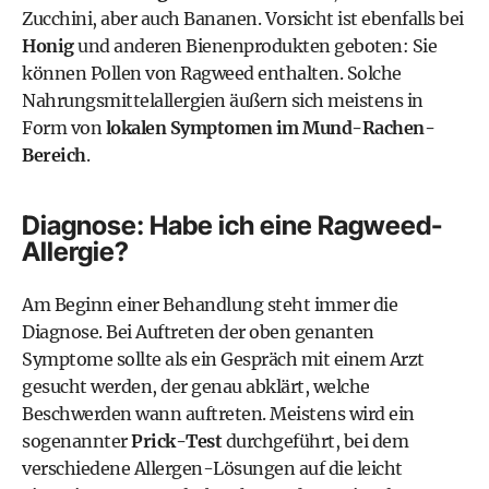
Zucchini
, aber auch
Bananen
. Vorsicht ist ebenfalls bei
Honig
und anderen Bienenprodukten geboten: Sie
können Pollen von Ragweed enthalten. Solche
Nahrungsmittelallergien äußern sich meistens in
Form von
lokalen Symptomen im Mund-Rachen-
Bereich
.
Diagnose: Habe ich eine Ragweed-
Allergie?
Am Beginn einer Behandlung steht immer die
Diagnose. Bei Auftreten der oben genanten
Symptome sollte als ein Gespräch mit einem Arzt
gesucht werden, der genau abklärt, welche
Beschwerden wann auftreten. Meistens wird ein
sogenannter
Prick-Test
durchgeführt, bei dem
verschiedene Allergen-Lösungen auf die leicht