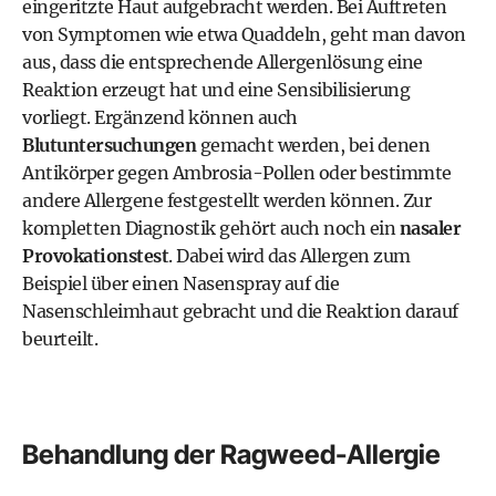
eingeritzte Haut aufgebracht werden. Bei Auftreten
von Symptomen wie etwa Quaddeln, geht man davon
aus, dass die entsprechende Allergenlösung eine
Reaktion erzeugt hat und eine Sensibilisierung
vorliegt. Ergänzend können auch
Blutuntersuchungen
gemacht werden, bei denen
Antikörper gegen Ambrosia-Pollen oder bestimmte
andere Allergene festgestellt werden können. Zur
kompletten Diagnostik gehört auch noch ein
nasaler
Provokationstest
. Dabei wird das Allergen zum
Beispiel über einen Nasenspray auf die
Nasenschleimhaut gebracht und die Reaktion darauf
beurteilt.
Behandlung der Ragweed-Allergie