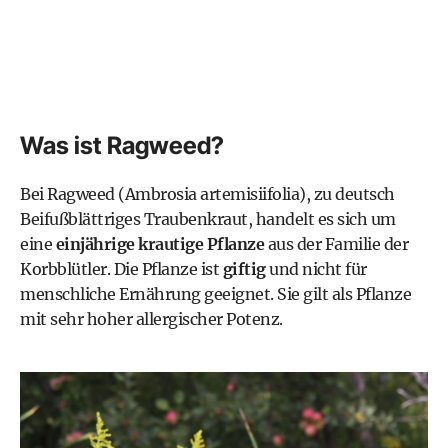
Was ist Ragweed?
Bei Ragweed (Ambrosia artemisiifolia), zu deutsch
Beifußblättriges Traubenkraut, handelt es sich um
eine
einjährige krautige Pflanze
aus der Familie der
Korbblütler. Die Pflanze ist
giftig
und nicht für
menschliche Ernährung geeignet. Sie gilt als Pflanze
mit sehr hoher allergischer Potenz.