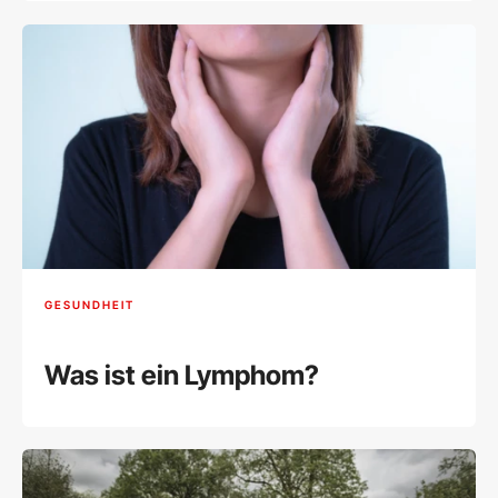
GESUNDHEIT
Was ist ein Lymphom?