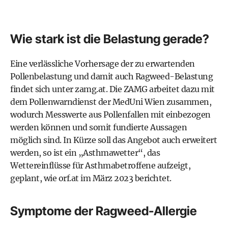
Wie stark ist die Belastung gerade?
Eine verlässliche Vorhersage der zu erwartenden
Pollenbelastung und damit auch Ragweed-Belastung
findet sich unter zamg.at
. Die ZAMG arbeitet dazu mit
dem Pollenwarndienst der MedUni Wien zusammen,
wodurch Messwerte aus Pollenfallen mit einbezogen
werden können und somit fundierte Aussagen
möglich sind. In Kürze soll das Angebot auch erweitert
werden, so ist ein „Asthmawetter“, das
Wettereinflüsse für Asthmabetroffene aufzeigt,
geplant, wie
orf.at im März 2023 berichtet
.
Symptome der Ragweed-Allergie