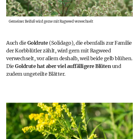
Gemeiner Beifuß wird gerne mit Ragweed verwechselt
Auch die
Goldrute
(Solidago), die ebenfalls zur Familie
der Korbblütler zählt, wird gern mit Ragweed
verwechselt, vor allem deshalb, weil beide gelb blühen.
Die
Goldrute hat aber viel auffälligere Blüten
und
zudem ungeteilte Blätter.