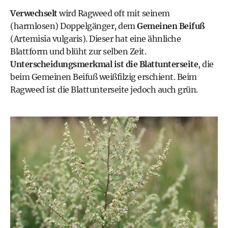
Verwechselt
wird Ragweed oft mit seinem
(harmlosen) Doppelgänger, dem
Gemeinen Beifuß
(Artemisia vulgaris). Dieser hat eine ähnliche
Blattform und blüht zur selben Zeit.
Unterscheidungsmerkmal ist die Blattunterseite
, die
beim Gemeinen Beifuß weißfilzig erschient. Beim
Ragweed ist die Blattunterseite jedoch auch grün.