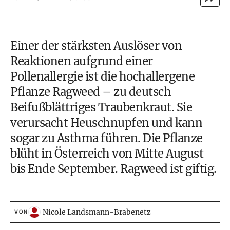
Einer der stärksten Auslöser von
Reaktionen aufgrund einer
Pollenallergie
ist die hochallergene
Pflanze Ragweed – zu deutsch
Beifußblättriges Traubenkraut. Sie
verursacht Heuschnupfen und kann
sogar zu Asthma führen. Die Pflanze
blüht in Österreich von Mitte August
bis Ende September. Ragweed ist giftig.
Nicole Landsmann-Brabenetz
VON