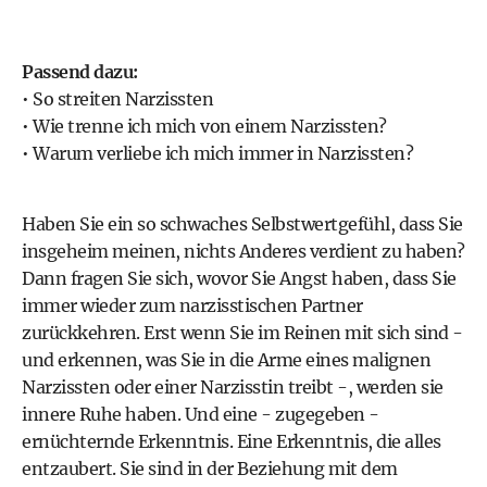
Passend dazu:
• So streiten Narzissten
• Wie trenne ich mich von einem Narzissten?
• Warum verliebe ich mich immer in Narzissten?
Haben Sie ein so schwaches Selbstwertgefühl, dass Sie
insgeheim meinen, nichts Anderes verdient zu haben?
Dann fragen Sie sich, wovor Sie Angst haben, dass Sie
immer wieder zum narzisstischen Partner
zurückkehren. Erst wenn Sie im Reinen mit sich sind -
und erkennen, was Sie in die Arme eines malignen
Narzissten oder einer Narzisstin treibt -, werden sie
innere Ruhe haben. Und eine - zugegeben -
ernüchternde Erkenntnis. Eine Erkenntnis, die alles
entzaubert. Sie sind in der Beziehung mit dem