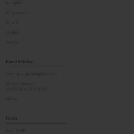
Immobilien
Bürgerservice
Umwelt
Technik
Vereine
Kunst & Kultur
Literatur & Buchempfehlungen
Franz Grabmayrs
MATERIALSCHLACHTEN
Videos
Fokus
Good Health