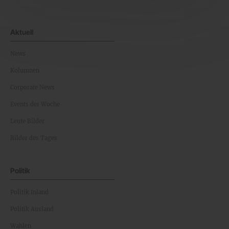
Aktuell
News
Kolumnen
Corporate News
Events der Woche
Leute Bilder
Bilder des Tages
Politik
Politik Inland
Politik Ausland
Wahlen