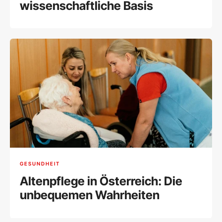
wissenschaftliche Basis
GESUNDHEIT
Altenpflege in Österreich: Die
unbequemen Wahrheiten