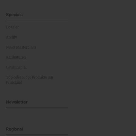
Specials
Dossier
Archiv
News Masterclass
Karikaturen
Gewinnspiel
Top oder Flop: Produkte am
Prüfstand
Newsletter
Regional