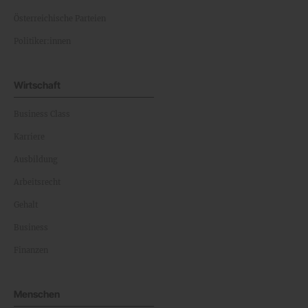
Österreichische Parteien
Politiker:innen
Wirtschaft
Business Class
Karriere
Ausbildung
Arbeitsrecht
Gehalt
Business
Finanzen
Menschen