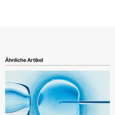
Ähnliche Artikel