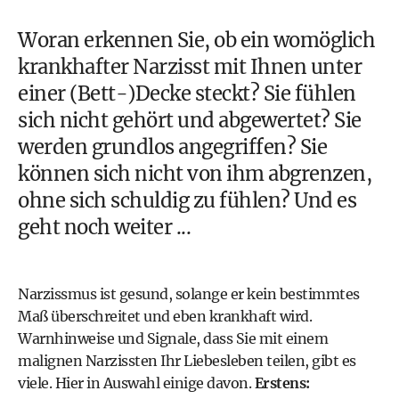
Woran erkennen Sie, ob ein womöglich
krankhafter
Narzisst
mit Ihnen unter
einer (Bett-)Decke steckt? Sie fühlen
sich nicht gehört und abgewertet? Sie
werden grundlos angegriffen? Sie
können sich nicht von ihm abgrenzen,
ohne sich schuldig zu fühlen? Und es
geht noch weiter ...
Narzissmus ist gesund, solange er kein bestimmtes
Maß überschreitet und eben krankhaft wird.
Warnhinweise und Signale, dass Sie mit einem
malignen Narzissten Ihr Liebesleben teilen, gibt es
viele. Hier in Auswahl einige davon.
Erstens: