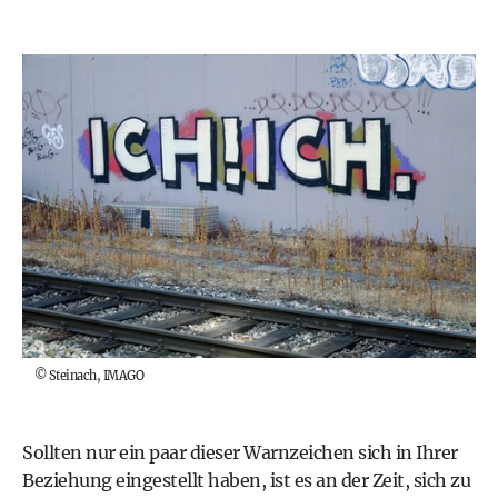
©
Steinach, IMAGO
Sollten nur ein paar dieser Warnzeichen sich in Ihrer
Beziehung eingestellt haben, ist es an der Zeit, sich zu