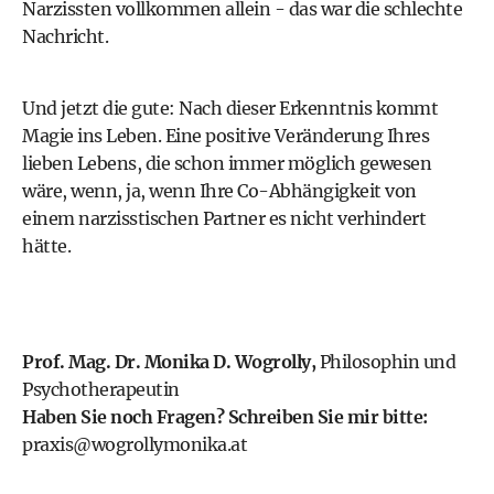
Narzissten vollkommen allein - das war die schlechte
Nachricht.
Und jetzt die gute: Nach dieser Erkenntnis kommt
Magie ins Leben. Eine positive Veränderung Ihres
lieben Lebens, die schon immer möglich gewesen
wäre, wenn, ja, wenn Ihre Co-Abhängigkeit von
einem narzisstischen Partner es nicht verhindert
hätte.
Prof. Mag. Dr. Monika D. Wogrolly,
Philosophin und
Psychotherapeutin
Haben Sie noch Fragen? Schreiben Sie mir bitte:
praxis@wogrollymonika.at