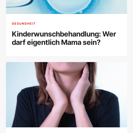
GESUNDHEIT
Kinderwunschbehandlung: Wer
darf eigentlich Mama sein?