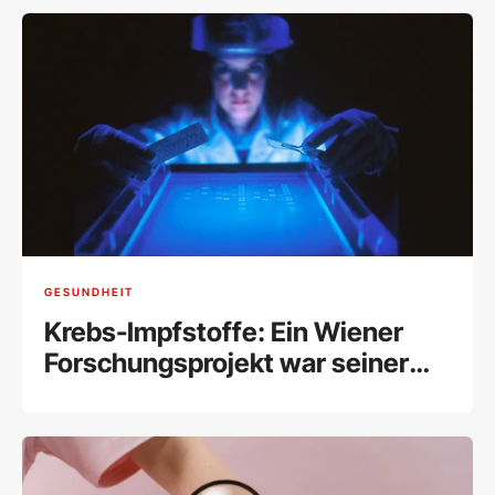
GESUNDHEIT
Krebs-Impfstoffe: Ein Wiener
Forschungsprojekt war seiner
Zeit voraus