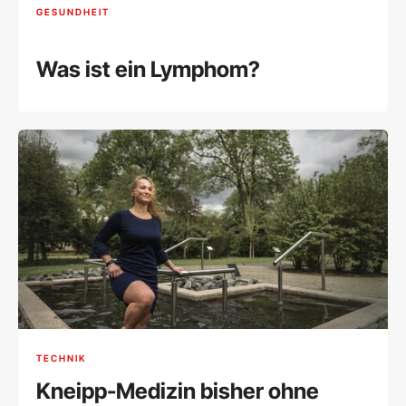
GESUNDHEIT
Was ist ein Lymphom?
TECHNIK
Kneipp-Medizin bisher ohne