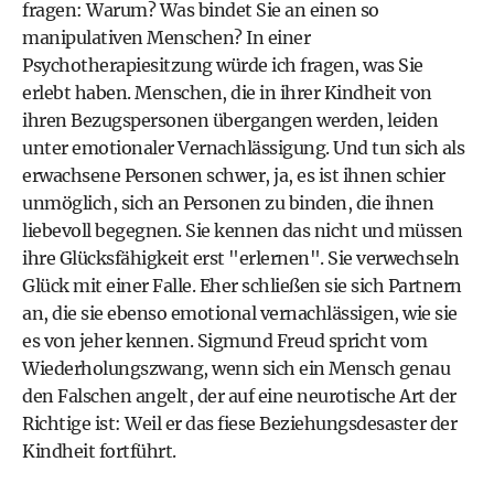
fragen: Warum? Was bindet Sie an einen so
manipulativen Menschen? In einer
Psychotherapiesitzung würde ich fragen, was Sie
erlebt haben. Menschen, die in ihrer Kindheit von
ihren Bezugspersonen übergangen werden, leiden
unter emotionaler Vernachlässigung. Und tun sich als
erwachsene Personen schwer, ja, es ist ihnen schier
unmöglich, sich an Personen zu binden, die ihnen
liebevoll begegnen. Sie kennen das nicht und müssen
ihre Glücksfähigkeit erst "erlernen". Sie verwechseln
Glück mit einer Falle. Eher schließen sie sich Partnern
an, die sie ebenso emotional vernachlässigen, wie sie
es von jeher kennen. Sigmund Freud spricht vom
Wiederholungszwang, wenn sich ein Mensch genau
den Falschen angelt, der auf eine neurotische Art der
Richtige ist: Weil er das fiese Beziehungsdesaster der
Kindheit fortführt.