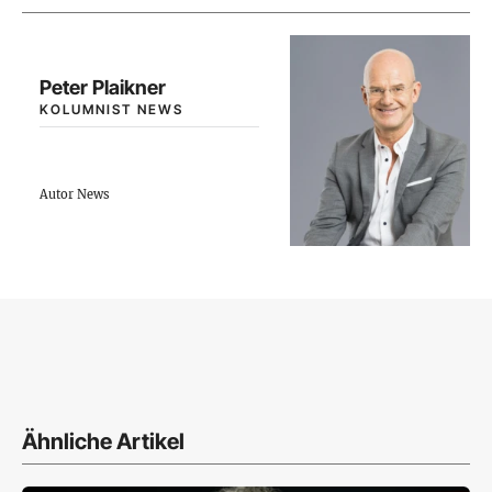
Peter Plaikner
KOLUMNIST NEWS
Autor News
Ähnliche Artikel