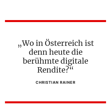
Wo in Österreich ist
denn heute die
berühmte digitale
Rendite?
CHRISTIAN RAINER