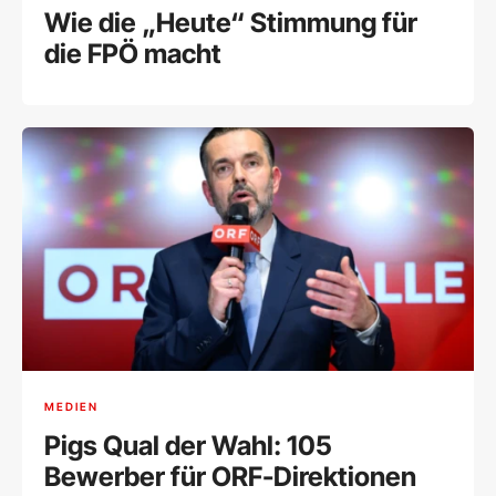
Wie die „Heute“ Stimmung für
die FPÖ macht
MEDIEN
Pigs Qual der Wahl: 105
Bewerber für ORF-Direktionen