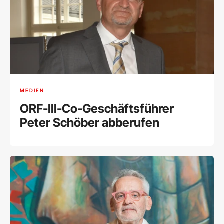
MEDIEN
ORF-III-Co-Geschäftsführer
Peter Schöber abberufen