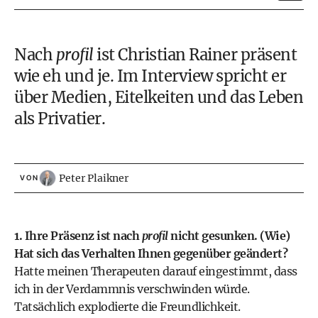
Nach
profil
ist Christian Rainer präsent
wie eh und je. Im Interview spricht er
über Medien, Eitelkeiten und das Leben
als Privatier.
Peter Plaikner
VON
1. Ihre Präsenz ist nach
profil
nicht gesunken. (Wie)
Hat sich das Verhalten Ihnen gegenüber geändert?
Hatte meinen Therapeuten darauf eingestimmt, dass
ich in der Verdammnis verschwinden würde.
Tatsächlich explodierte die Freundlichkeit.