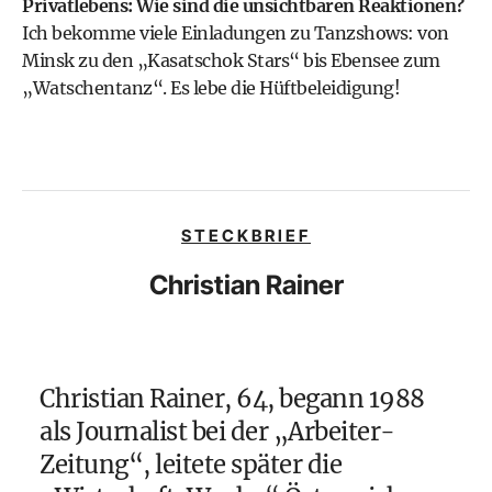
Privatlebens: Wie sind die unsichtbaren Reaktionen?
Ich bekomme viele Einladungen zu Tanzshows: von
Minsk zu den „Kasatschok Stars“ bis Ebensee zum
„Watschentanz“. Es lebe die Hüftbeleidigung!
STECKBRIEF
Christian Rainer
Christian Rainer, 64, begann 1988
als Journalist bei der „Arbeiter-
Zeitung“, leitete später die