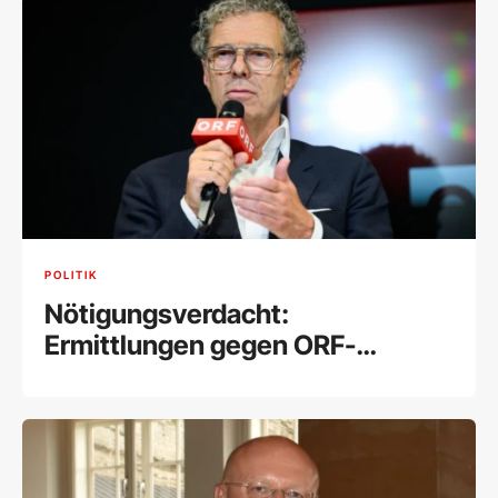
POLITIK
Nötigungsverdacht:
Ermittlungen gegen ORF-
Stiftungsrat Lederer