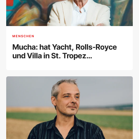
MENSCHEN
Mucha: hat Yacht, Rolls-Royce
und Villa in St. Tropez
weggegeben und ist erleichtert