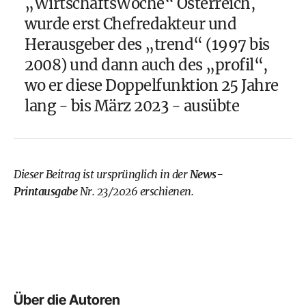
„WirtschaftsWoche“ Österreich,
wurde erst Chefredakteur und
Herausgeber des „trend“ (1997 bis
2008) und dann auch des „profil“,
wo er diese Doppelfunktion 25 Jahre
lang - bis März 2023 - ausübte
Dieser Beitrag ist ursprünglich in der
News-
Printausgabe
Nr. 23/2026 erschienen.
Über die Autoren