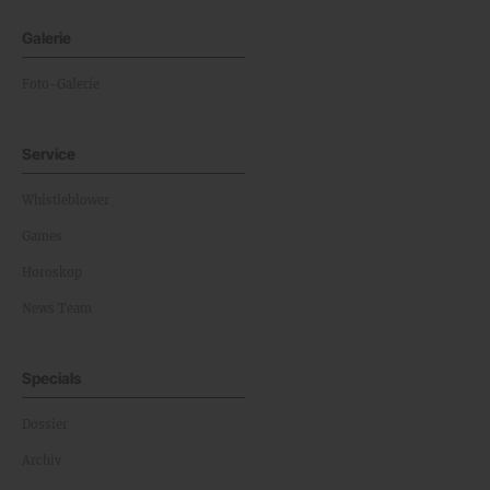
Galerie
Foto-Galerie
Service
Whistleblower
Games
Horoskop
News Team
Specials
Dossier
Archiv