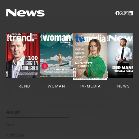
TREND
WOMAN
TV-MEDIA
NEWS
Aktuell
News
Kolumnen