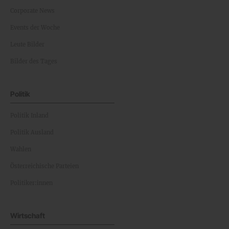
Corporate News
Events der Woche
Leute Bilder
Bilder des Tages
Politik
Politik Inland
Politik Ausland
Wahlen
Österreichische Parteien
Politiker:innen
Wirtschaft