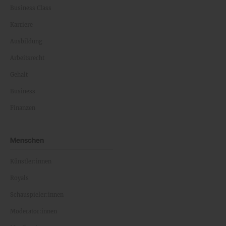
Business Class
Karriere
Ausbildung
Arbeitsrecht
Gehalt
Business
Finanzen
Menschen
Künstler:innen
Royals
Schauspieler:innen
Moderator:innen