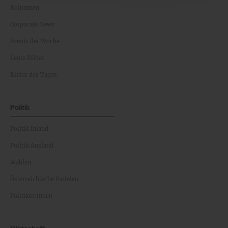
Kolumnen
Corporate News
Events der Woche
Leute Bilder
Bilder des Tages
Politik
Politik Inland
Politik Ausland
Wahlen
Österreichische Parteien
Politiker:innen