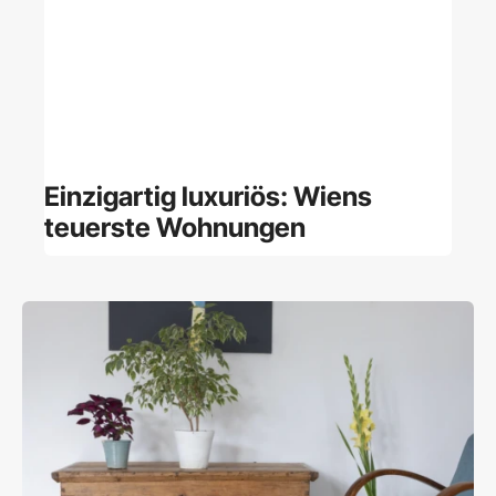
Einzigartig luxuriös: Wiens
teuerste Wohnungen