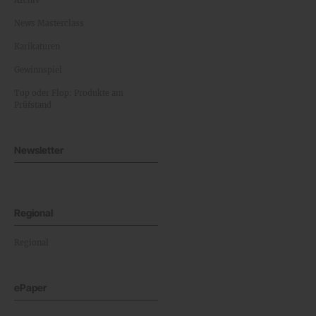
News Masterclass
Karikaturen
Gewinnspiel
Top oder Flop: Produkte am
Prüfstand
Newsletter
Regional
Regional
ePaper