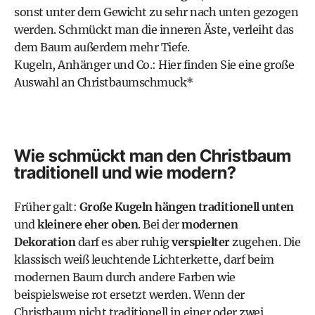
sonst unter dem Gewicht zu sehr nach unten gezogen
werden. Schmückt man die inneren Äste, verleiht das
dem Baum außerdem mehr Tiefe.
Kugeln, Anhänger und Co.: Hier finden Sie eine große
Auswahl an Christbaumschmuck
*
Wie schmückt man den Christbaum
traditionell und wie modern?
Früher galt:
Große Kugeln hängen traditionell unten
und
kleinere eher oben
. Bei der
modernen
Dekoration
darf es aber ruhig
verspielter
zugehen. Die
klassisch weiß leuchtende Lichterkette, darf beim
modernen Baum durch andere Farben wie
beispielsweise rot ersetzt werden. Wenn der
Christbaum nicht traditionell in einer oder zwei