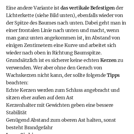
Eine andere Variante ist
das vertikale Befestigen
der
Lichterkette (siehe Bild unten), ebenfalls wieder von
der Spitze des Baumes nach unten. Dabei geht man in
einer frontalen Linie nach unten und macht, wenn
man ganz unten angekommen ist, im Abstand von
einigen Zentimetern eine Kurve und arbeitet sich
wieder nach oben in Richtung Baumspitze.
Grundsätzlich ist es sicherer keine echten
Kerzen
zu
verwenden. Wer aber ohne den Geruch von
Wachskerzen nicht kann, der sollte folgende
Tipps
beachten:
Echte Kerzen werden zum Schluss angebracht und
sitzen eher außen auf dem Ast
Kerzenhalter mit Gewichten geben eine bessere
Stabilität
Genügend Abstand zum oberen Ast halten, sonst
besteht Brandgefahr