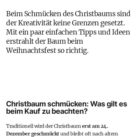
Beim Schmücken des Christbaums sind
der Kreativität keine Grenzen gesetzt.
Mit ein paar einfachen Tipps und Ideen
erstrahlt der Baum beim
Weihnachtsfest
so richtig.
Christbaum schmücken: Was gilt es
beim Kauf zu beachten?
Traditionell wird der Christbaum
erst am 24.
Dezember geschmückt
und bleibt oft nach altem