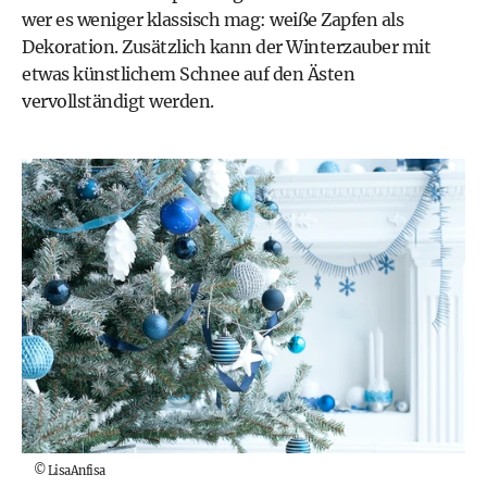
wer es weniger klassisch mag: weiße Zapfen als
Dekoration. Zusätzlich kann der Winterzauber mit
etwas künstlichem Schnee auf den Ästen
vervollständigt werden.
©
LisaAnfisa