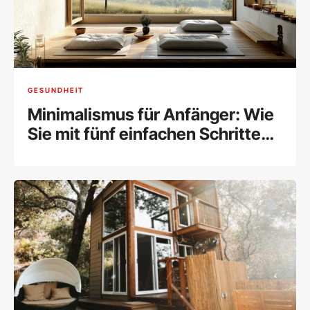
GESUNDHEIT
Minimalismus für Anfänger: Wie
Sie mit fünf einfachen Schritten
Ihr Leben entrümpeln