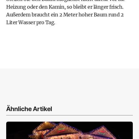
Heizung oder den Kamin, so bleibt er länger frisch.
Außerdem braucht ein 2 Meter hoher Baum rund 2
Liter Wasser pro Tag.
Ähnliche Artikel