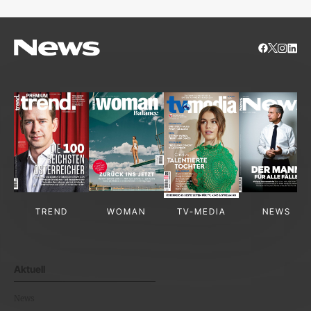
TREND
WOMAN
TV-MEDIA
NEWS
Aktuell
News