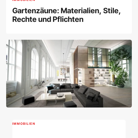
Gartenzäune: Materialien, Stile,
Rechte und Pflichten
IMMOBILIEN