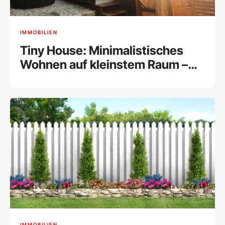
IMMOBILIEN
Tiny House: Minimalistisches
Wohnen auf kleinstem Raum –
Trend oder Zukunft des
Wohnens?
IMMOBILIEN