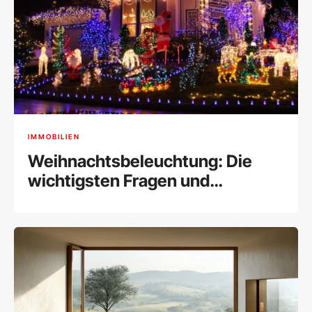
IMMOBILIEN
Weihnachtsbeleuchtung: Die
wichtigsten Fragen und
Antworten