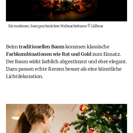
Ein moderner, bunt geschmückter Weihnachtsbaum
©
Liliboas
Beim
traditionellen Baum
kommen klassische
Farbkombinationen wie Rot und Gold
zum Einsatz.
Der Baum wirkt farblich abgestimmt und eher elegant.
Dazu passen echte Kerzen besser als eine künstliche
Lichtdekoration.