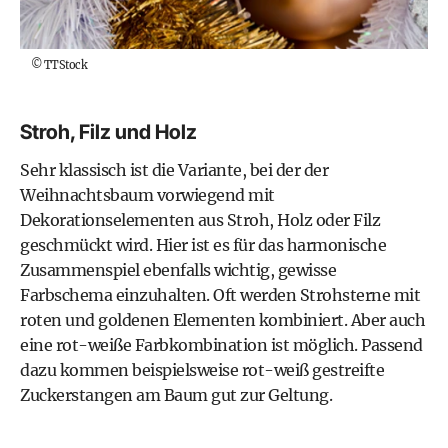
©
TTStock
Stroh, Filz und Holz
Sehr klassisch ist die Variante, bei der der
Weihnachtsbaum vorwiegend mit
Dekorationselementen aus Stroh, Holz oder Filz
geschmückt wird. Hier ist es für das harmonische
Zusammenspiel ebenfalls wichtig, gewisse
Farbschema einzuhalten. Oft werden Strohsterne mit
roten und goldenen Elementen kombiniert. Aber auch
eine rot-weiße Farbkombination ist möglich. Passend
dazu kommen beispielsweise rot-weiß gestreifte
Zuckerstangen am Baum gut zur Geltung.