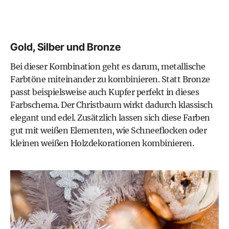
Gold, Silber und Bronze
Bei dieser Kombination geht es darum, metallische
Farbtöne miteinander zu kombinieren. Statt Bronze
passt beispielsweise auch Kupfer perfekt in dieses
Farbschema. Der Christbaum wirkt dadurch klassisch
elegant und edel. Zusätzlich lassen sich diese Farben
gut mit weißen Elementen, wie Schneeflocken oder
kleinen weißen Holzdekorationen kombinieren.