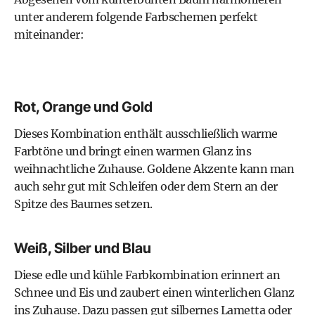
unter anderem folgende Farbschemen perfekt
miteinander:
Rot, Orange und Gold
Dieses Kombination enthält ausschließlich warme
Farbtöne und bringt einen warmen Glanz ins
weihnachtliche Zuhause. Goldene Akzente kann man
auch sehr gut mit Schleifen oder dem Stern an der
Spitze des Baumes setzen.
Weiß, Silber und Blau
Diese edle und kühle Farbkombination erinnert an
Schnee und Eis und zaubert einen winterlichen Glanz
ins Zuhause. Dazu passen gut silbernes Lametta oder