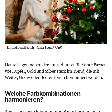
Ein traditionell geschmückter Baum
©
AnVr
Heute liegen neben der kunterbunten Variante Farben
wie Kupfer, Gold und Silber stark im Trend, die mit
Weiß-, Grau- oder Beerentönen kombiniert werden.
Welche Farbkombinationen
harmonieren?
Abgesehen vom kunterbunten Baum harmonieren