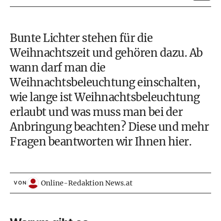
Bunte Lichter stehen für die
Weihnachtszeit und gehören dazu. Ab
wann darf man die
Weihnachtsbeleuchtung einschalten,
wie lange ist Weihnachtsbeleuchtung
erlaubt und was muss man bei der
Anbringung beachten? Diese und mehr
Fragen beantworten wir Ihnen hier.
Online-Redaktion News.at
VON