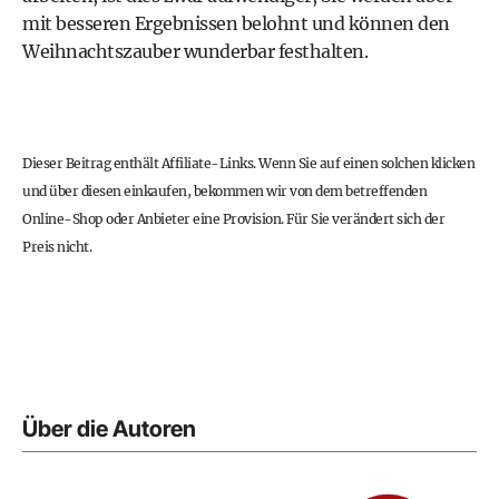
mit besseren Ergebnissen belohnt und können den
Weihnachtszauber wunderbar festhalten.
Dieser Beitrag enthält Affiliate-Links. Wenn Sie auf einen solchen klicken
und über diesen einkaufen, bekommen wir von dem betreffenden
Online-Shop oder Anbieter eine Provision. Für Sie verändert sich der
Preis nicht.
Über die Autoren