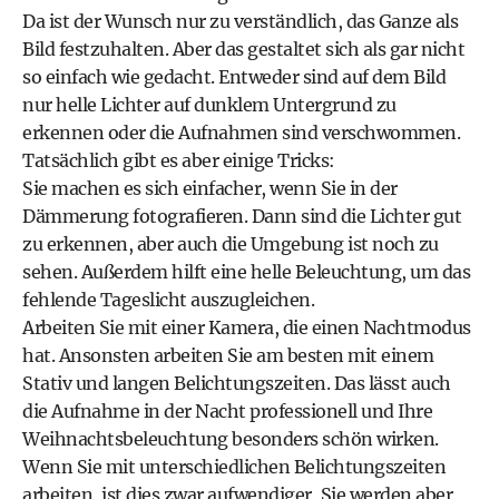
Da ist der Wunsch nur zu verständlich, das Ganze als
Bild festzuhalten. Aber das gestaltet sich als gar nicht
so einfach wie gedacht. Entweder sind auf dem Bild
nur helle Lichter auf dunklem Untergrund zu
erkennen oder die Aufnahmen sind verschwommen.
Tatsächlich gibt es aber einige Tricks:
Sie machen es sich einfacher, wenn Sie in der
Dämmerung fotografieren. Dann sind die Lichter gut
zu erkennen, aber auch die Umgebung ist noch zu
sehen. Außerdem hilft eine helle Beleuchtung, um das
fehlende Tageslicht auszugleichen.
Arbeiten Sie mit einer Kamera, die einen Nachtmodus
hat. Ansonsten arbeiten Sie am besten mit einem
Stativ und langen Belichtungszeiten. Das lässt auch
die Aufnahme in der Nacht professionell und Ihre
Weihnachtsbeleuchtung besonders schön wirken.
Wenn Sie mit unterschiedlichen Belichtungszeiten
arbeiten, ist dies zwar aufwendiger, Sie werden aber