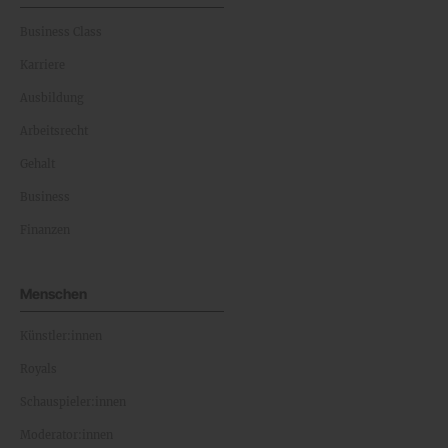
Business Class
Karriere
Ausbildung
Arbeitsrecht
Gehalt
Business
Finanzen
Menschen
Künstler:innen
Royals
Schauspieler:innen
Moderator:innen