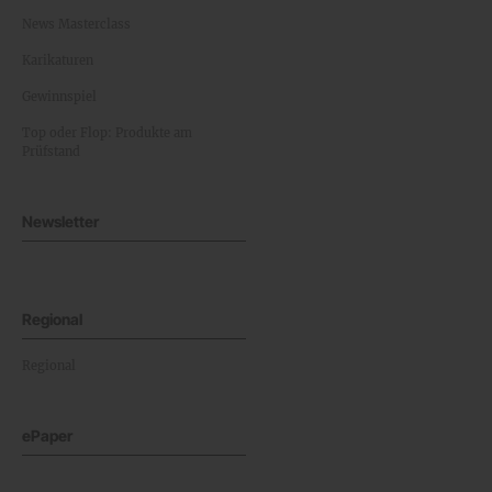
News Masterclass
Karikaturen
Gewinnspiel
Top oder Flop: Produkte am
Prüfstand
Newsletter
Regional
Regional
ePaper