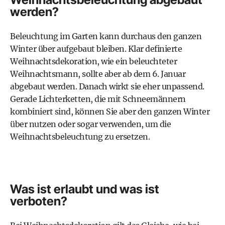
werden?
Beleuchtung im Garten kann durchaus den ganzen
Winter über aufgebaut bleiben. Klar definierte
Weihnachtsdekoration, wie ein beleuchteter
Weihnachtsmann, sollte aber ab dem 6. Januar
abgebaut werden. Danach wirkt sie eher unpassend.
Gerade Lichterketten, die mit Schneemännern
kombiniert sind, können Sie aber den ganzen Winter
über nutzen oder sogar verwenden, um die
Weihnachtsbeleuchtung zu ersetzen.
Was ist erlaubt und was ist
verboten?