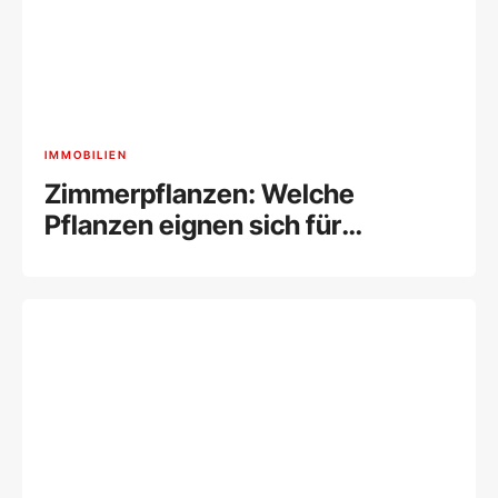
IMMOBILIEN
Zimmerpflanzen: Welche
Pflanzen eignen sich für
Wohnung und Büro?