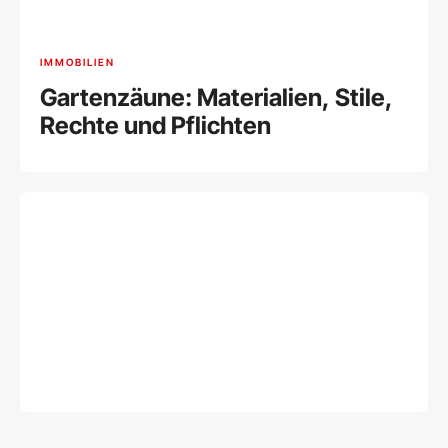
IMMOBILIEN
Gartenzäune: Materialien, Stile,
Rechte und Pflichten