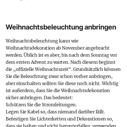
Weihnachtsbeleuchtung anbringen
Weihnachtsbeleuchtung kann wie
Weihnachtsdekoration ab November angebracht
werden. Üblich ist es aber, bis nach dem Sonntag vor
dem ersten Advent zu warten. Nach diesem beginnt
die „offizielle Weihnachtszeit“. Grundsätzlich können
Sie die Beleuchtung zwar schon vorher anbringen,
aber einschalten sollten Sie diese noch nicht. Wichtig
ist außerdem, dass Sie die Weihnachtsdekoration
sicher anbringen. Das bedeutet:
Schützen Sie die Stromleitungen.
Legen Sie Kabel so, dass niemand darüber fällt.
Befestigen Sie Lichterketten und Dekorationen so,
dass sie halten und nicht herunterfallen, verwenden