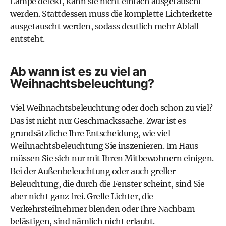
Lampe defekt, kann sie nicht einfach ausgetauscht
werden. Stattdessen muss die komplette Lichterkette
ausgetauscht werden, sodass deutlich mehr Abfall
entsteht.
Ab wann ist es zu viel an
Weihnachtsbeleuchtung?
Viel Weihnachtsbeleuchtung oder doch schon zu viel?
Das ist nicht nur Geschmackssache. Zwar ist es
grundsätzliche Ihre Entscheidung, wie viel
Weihnachtsbeleuchtung Sie inszenieren. Im Haus
müssen Sie sich nur mit Ihren Mitbewohnern einigen.
Bei der Außenbeleuchtung oder auch greller
Beleuchtung, die durch die Fenster scheint, sind Sie
aber nicht ganz frei. Grelle Lichter, die
Verkehrsteilnehmer blenden oder Ihre Nachbarn
belästigen, sind nämlich nicht erlaubt.