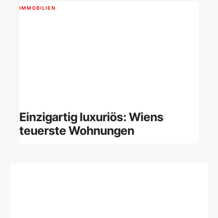
IMMOBILIEN
Einzigartig luxuriös: Wiens
teuerste Wohnungen