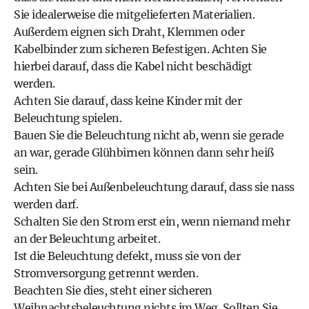
Sie idealerweise die mitgelieferten Materialien.
Außerdem eignen sich Draht, Klemmen oder
Kabelbinder zum sicheren Befestigen. Achten Sie
hierbei darauf, dass die Kabel nicht beschädigt
werden.
Achten Sie darauf, dass keine Kinder mit der
Beleuchtung spielen.
Bauen Sie die Beleuchtung nicht ab, wenn sie gerade
an war, gerade Glühbirnen können dann sehr heiß
sein.
Achten Sie bei Außenbeleuchtung darauf, dass sie nass
werden darf.
Schalten Sie den Strom erst ein, wenn niemand mehr
an der Beleuchtung arbeitet.
Ist die Beleuchtung defekt, muss sie von der
Stromversorgung getrennt werden.
Beachten Sie dies, steht einer sicheren
Weihnachtsbeleuchtung nichts im Weg. Sollten Sie