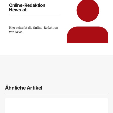
Online-Redaktion
News.at
Hier schreibt die Online-Redaktion
von News.
Ähnliche Artikel