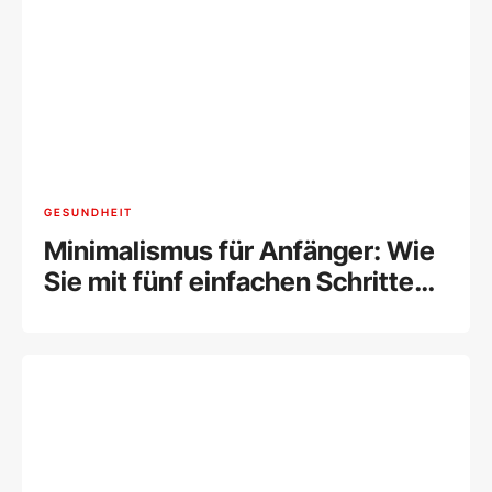
GESUNDHEIT
Minimalismus für Anfänger: Wie
Sie mit fünf einfachen Schritten
Ihr Leben entrümpeln