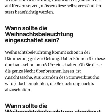
auf Kerzen setzen, müssen diese selbstverständlich
stets beaufsichtig werden.
Wann sollte die
Weihnachtsbeleuchtung
eingeschaltet sein?
Weihnachtsbeleuchtung kommt schon in der
Dämmerung gut zur Geltung. Daher können Sie diese
durchaus schon um 16 Uhr einschalten. Ob Sie diese
die ganze Nacht über brennen lassen, ist
Ansichtssache. Aus Gründen des Stromverbrauchs
wird jedoch empfehlen, die Beleuchtung nachts
abzuschalten.
Wann sollte die
Weihnachtsbeleuchtung abgebaut