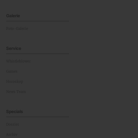
Galerie
Foto-Galerie
Service
Whistleblower
Games
Horoskop
News Team
Specials
Dossier
Archiv