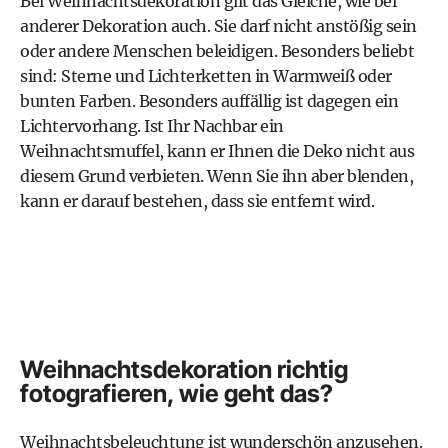
Bei Weihnachtsdekoration gilt das Gleiche, wie bei
anderer Dekoration auch. Sie darf nicht anstößig sein
oder andere Menschen beleidigen. Besonders beliebt
sind: Sterne und Lichterketten in Warmweiß oder
bunten Farben. Besonders auffällig ist dagegen ein
Lichtervorhang. Ist Ihr Nachbar ein
Weihnachtsmuffel, kann er Ihnen die Deko nicht aus
diesem Grund verbieten. Wenn Sie ihn aber blenden,
kann er darauf bestehen, dass sie entfernt wird.
Weihnachtsdekoration richtig
fotografieren, wie geht das?
Weihnachtsbeleuchtung ist wunderschön anzusehen.