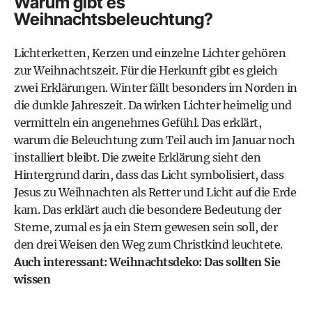
Warum gibt es
Weihnachtsbeleuchtung?
Lichterketten, Kerzen und einzelne Lichter gehören
zur Weihnachtszeit. Für die Herkunft gibt es gleich
zwei Erklärungen. Winter fällt besonders im Norden in
die dunkle Jahreszeit. Da wirken Lichter heimelig und
vermitteln ein angenehmes Gefühl. Das erklärt,
warum die Beleuchtung zum Teil auch im Januar noch
installiert bleibt. Die zweite Erklärung sieht den
Hintergrund darin, dass das Licht symbolisiert, dass
Jesus zu Weihnachten als Retter und Licht auf die Erde
kam. Das erklärt auch die besondere Bedeutung der
Sterne, zumal es ja ein Stern gewesen sein soll, der
den drei Weisen den Weg zum Christkind leuchtete.
Auch interessant: Weihnachtsdeko: Das sollten Sie
wissen