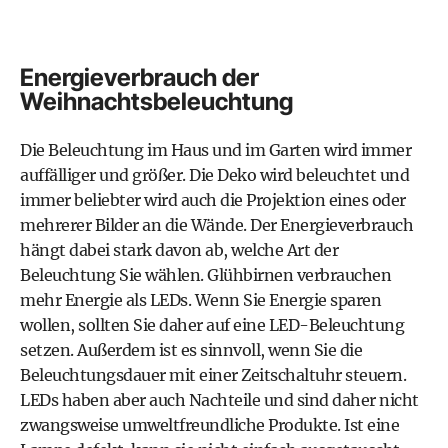
Energieverbrauch der
Weihnachtsbeleuchtung
Die Beleuchtung im Haus und im Garten wird immer
auffälliger und größer. Die Deko wird beleuchtet und
immer beliebter wird auch die Projektion eines oder
mehrerer Bilder an die Wände. Der Energieverbrauch
hängt dabei stark davon ab, welche Art der
Beleuchtung Sie wählen. Glühbirnen verbrauchen
mehr Energie als LEDs. Wenn Sie Energie sparen
wollen, sollten Sie daher auf eine LED-Beleuchtung
setzen. Außerdem ist es sinnvoll, wenn Sie die
Beleuchtungsdauer mit einer Zeitschaltuhr steuern.
LEDs haben aber auch Nachteile und sind daher nicht
zwangsweise umweltfreundliche Produkte. Ist eine