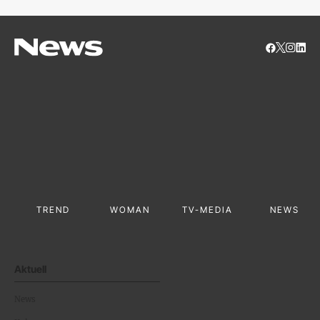
TREND
WOMAN
TV-MEDIA
NEWS
Aktuell
News