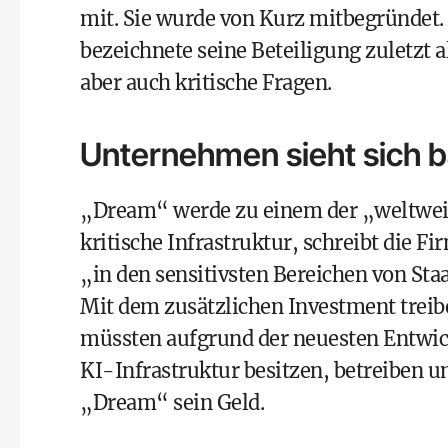
mit. Sie wurde von Kurz mitbegründet. 
bezeichnete seine Beteiligung zuletzt a
aber auch kritische Fragen.
Unternehmen sieht sich b
„Dream“ werde zu einem der „weltwei
kritische Infrastruktur, schreibt die F
„in den sensitivsten Bereichen von Staa
Mit dem zusätzlichen Investment treib
müssten aufgrund der neuesten Entwic
KI-Infrastruktur besitzen, betreiben u
„Dream“ sein Geld.