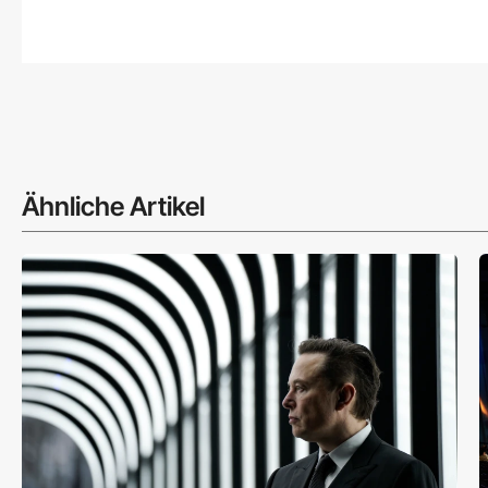
Ähnliche Artikel