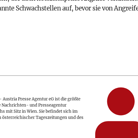
nte Schwachstellen auf, bevor sie von Angreif
 Austria Presse Agentur eG ist die größte
e Nachrichten- und Presseagentur
hs mit Sitz in Wien. Sie befindet sich im
 österreichischer Tageszeitungen und des