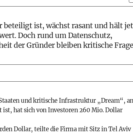
beteiligt ist, wächst rasant und hält jet
wert. Doch rund um Datenschutz,
it der Gründer bleiben kritische Frage
Staaten und kritische Infrastruktur „Dream“, a
 ist, hat sich von Investoren 260 Mio. Dollar
den Dollar, teilte die Firma mit Sitz in Tel Aviv