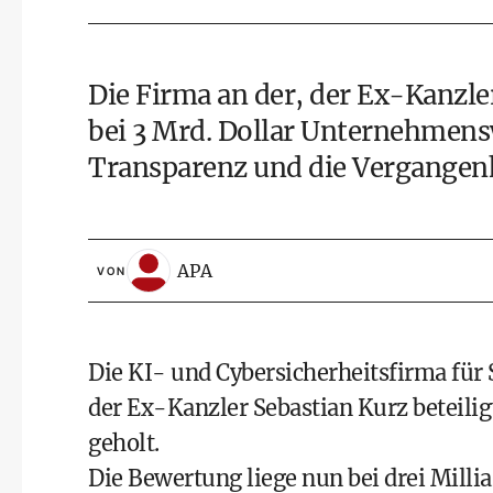
Die Firma an der, der Ex-Kanzler 
bei 3 Mrd. Dollar Unternehmens
Transparenz und die Vergangenhe
APA
VON
Die KI- und Cybersicherheitsfirma für 
der Ex-Kanzler Sebastian Kurz beteiligt
geholt.
Die Bewertung liege nun bei drei Milliar