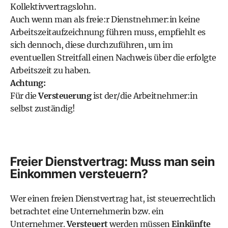
Kollektivvertragslohn.
Auch wenn man als freie:r Dienstnehmer:in keine
Arbeitszeitaufzeichnung führen muss, empfiehlt es
sich dennoch, diese durchzuführen, um im
eventuellen Streitfall einen Nachweis über die erfolgte
Arbeitszeit zu haben.
Achtung:
Für die
Versteuerung
ist der/die Arbeitnehmer:in
selbst zuständig!
Freier Dienstvertrag: Muss man sein
Einkommen versteuern?
Wer einen freien Dienstvertrag hat, ist steuerrechtlich
betrachtet eine Unternehmerin bzw. ein
Unternehmer.
Versteuert
werden müssen
Einkünfte