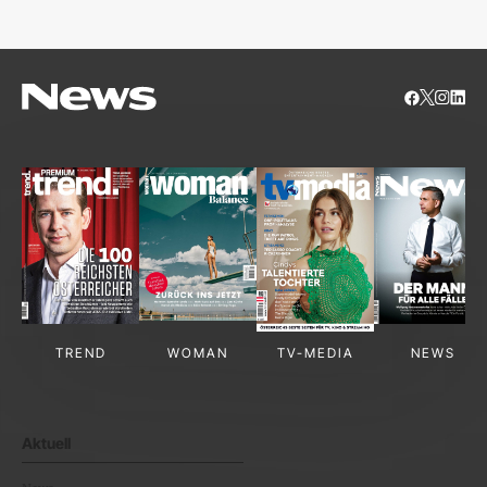
TREND
WOMAN
TV-MEDIA
NEWS
Aktuell