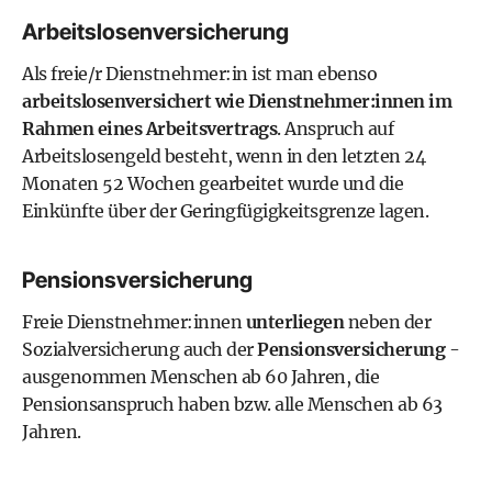
Arbeitslosenversicherung
Als freie/r Dienstnehmer:in ist man ebenso
arbeitslosenversichert wie Dienstnehmer:innen im
Rahmen eines Arbeitsvertrags
. Anspruch auf
Arbeitslosengeld besteht, wenn in den letzten 24
Monaten 52 Wochen gearbeitet wurde und die
Einkünfte über der Geringfügigkeitsgrenze lagen.
Pensionsversicherung
Freie Dienstnehmer:innen
unterliegen
neben der
Sozialversicherung auch der
Pensionsversicherung
-
ausgenommen Menschen ab 60 Jahren, die
Pensionsanspruch haben bzw. alle Menschen ab 63
Jahren.