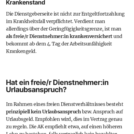
Krankenstand
Die Dienstgeberseite ist nicht zur Entgeltfortzahlung
im Krankheitsfall verpflichtet. Verdient man
allerdings über der Geringfügigkeitsgrenze, ist man
als freie/r Dienstnehmer:in krankenversichert
und
bekommt ab dem 4. Tag der Arbeitsunfähigkeit
Krankengeld.
Hat ein freie/r Dienstnehmer:in
Urlaubsanspruch?
Im Rahmen eines freien Dienstverhältnisses besteht
prinzipiell kein Urlaubsanspruch
bzw. Anspruch auf
Urlaubsgeld. Empfohlen wird, dies im Vertrag genau
zu regeln. Die AK empfiehlt etwa, auf einen höheren