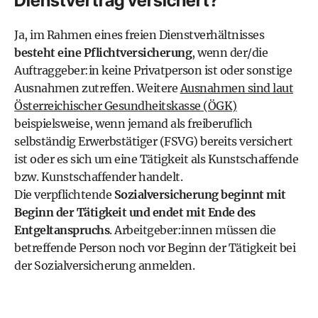
Dienstvertrag versichert?
Ja, im Rahmen eines freien Dienstverhältnisses
besteht eine Pflichtversicherung
, wenn der/die
Auftraggeber:in keine Privatperson ist oder sonstige
Ausnahmen zutreffen. Weitere
Ausnahmen sind laut
Österreichischer Gesundheitskasse (ÖGK)
beispielsweise, wenn jemand als freiberuflich
selbständig Erwerbstätiger (FSVG) bereits versichert
ist oder es sich um eine Tätigkeit als Kunstschaffende
bzw. Kunstschaffender handelt.
Die verpflichtende
Sozialversicherung beginnt mit
Beginn der Tätigkeit und endet mit Ende des
Entgeltanspruchs
. Arbeitgeber:innen müssen die
betreffende Person noch vor Beginn der Tätigkeit bei
der Sozialversicherung anmelden.