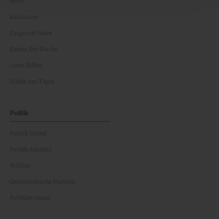
News
Kolumnen
Corporate News
Events der Woche
Leute Bilder
Bilder des Tages
Politik
Politik Inland
Politik Ausland
Wahlen
Österreichische Parteien
Politiker:innen