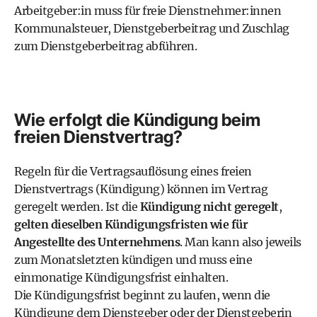
Arbeitgeber:in muss für freie Dienstnehmer:innen
Kommunalsteuer, Dienstgeberbeitrag und Zuschlag
zum Dienstgeberbeitrag abführen.
Wie erfolgt die Kündigung beim
freien Dienstvertrag?
Regeln für die Vertragsauflösung eines freien
Dienstvertrags (
Kündigung
) können im Vertrag
geregelt werden. Ist die
Kündigung nicht geregelt
,
gelten dieselben Kündigungsfristen wie für
Angestellte des Unternehmens
. Man kann also jeweils
zum Monatsletzten kündigen und muss eine
einmonatige Kündigungsfrist einhalten.
Die Kündigungsfrist beginnt zu laufen, wenn die
Kündigung dem Dienstgeber oder der Dienstgeberin