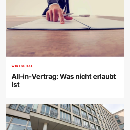
WIRTSCHAFT
All-in-Vertrag: Was nicht erlaubt
ist