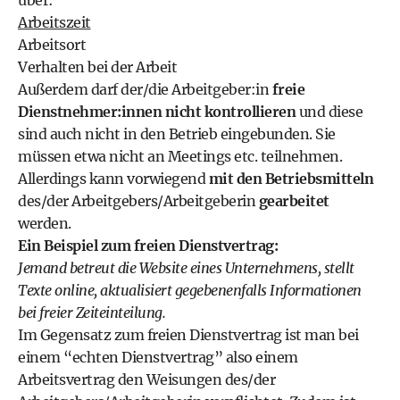
über:
Arbeitszeit
Arbeitsort
Verhalten bei der Arbeit
Außerdem darf der/die Arbeitgeber:in
freie
Dienstnehmer:innen nicht kontrollieren
und diese
sind auch nicht in den Betrieb eingebunden. Sie
müssen etwa nicht an Meetings etc. teilnehmen.
Allerdings kann vorwiegend
mit den Betriebsmitteln
des/der Arbeitgebers/Arbeitgeberin
gearbeitet
werden.
Ein Beispiel zum freien Dienstvertrag:
Jemand betreut die Website eines Unternehmens, stellt
Texte online, aktualisiert gegebenenfalls Informationen
bei freier Zeiteinteilung.
Im Gegensatz zum freien Dienstvertrag ist man bei
einem “echten Dienstvertrag” also einem
Arbeitsvertrag den Weisungen des/der