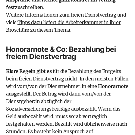
festzuschreiben
.
Weitere Informationen zum freien Dienstvertrag und
viele
Tipps dazu liefert die Arbeiterkammer in ihrer
Broschüre zu diesem Thema
.
Honorarnote & Co: Bezahlung bei
freiem Dienstvertrag
Klare Regeln gibt es
für die Bezahlung des Entgelts
beim freien Dienstvertrag
nicht
. In den meisten Fällen
wird vom/von der Dienstnehmer:in eine
Honorarnote
ausgestellt
. Der Betrag wird dann vom/von der
Dienstgeber:in abzüglich der
Sozialversicherungsbeiträge ausbezahlt. Wann das
Geld ausbezahlt wird, muss vorab vertraglich
festgehalten werden. Bezahlt wird üblicherweise nach
Stunden. Es besteht kein Anspruch auf