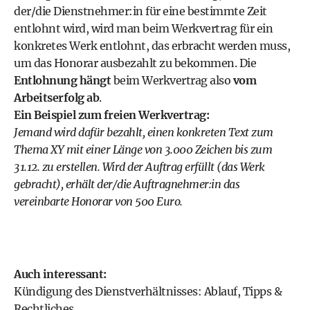
der/die Dienstnehmer:in für eine bestimmte Zeit
entlohnt wird, wird man beim Werkvertrag für ein
konkretes Werk entlohnt, das erbracht werden muss,
um das Honorar ausbezahlt zu bekommen. Die
Entlohnung hängt
beim Werkvertrag also
vom
Arbeitserfolg ab
.
Ein Beispiel zum freien Werkvertrag:
Jemand wird dafür bezahlt, einen konkreten Text zum
Thema XY mit einer Länge von 3.000 Zeichen bis zum
31.12. zu erstellen. Wird der Auftrag erfüllt (das Werk
gebracht), erhält der/die Auftragnehmer:in das
vereinbarte Honorar von 500 Euro.
Auch interessant:
Kündigung des Dienstverhältnisses: Ablauf, Tipps &
Rechtliches