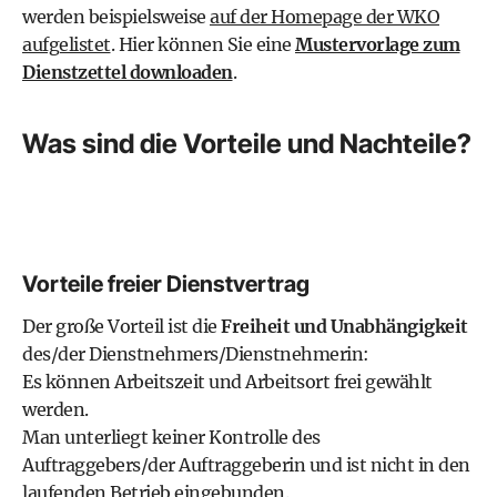
werden beispielsweise
auf der Homepage der WKO
aufgelistet
. Hier können Sie eine
Mustervorlage zum
Dienstzettel downloaden
.
Was sind die Vorteile und Nachteile?
Vorteile freier Dienstvertrag
Der große Vorteil ist die
Freiheit und Unabhängigkeit
des/der Dienstnehmers/Dienstnehmerin:
Es können Arbeitszeit und Arbeitsort frei gewählt
werden.
Man unterliegt keiner Kontrolle des
Auftraggebers/der Auftraggeberin und ist nicht in den
laufenden Betrieb eingebunden.