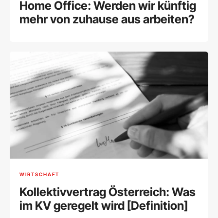
Home Office: Werden wir künftig
mehr von zuhause aus arbeiten?
WIRTSCHAFT
Kollektivvertrag Österreich: Was
im KV geregelt wird [Definition]