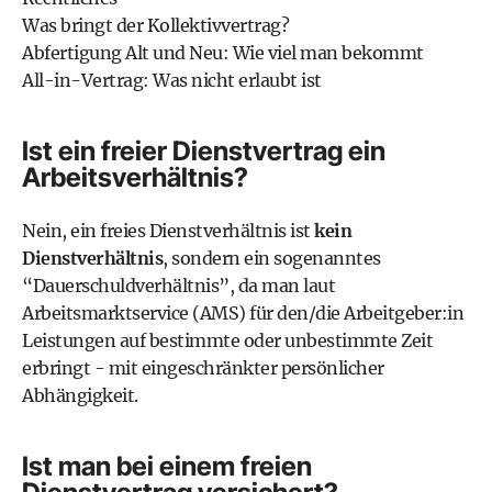
Was bringt der Kollektivvertrag?
Abfertigung Alt und Neu: Wie viel man bekommt
All-in-Vertrag: Was nicht erlaubt ist
Ist ein freier Dienstvertrag ein
Arbeitsverhältnis?
Nein, ein freies Dienstverhältnis ist
kein
Dienstverhältnis
, sondern ein sogenanntes
“Dauerschuldverhältnis”, da man laut
Arbeitsmarktservice (AMS) für den/die Arbeitgeber:in
Leistungen auf bestimmte oder unbestimmte Zeit
erbringt - mit eingeschränkter persönlicher
Abhängigkeit.
Ist man bei einem freien