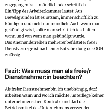
zugegangen ist – mündlich oder schriftlich.
Ein Tipp der Arbeiterkammer lautet:
Aus
Beweisgründen ist es ratsam, immer schriftlich zu
kündigen und nicht nur mündlich. Auch wenn man
gekündigt wird, sollte man schriftlich festhalten,
wann und von wem man gekündigt wurde.
Das Aneinanderreihen mehrerer befristeter freier
Dienstverträge ist nach einer Entscheidung des OGH
zulässig.
Fazit: Was muss man als freie/r
Dienstnehmer:in beachten?
Als freier Dienstnehmer bin ich unabhängig,
darf
arbeiten wann und wo ich möchte
, unterliege keiner
unternehmerischen Kontrolle und darf die
Betriebsmittel des Unternehmens verwenden.