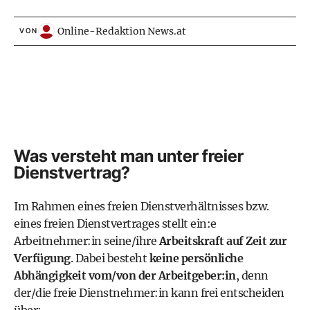
Online-Redaktion News.at
VON
Was versteht man unter freier
Dienstvertrag?
Im Rahmen eines freien Dienstverhältnisses bzw.
eines freien Dienstvertrages stellt ein:e
Arbeitnehmer:in seine/ihre
Arbeitskraft auf Zeit zur
Verfügung
. Dabei besteht
keine persönliche
Abhängigkeit vom/von der Arbeitgeber:in
, denn
der/die freie Dienstnehmer:in kann frei entscheiden