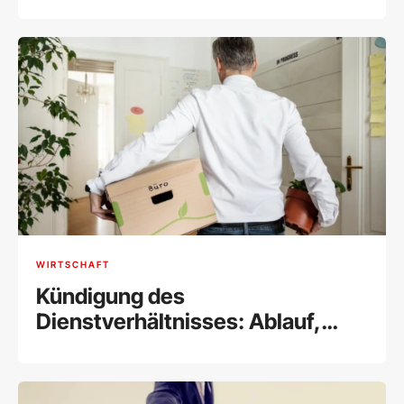
WIRTSCHAFT
Kündigung des
Dienstverhältnisses: Ablauf,
Tipps & Rechtliches