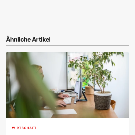
Ähnliche Artikel
WIRTSCHAFT