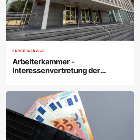
BÜRGERSERVICE
Arbeiterkammer -
Interessenvertretung der
Arbeitnehmer:innenÍ