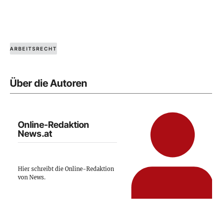
ARBEITSRECHT
Über die Autoren
Online-Redaktion
News.at
Hier schreibt die Online-Redaktion
von News.