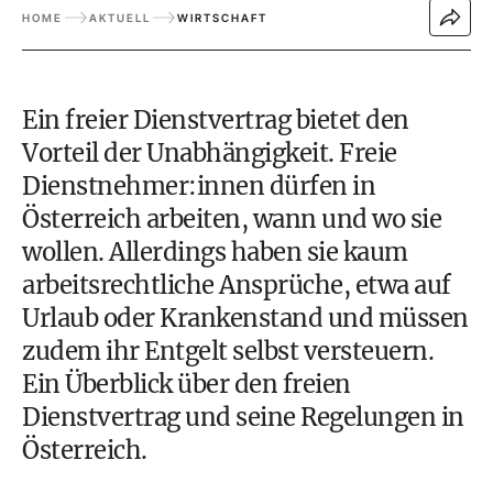
HOME
AKTUELL
WIRTSCHAFT
Ein freier Dienstvertrag bietet den
Vorteil der Unabhängigkeit. Freie
Dienstnehmer:innen dürfen in
Österreich arbeiten, wann und wo sie
wollen. Allerdings haben sie kaum
arbeitsrechtliche Ansprüche
, etwa auf
Urlaub
oder
Krankenstand
und müssen
zudem ihr Entgelt selbst versteuern.
Ein Überblick über den freien
Dienstvertrag und seine Regelungen in
Österreich.