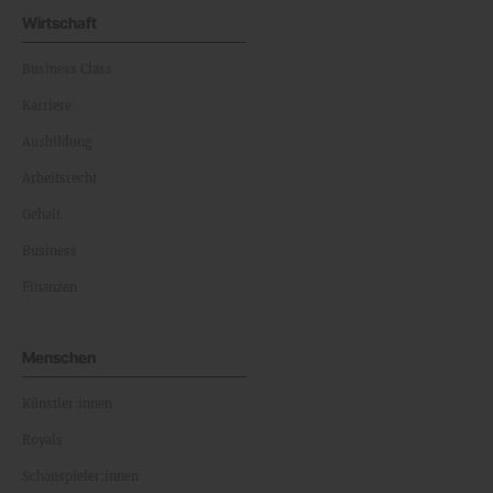
Wirtschaft
Business Class
Karriere
Ausbildung
Arbeitsrecht
Gehalt
Business
Finanzen
Menschen
Künstler:innen
Royals
Schauspieler:innen