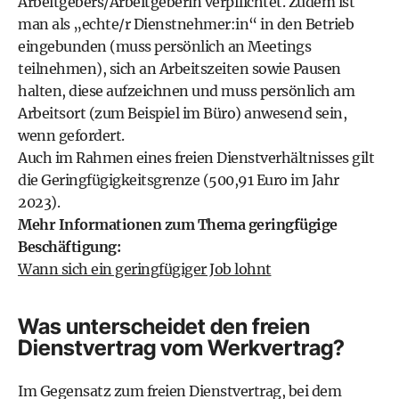
Arbeitgebers/Arbeitgeberin verpflichtet. Zudem ist
man als „echte/r Dienstnehmer:in“ in den Betrieb
eingebunden (muss persönlich an Meetings
teilnehmen), sich an Arbeitszeiten sowie Pausen
halten, diese aufzeichnen und muss persönlich am
Arbeitsort (zum Beispiel im Büro) anwesend sein,
wenn gefordert.
Auch im Rahmen eines freien Dienstverhältnisses gilt
die Geringfügigkeitsgrenze (500,91 Euro im Jahr
2023).
Mehr Informationen zum Thema geringfügige
Beschäftigung:
Wann sich ein geringfügiger Job lohnt
Was unterscheidet den freien
Dienstvertrag vom Werkvertrag?
Im Gegensatz zum freien Dienstvertrag, bei dem