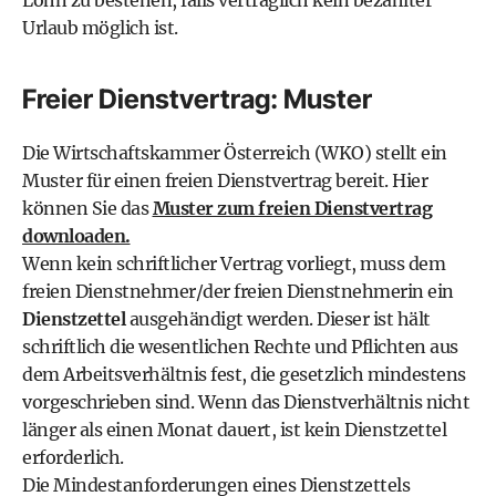
Lohn zu bestehen, falls vertraglich kein bezahlter
Urlaub möglich ist.
Freier Dienstvertrag: Muster
Die Wirtschaftskammer Österreich (WKO) stellt ein
Muster für einen freien Dienstvertrag bereit. Hier
können Sie das
Muster zum freien Dienstvertrag
downloaden.
Wenn kein schriftlicher Vertrag vorliegt, muss dem
freien Dienstnehmer/der freien Dienstnehmerin ein
Dienstzettel
ausgehändigt werden. Dieser ist hält
schriftlich die wesentlichen Rechte und Pflichten aus
dem Arbeitsverhältnis fest, die gesetzlich mindestens
vorgeschrieben sind. Wenn das Dienstverhältnis nicht
länger als einen Monat dauert, ist kein Dienstzettel
erforderlich.
Die Mindestanforderungen eines Dienstzettels