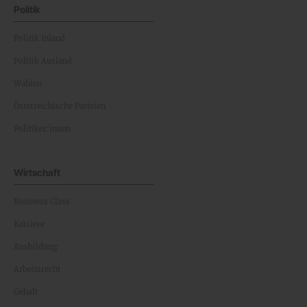
Politik
Politik Inland
Politik Ausland
Wahlen
Österreichische Parteien
Politiker:innen
Wirtschaft
Business Class
Karriere
Ausbildung
Arbeitsrecht
Gehalt