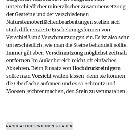
unterschiedlicher mineralischer Zusammensetzung
der Gesteine und der verschiedenen
Natursteinoberflächenbearbeitungen stellen sich
stark differenzierte Erscheinungsformen von
Verschleiß und Verschmutzungen ein. Es ist also sehr
unterschiedlich, wie man die Steine behandelt sollte.
Immer
gilt aber:
Verschmutzung möglichst zeitnah
entfernen
.Im Außenbereich reicht oft einfaches
Abkehren. Beim Einsatz von
Hochdruckreinigern
sollte man
Vorsicht
walten lassen, denn sie können
die Oberfläche aufrauen und es so Schmutz und
Moosen leichter machen, den Stein zu verunstalten.
NACHHALTIGES WOHNEN & BAUEN