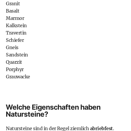
Granit
Basalt
Marmor
Kalkstein
Travertin
Schiefer
Gneis
Sandstein
Quarzit
Porphyr
Grauwacke
Welche Eigenschaften haben
Natursteine?
Natursteine sind in der Regel ziemlich
abriebfest
.