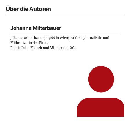
Über die Autoren
Johanna Mitterbauer
Johanna Mitterbauer (*1966 in Wien) ist freie Journalistin und
Mitbesitzerin der Firma
Public Ink - Melach und Mitterbauer OG
.