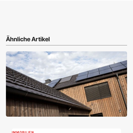
Ähnliche Artikel
IMMOBILIEN