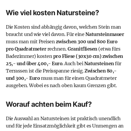
Wie viel kosten Natursteine?
Die Kosten sind abhängig davon, welchen Stein man
braucht und wie viel davon. Für eine
Natursteinmauer
muss man mit Preisen
zwischen 300 und 800 Euro
pro Quadratmeter
rechnen.
Granitfliesen
(etwa fürs
Badezimmer) kosten
pro Fliese (30x30 cm) zwischen
25,- und über 400,- Euro
. Auch bei
Natursteinen
für
Terrassen ist die Preisspanne riesig.
Zwischen 80,-
und 300,- Euro
muss man für einen Quadratmeter
ausgeben. Wobei es nach oben kaum Grenzen gibt.
Worauf achten beim Kauf?
Die Auswahl an Natursteinen ist praktisch unendlich
und für jede Einsatzmöglichkeit gibt es Unmengen an