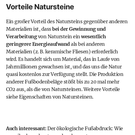
Vorteile Natursteine
Ein großer Vorteil des Natursteins gegenüber anderen
Materialien ist, dass
bei der Gewinnung und
Verarbeitung
von Naturstein ein
wesentlich
geringerer Energieaufwand
als bei anderen
Materialien (z. B. keramische Fliesen) erforderlich
wird. Es handelt sich um Material, das in Laufe von
Jahrmillionen gewachsen ist, und das uns die Natur
quasi kostenlos zur Verfügung stellt. Die Produktion
anderer Fußbodenbeläge stößt bis zu 20 mal mehr
CO2
aus, als die von Natursteinen.
Weitere Vorteile
siehe Eigenschaften von Natursteinen.
Auch interessant:
Der ökologische Fußabdruck: Wie