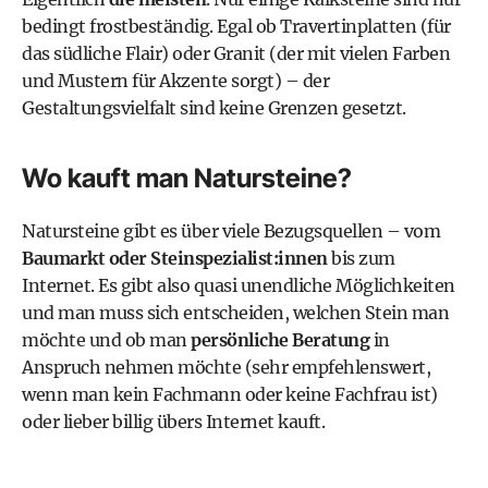
bedingt frostbeständig. Egal ob Travertinplatten (für
das südliche Flair) oder Granit (der mit vielen Farben
und Mustern für Akzente sorgt) – der
Gestaltungsvielfalt sind keine Grenzen gesetzt.
Wo kauft man Natursteine?
Natursteine gibt es über viele Bezugsquellen – vom
Baumarkt oder Steinspezialist:innen
bis zum
Internet. Es gibt also quasi unendliche Möglichkeiten
und man muss sich entscheiden, welchen Stein man
möchte und ob man
persönliche Beratung
in
Anspruch nehmen möchte (sehr empfehlenswert,
wenn man kein Fachmann oder keine Fachfrau ist)
oder lieber billig übers Internet kauft.