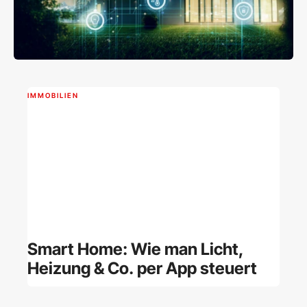
IMMOBILIEN
Smart Home: Wie man Licht,
Heizung & Co. per App steuert