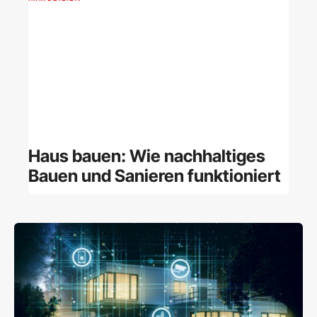
Haus bauen: Wie nachhaltiges
Bauen und Sanieren funktioniert