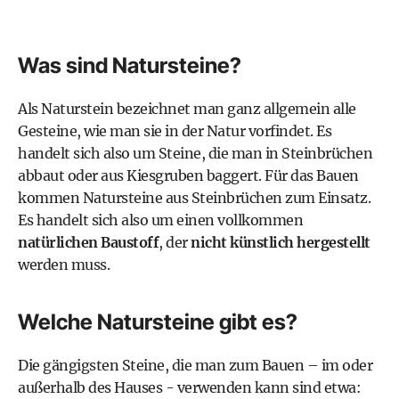
Was sind Natursteine?
Als Naturstein bezeichnet man ganz allgemein alle
Gesteine, wie man sie in der Natur vorfindet. Es
handelt sich also um Steine, die man in Steinbrüchen
abbaut oder aus Kiesgruben baggert. Für das Bauen
kommen Natursteine aus Steinbrüchen zum Einsatz.
Es handelt sich also um einen vollkommen
natürlichen Baustoff
, der
nicht künstlich hergestellt
werden muss.
Welche Natursteine gibt es?
Die gängigsten Steine, die man zum Bauen – im oder
außerhalb des Hauses - verwenden kann sind etwa: