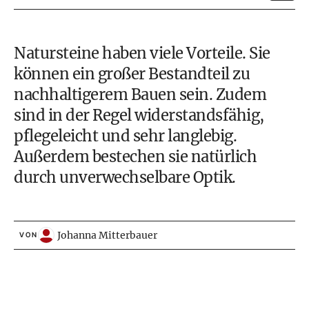
Natursteine haben viele Vorteile. Sie
können ein großer Bestandteil zu
nachhaltigerem
Bauen sein. Zudem
sind in der Regel widerstandsfähig,
pflegeleicht und sehr langlebig.
Außerdem bestechen sie natürlich
durch unverwechselbare Optik.
Johanna Mitterbauer
VON