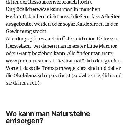
daher der
Ressourcenverbrauch
hoch).
Unglücklicherweise kann man in manchen
Herkunftsländern nicht ausschließen, dass
Arbeiter
ausgebeutet
werden oder sogar Kinderarbeit in der
Gewinnung steckt.
Allerdings gibt es auch in Österreich eine Reihe von
Herstellern, bei denen man in erster Linie Marmor
oder Granit beziehen kann. Alle findet man unter
www.pronaturstein.at
. Das hat natürlich den großen
Vorteil, dass die Transportwege kurz sind und daher
die
Ökobilanz sehr positiv
ist (sozial verträglich sind
sie daher auch).
Wo kann man Natursteine
entsorgen?