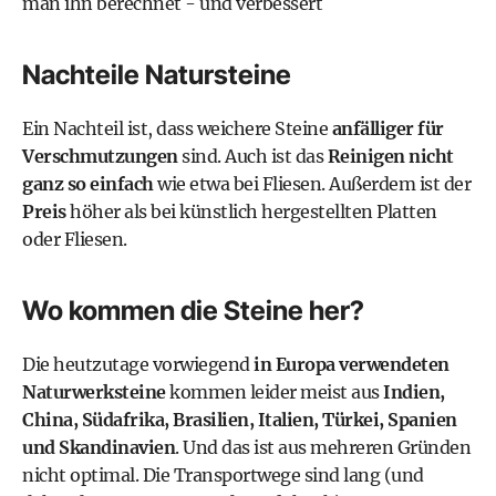
man ihn berechnet - und verbessert
Nachteile Natursteine
Ein Nachteil ist, dass weichere Steine
anfälliger für
Verschmutzungen
sind. Auch ist das
Reinigen nicht
ganz so einfach
wie etwa bei Fliesen. Außerdem ist der
Preis
höher als bei künstlich hergestellten Platten
oder Fliesen.
Wo kommen die Steine her?
Die heutzutage vorwiegend
in Europa verwendeten
Naturwerksteine
kommen leider meist aus
Indien,
China, Südafrika, Brasilien, Italien, Türkei, Spanien
und Skandinavien
. Und das ist aus mehreren Gründen
nicht optimal. Die Transportwege sind lang (und