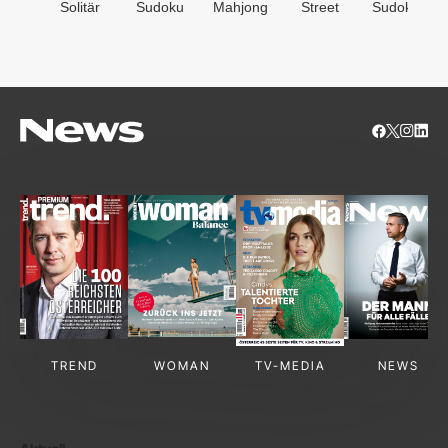
Solitär
Sudoku
Mahjong
Street
Sudoken
TREND
WOMAN
TV-MEDIA
NEWS