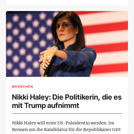
MENSCHEN
Nikki Haley: Die Politikerin, die es
mit Trump aufnimmt
Nikki Haley will erste US-Präsidentin werden. Im
Rennen um die Kandidatur für die Republikaner tritt