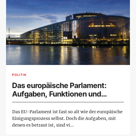
POLITIK
Das europäische Parlament:
Aufgaben, Funktionen und
Befugnisse
Das EU-Parlament ist fast so alt wie der europäische
Einigungsprozess selbst. Doch die Aufgaben, mit
denen es betraut ist, sind vi...