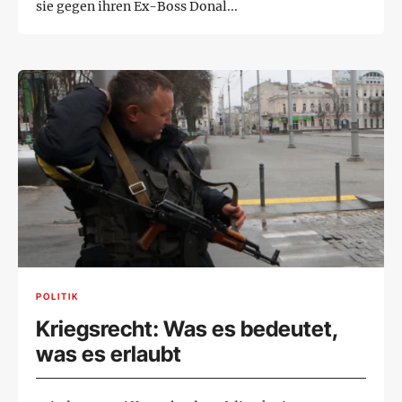
sie gegen ihren Ex-Boss Donal...
POLITIK
Kriegsrecht: Was es bedeutet,
was es erlaubt