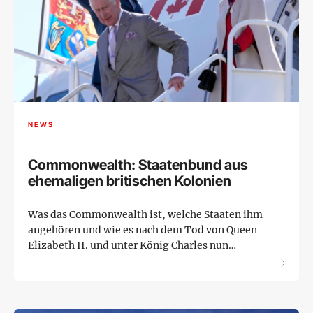
NEWS
Commonwealth: Staatenbund aus
ehemaligen britischen Kolonien
Was das Commonwealth ist, welche Staaten ihm
angehören und wie es nach dem Tod von Queen
Elizabeth II. und unter König Charles nun
weitergeht.