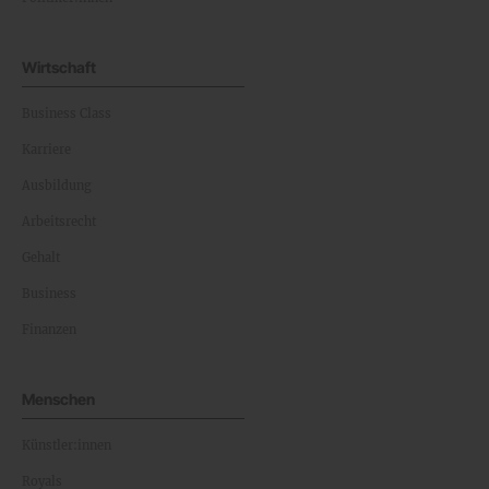
Wirtschaft
Business Class
Karriere
Ausbildung
Arbeitsrecht
Gehalt
Business
Finanzen
Menschen
Künstler:innen
Royals