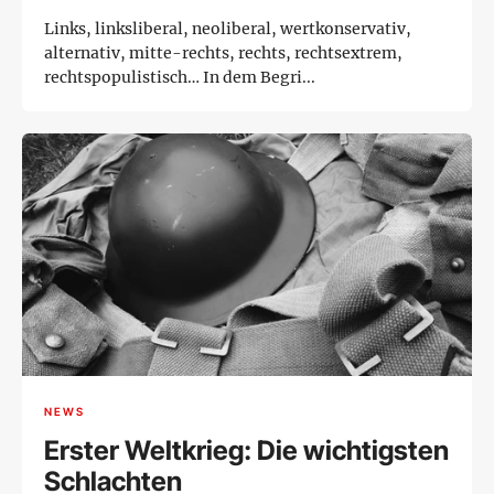
Links, linksliberal, neoliberal, wertkonservativ,
alternativ, mitte-rechts, rechts, rechtsextrem,
rechtspopulistisch… In dem Begri...
NEWS
Erster Weltkrieg: Die wichtigsten
Schlachten