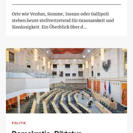
Orte wie Verdun, Somme, Isonzo oder Gallipoli
stehen heute stellvertretend für Grausamkeit und
Sinnlosigkeit. Ein Überblick über d...
POLITIK