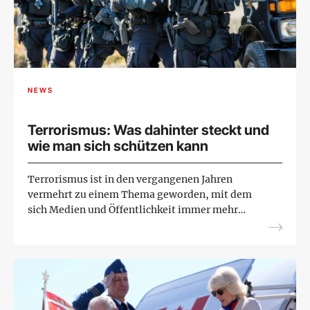
NEWS
Terrorismus: Was dahinter steckt und
wie man sich schützen kann
Terrorismus ist in den vergangenen Jahren
vermehrt zu einem Thema geworden, mit dem
sich Medien und Öffentlichkeit immer mehr
beschäftigen. Aber was ist Terrorismus
überhaupt? Wie finanzieren sich Ter...