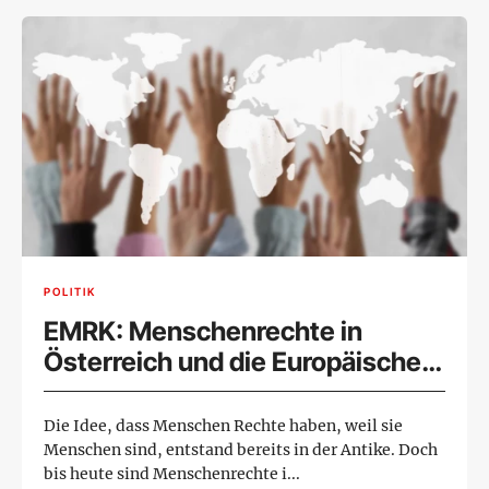
POLITIK
EMRK: Menschenrechte in
Österreich und die Europäische
Menschenrechtskonvention
Die Idee, dass Menschen Rechte haben, weil sie
Menschen sind, entstand bereits in der Antike. Doch
bis heute sind Menschenrechte i...