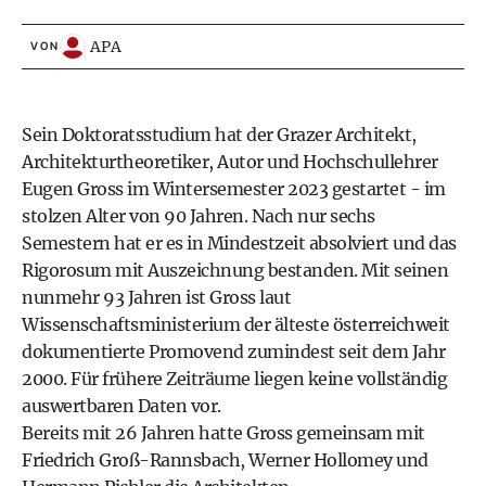
APA
VON
Sein Doktoratsstudium hat der Grazer Architekt,
Architekturtheoretiker, Autor und Hochschullehrer
Eugen Gross im Wintersemester 2023 gestartet - im
stolzen Alter von 90 Jahren. Nach nur sechs
Semestern hat er es in Mindestzeit absolviert und das
Rigorosum mit Auszeichnung bestanden. Mit seinen
nunmehr 93 Jahren ist Gross laut
Wissenschaftsministerium der älteste österreichweit
dokumentierte Promovend zumindest seit dem Jahr
2000. Für frühere Zeiträume liegen keine vollständig
auswertbaren Daten vor.
Bereits mit 26 Jahren hatte Gross gemeinsam mit
Friedrich Groß-Rannsbach, Werner Hollomey und