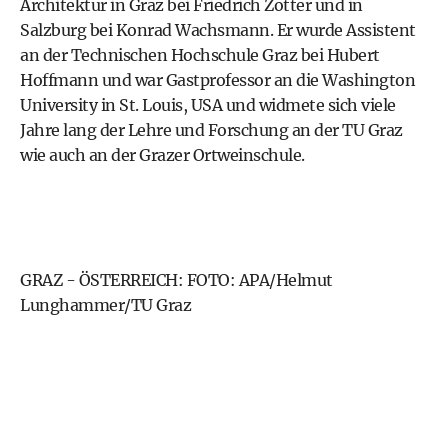
Architektur in Graz bei Friedrich Zotter und in
Salzburg bei Konrad Wachsmann. Er wurde Assistent
an der Technischen Hochschule Graz bei Hubert
Hoffmann und war Gastprofessor an die Washington
University in St. Louis, USA und widmete sich viele
Jahre lang der Lehre und Forschung an der TU Graz
wie auch an der Grazer Ortweinschule.
GRAZ - ÖSTERREICH: FOTO: APA/Helmut
Lunghammer/TU Graz