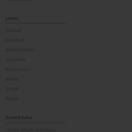
Leben
Kulinarik
Gesundheit
Reisen & Freizeit
Immobilien
Bürgerservice
Umwelt
Technik
Vereine
Kunst & Kultur
Literatur & Buchempfehlungen