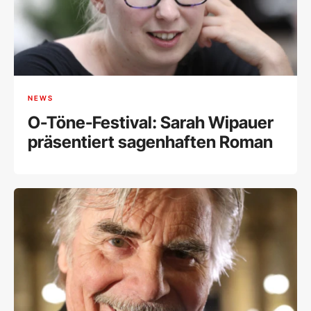
NEWS
O-Töne-Festival: Sarah Wipauer
präsentiert sagenhaften Roman