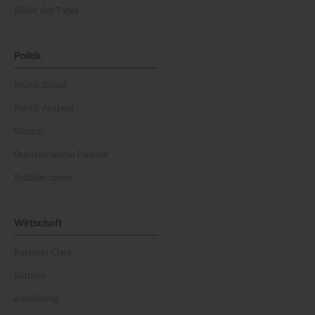
Bilder des Tages
Politik
Politik Inland
Politik Ausland
Wahlen
Österreichische Parteien
Politiker:innen
Wirtschaft
Business Class
Karriere
Ausbildung