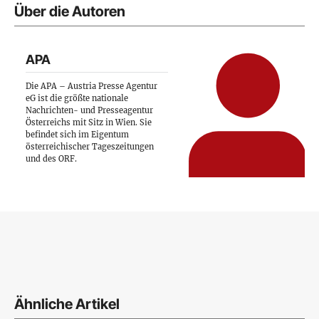
Über die Autoren
APA
Die APA – Austria Presse Agentur
eG ist die größte nationale
Nachrichten- und Presseagentur
Österreichs mit Sitz in Wien. Sie
befindet sich im Eigentum
österreichischer Tageszeitungen
und des ORF.
Ähnliche Artikel