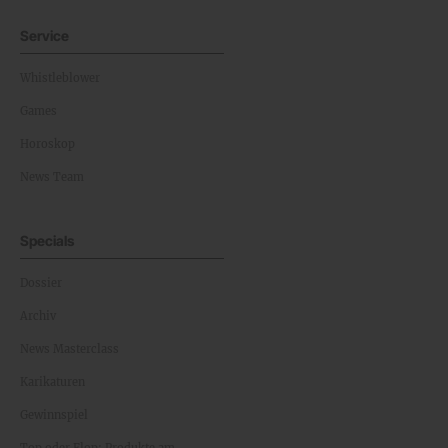
Service
Whistleblower
Games
Horoskop
News Team
Specials
Dossier
Archiv
News Masterclass
Karikaturen
Gewinnspiel