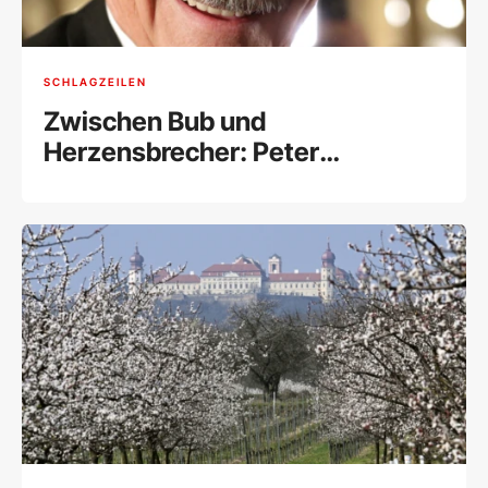
SCHLAGZEILEN
Zwischen Bub und
Herzensbrecher: Peter
Simonischek wäre 80