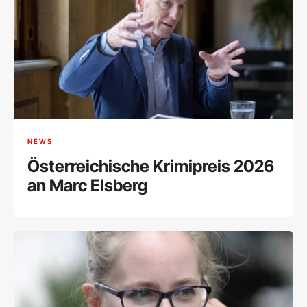
NEWS
Österreichische Krimipreis 2026
an Marc Elsberg