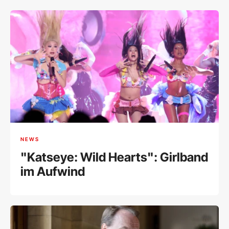
NEWS
"Katseye: Wild Hearts": Girlband
im Aufwind