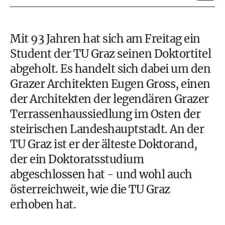
Mit 93 Jahren hat sich am Freitag ein
Student der TU Graz seinen Doktortitel
abgeholt. Es handelt sich dabei um den
Grazer Architekten Eugen Gross, einen
der Architekten der legendären Grazer
Terrassenhaussiedlung im Osten der
steirischen Landeshauptstadt. An der
TU Graz ist er der älteste Doktorand,
der ein Doktoratsstudium
abgeschlossen hat - und wohl auch
österreichweit, wie die TU Graz
erhoben hat.