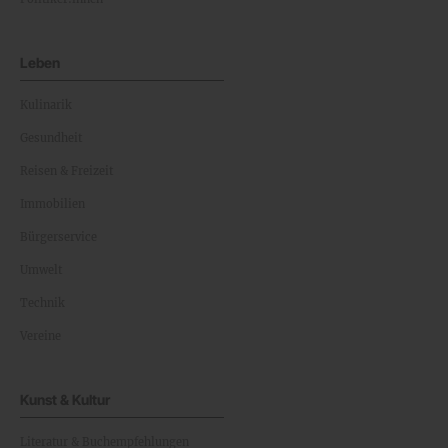
Leben
Kulinarik
Gesundheit
Reisen & Freizeit
Immobilien
Bürgerservice
Umwelt
Technik
Vereine
Kunst & Kultur
Literatur & Buchempfehlungen