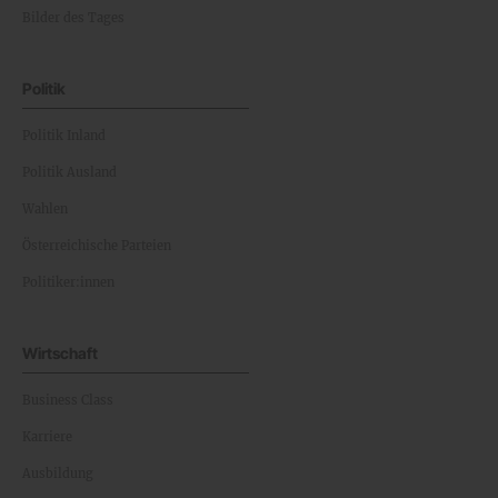
Bilder des Tages
Politik
Politik Inland
Politik Ausland
Wahlen
Österreichische Parteien
Politiker:innen
Wirtschaft
Business Class
Karriere
Ausbildung