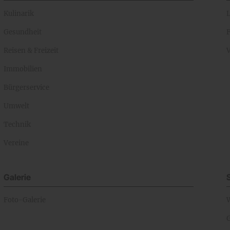
Kulinarik
Gesundheit
Reisen & Freizeit
Immobilien
Bürgerservice
Umwelt
Technik
Vereine
Galerie
Foto-Galerie