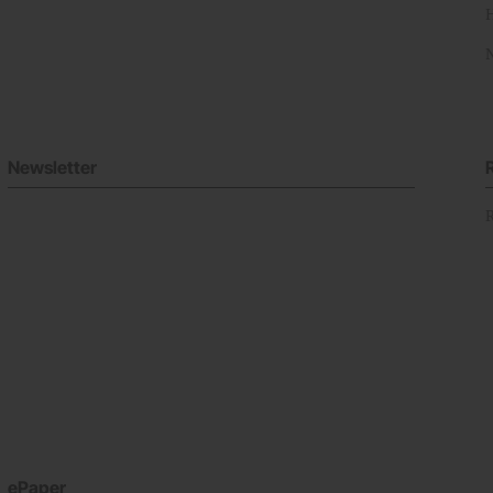
Newsletter
ePaper