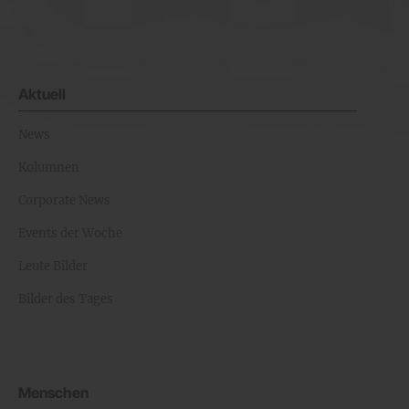
Aktuell
News
Kolumnen
Corporate News
Events der Woche
Leute Bilder
Bilder des Tages
Menschen