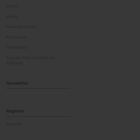
Dossier
Archiv
News Masterclass
Karikaturen
Gewinnspiel
Top oder Flop: Produkte am
Prüfstand
Newsletter
Regional
Regional