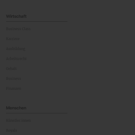
Wirtschaft
Business Class
Karriere
Ausbildung
Arbeitsrecht
Gehalt
Business
Finanzen
Menschen
Künstler:innen
Royals