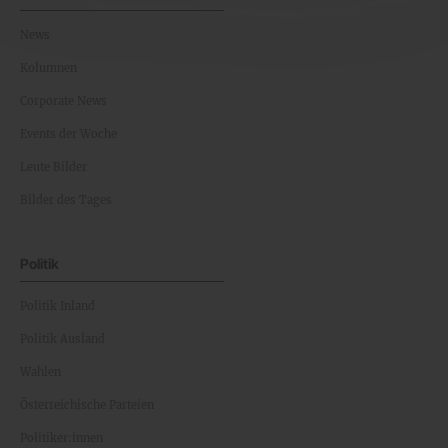
News
Kolumnen
Corporate News
Events der Woche
Leute Bilder
Bilder des Tages
Politik
Politik Inland
Politik Ausland
Wahlen
Österreichische Parteien
Politiker:innen