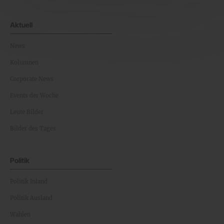
Aktuell
News
Kolumnen
Corporate News
Events der Woche
Leute Bilder
Bilder des Tages
Politik
Politik Inland
Politik Ausland
Wahlen