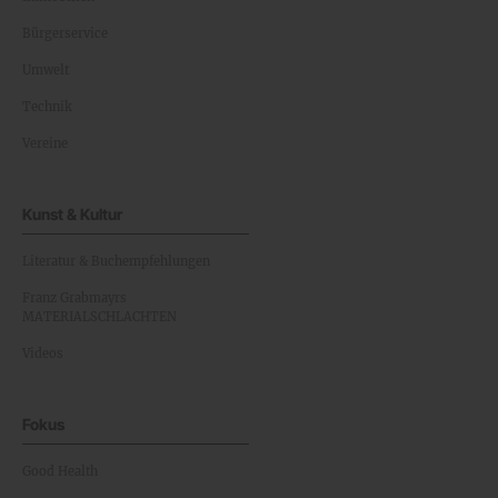
Bürgerservice
Umwelt
Technik
Vereine
Kunst & Kultur
Literatur & Buchempfehlungen
Franz Grabmayrs
MATERIALSCHLACHTEN
Videos
Fokus
Good Health