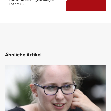
und des ORF.
Ähnliche Artikel