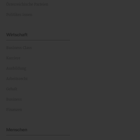
Österreichische Parteien
Politiker:innen
Wirtschaft
Business Class
Karriere
Ausbildung
Arbeitsrecht
Gehalt
Business
Finanzen
Menschen