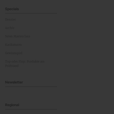
Specials
Dossier
Archiv
News Masterclass
Karikaturen
Gewinnspiel
Top oder Flop: Produkte am
Prüfstand
Newsletter
Regional