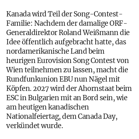
Kanada wird Teil der Song-Contest-
Familie: Nachdem der damalige ORF-
Generaldirektor Roland Weißmann die
Idee öffentlich aufgebracht hatte, das
nordamerikanische Land beim
heurigen Eurovision Song Contest von
Wien teilnehmen zu lassen, macht die
Rundfunkunion EBU nun Nägel mit
Köpfen. 2027 wird der Ahornstaat beim
ESC in Bulgarien mit an Bord sein, wie
am heutigen kanadischen
Nationalfeiertag, dem Canada Day,
verkündet wurde.