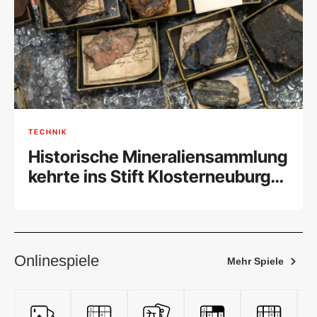
TECHNIK
Historische Mineraliensammlung
kehrte ins Stift Klosterneuburg
zurück
Onlinespiele
Mehr Spiele