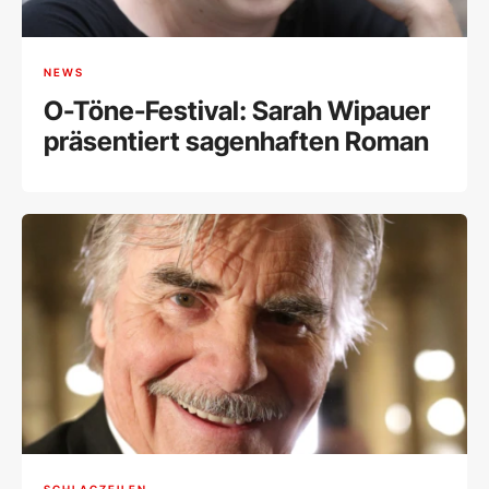
NEWS
O-Töne-Festival: Sarah Wipauer
präsentiert sagenhaften Roman