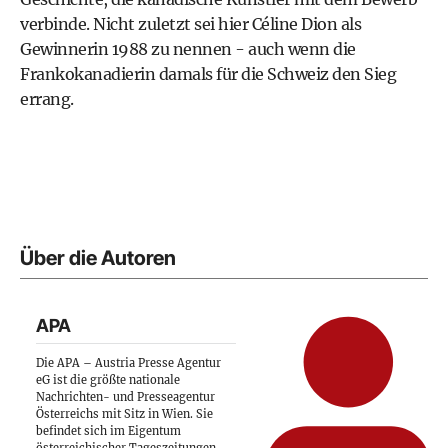
verbinde. Nicht zuletzt sei hier Céline Dion als
Gewinnerin 1988 zu nennen - auch wenn die
Frankokanadierin damals für die Schweiz den Sieg
errang.
Über die Autoren
APA
Die APA – Austria Presse Agentur
eG ist die größte nationale
Nachrichten- und Presseagentur
Österreichs mit Sitz in Wien. Sie
befindet sich im Eigentum
österreichischer Tageszeitungen