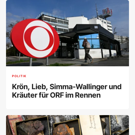
POLITIK
Krön, Lieb, Simma-Wallinger und
Kräuter für ORF im Rennen