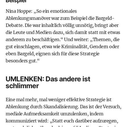
Beispiel
Nina Hoppe: „So ein emotionales
Ablenkungsmanöver war zum Beispiel die Bargeld-
Debatte. Die war inhaltlich völlig unnötig, bringt aber
die Leute und Medien dazu, sich damit statt mit etwas
anderem zu beschäftigen.“ Und weiter: „Themen, die
gut einschlagen, etwa wie Kriminalität, Gendern oder
eben Bargeld, eignen sich für diese Strategie
besonders gut.“
UMLENKEN: Das andere ist
schlimmer
Eine mal mehr, mal weniger effektive Strategie ist
Ablenkung durch Skandalisierung. Das ist der Versuch,
mediale Aufmerksamkeit umzulenken, indem
kommuniziert wird: „Statt euch darüber aufzuregen,