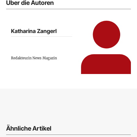
Über die Autoren
Katharina Zangerl
Redakteurin News Magazin
Ähnliche Artikel