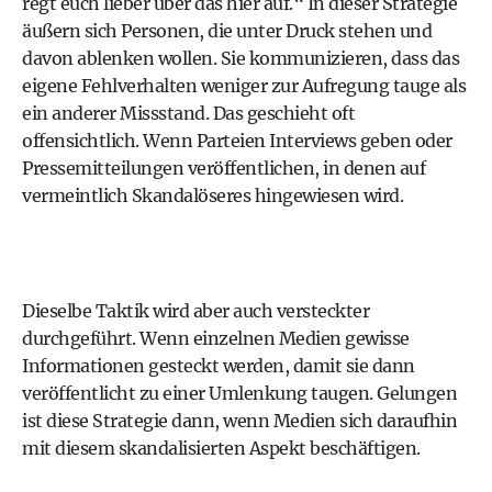
regt euch lieber über das hier auf.“ In dieser Strategie
äußern sich Personen, die unter Druck stehen und
davon ablenken wollen. Sie kommunizieren, dass das
eigene Fehlverhalten weniger zur Aufregung tauge als
ein anderer Missstand. Das geschieht oft
offensichtlich. Wenn Parteien Interviews geben oder
Pressemitteilungen veröffentlichen, in denen auf
vermeintlich Skandalöseres hingewiesen wird.
Dieselbe Taktik wird aber auch versteckter
durchgeführt. Wenn einzelnen Medien gewisse
Informationen gesteckt werden, damit sie dann
veröffentlicht zu einer Umlenkung taugen. Gelungen
ist diese Strategie dann, wenn Medien sich daraufhin
mit diesem skandalisierten Aspekt beschäftigen.