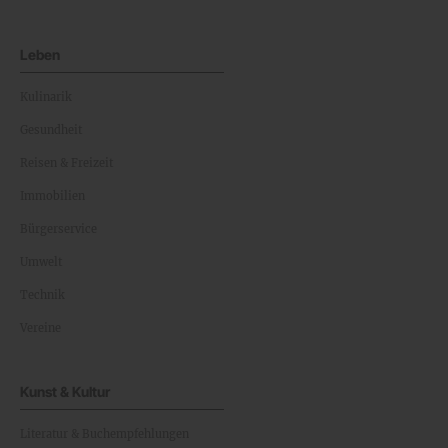
Leben
Kulinarik
Gesundheit
Reisen & Freizeit
Immobilien
Bürgerservice
Umwelt
Technik
Vereine
Kunst & Kultur
Literatur & Buchempfehlungen