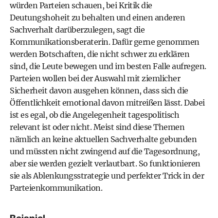
würden Parteien schauen, bei Kritik die
Deutungshoheit zu behalten und einen anderen
Sachverhalt darüberzulegen, sagt die
Kommunikationsberaterin. Dafür gerne genommen
werden Botschaften, die nicht schwer zu erklären
sind, die Leute bewegen und im besten Falle aufregen.
Parteien wollen bei der Auswahl mit ziemlicher
Sicherheit davon ausgehen können, dass sich die
Öffentlichkeit emotional davon mitreißen lässt. Dabei
ist es egal, ob die Angelegenheit tagespolitisch
relevant ist oder nicht. Meist sind diese Themen
nämlich an keine aktuellen Sachverhalte gebunden
und müssten nicht zwingend auf die Tagesordnung,
aber sie werden gezielt verlautbart. So funktionieren
sie als Ablenkungsstrategie und perfekter Trick in der
Parteienkommunikation.