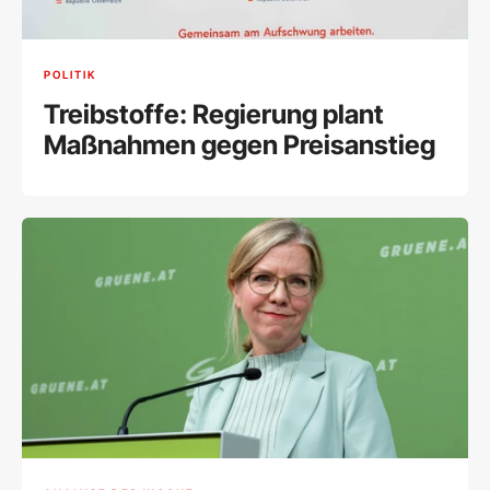
POLITIK
Treibstoffe: Regierung plant
Maßnahmen gegen Preisanstieg