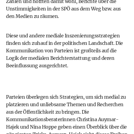
Zahlen und hofften damit wohl, Berichte über die
Unstimmigkeiten in der SPÖ aus dem Weg bzw. aus
den Medien zu räumen.
Diese und andere mediale Inszenierungsstrategien
finden sich zuhauf in der politischen Landschaft. Die
Kommunikation von Parteien ist großteils auf die
Logik der medialen Berichterstattung und deren
Beeinflussung ausgerichtet.
Parteien überlegen sich Strategien, um sich medial zu
platzieren und unliebsame Themen und Recherchen
aus der Öffentlichkeit zu bringen. Die
Kommunikationsberaterinnen Christina Auymar-
Hajek und Nina Hoppe geben einen Überblick über die