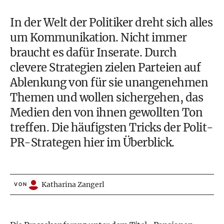
In der Welt der Politiker dreht sich alles
um Kommunikation. Nicht immer
braucht es dafür Inserate. Durch
clevere Strategien zielen Parteien auf
Ablenkung von für sie unangenehmen
Themen und wollen sichergehen, das
Medien den von ihnen gewollten Ton
treffen. Die häufigsten Tricks der Polit-
PR-Strategen hier im Überblick.
Katharina Zangerl
VON