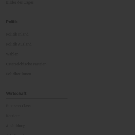
Bilder des Tages
Politik
Politik Inland
Politik Ausland
Wahlen
Österreichische Parteien
Politiker:innen
Wirtschaft
Business Class
Karriere
Ausbildung