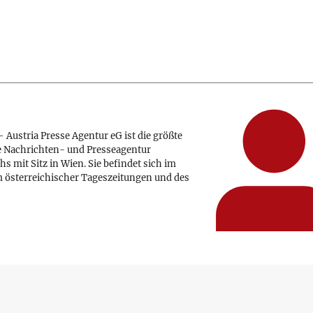
 Austria Presse Agentur eG ist die größte
e Nachrichten- und Presseagentur
hs mit Sitz in Wien. Sie befindet sich im
 österreichischer Tageszeitungen und des