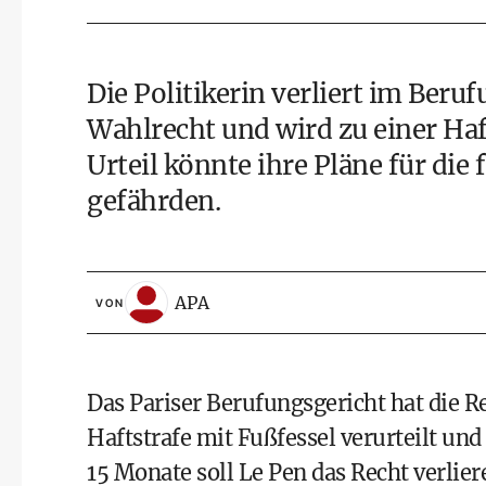
Die Politikerin verliert im Beru
Wahlrecht und wird zu einer Haft
Urteil könnte ihre Pläne für die
gefährden.
APA
VON
Das Pariser Berufungsgericht hat die R
Haftstrafe mit Fußfessel verurteilt und
15 Monate soll Le Pen das Recht verlie