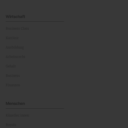
Wirtschaft
Business Class
Karriere
Ausbildung
Arbeitsrecht
Gehalt
Business
Finanzen
Menschen
Künstler:innen
Royals