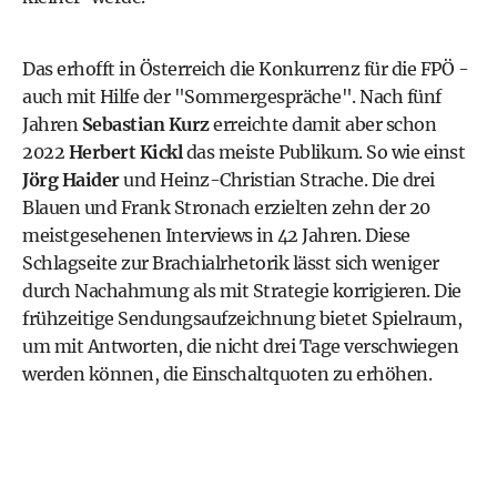
Das erhofft in Österreich die Konkurrenz für die
FPÖ
-
auch mit Hilfe der "Sommergespräche". Nach fünf
Jahren
Sebastian Kurz
erreichte damit aber schon
2022
Herbert Kickl
das meiste Publikum. So wie einst
Jörg Haider
und Heinz-Christian Strache. Die drei
Blauen und Frank Stronach erzielten zehn der 20
meistgesehenen Interviews in 42 Jahren. Diese
Schlagseite zur Brachialrhetorik lässt sich weniger
durch Nachahmung als mit Strategie korrigieren. Die
frühzeitige Sendungsaufzeichnung bietet Spielraum,
um mit Antworten, die nicht drei Tage verschwiegen
werden können, die Einschaltquoten zu erhöhen.