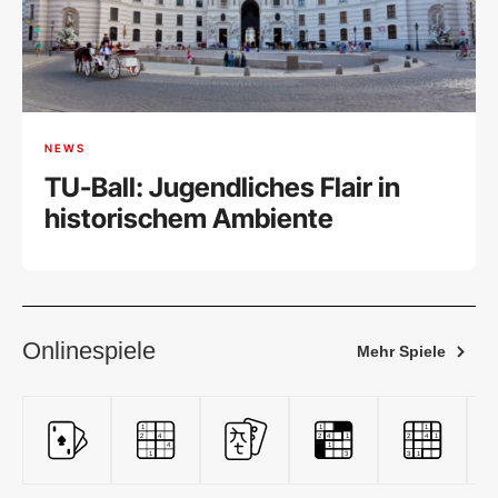
NEWS
TU-Ball: Jugendliches Flair in
historischem Ambiente
Onlinespiele
Mehr Spiele