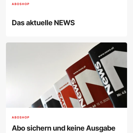
ABOSHOP
Das aktuelle NEWS
ABOSHOP
Abo sichern und keine Ausgabe