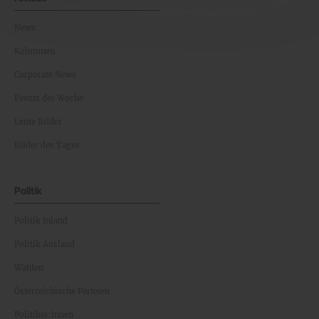
News
Kolumnen
Corporate News
Events der Woche
Leute Bilder
Bilder des Tages
Politik
Politik Inland
Politik Ausland
Wahlen
Österreichische Parteien
Politiker:innen