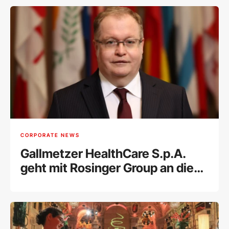
CORPORATE NEWS
Gallmetzer HealthCare S.p.A.
geht mit Rosinger Group an die
Wiener Börse