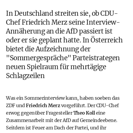
In Deutschland streiten sie, ob CDU-
Chef Friedrich Merz seine Interview-
Annäherung an die AfD passiert ist
oder er sie geplant hatte. In Österreich
bietet die Aufzeichnung der
"Sommergespräche" Parteistrategen
neuen Spielraum für mehrtägige
Schlagzeilen
Was ein Sommerinterview kann, haben soeben das
ZDF und
Friedrich Merz
vorgeführt. Der CDU-Chef
erwog gegenüber Fragesteller
Theo Koll
eine
Zusammenarbeit mit der AfD auf Gemeindeebene.
Seitdem ist Feuer am Dach der Partei, und ihr