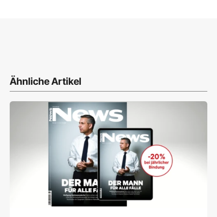
Ähnliche Artikel