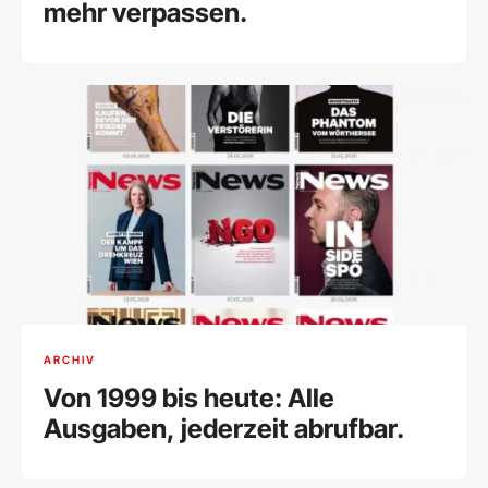
mehr verpassen.
ARCHIV
Von 1999 bis heute: Alle
Ausgaben, jederzeit abrufbar.