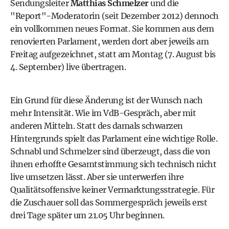
Sendungsleiter
Matthias Schmelzer
und die
"Report"-Moderatorin (seit Dezember 2012) dennoch
ein vollkommen neues Format. Sie kommen aus dem
renovierten
Parlament
, werden dort aber jeweils am
Freitag aufgezeichnet, statt am Montag (7. August bis
4. September) live übertragen.
Ein Grund für diese Änderung ist der Wunsch nach
mehr Intensität. Wie im VdB-Gespräch, aber mit
anderen Mitteln. Statt des damals schwarzen
Hintergrunds spielt das Parlament eine wichtige Rolle.
Schnabl und Schmelzer sind überzeugt, dass die von
ihnen erhoffte Gesamtstimmung sich technisch nicht
live umsetzen lässt. Aber sie unterwerfen ihre
Qualitätsoffensive keiner Vermarktungsstrategie. Für
die Zuschauer soll das Sommergespräch jeweils erst
drei Tage später um 21.05 Uhr beginnen.