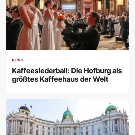
NEWS
Kaffeesiederball: Die Hofburg als
größtes Kaffeehaus der Welt