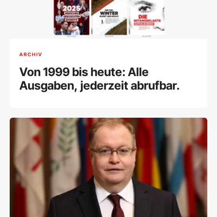
ARCHIV
Von 1999 bis heute: Alle
Ausgaben, jederzeit abrufbar.