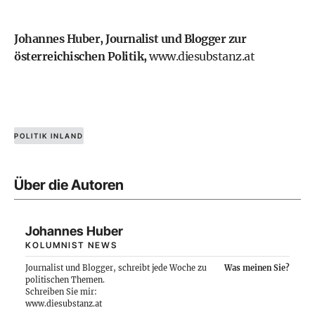
Johannes Huber, Journalist und Blogger zur
österreichischen Politik,
www.diesubstanz.at
POLITIK INLAND
Über die Autoren
Johannes Huber
KOLUMNIST NEWS
Journalist und Blogger, schreibt jede Woche zu
Was meinen Sie?
politischen Themen.
Schreiben Sie mir:
www.diesubstanz.at