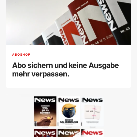
ABOSHOP
Abo sichern und keine Ausgabe
mehr verpassen.