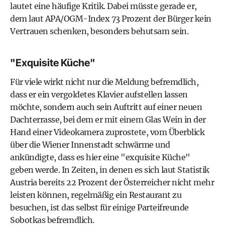
lautet eine häufige Kritik. Dabei müsste gerade er,
dem laut APA/OGM-Index 73 Prozent der Bürger kein
Vertrauen schenken, besonders behutsam sein.
"Exquisite Küche"
Für viele wirkt nicht nur die Meldung befremdlich,
dass er ein vergoldetes Klavier aufstellen lassen
möchte, sondern auch sein Auftritt auf einer neuen
Dachterrasse, bei dem er mit einem Glas Wein in der
Hand einer Videokamera zuprostete, vom Überblick
über die Wiener Innenstadt schwärme und
ankündigte, dass es hier eine "exquisite Küche"
geben werde. In Zeiten, in denen es sich laut Statistik
Austria bereits 22 Prozent der Österreicher nicht mehr
leisten können, regelmäßig ein Restaurant zu
besuchen, ist das selbst für einige Parteifreunde
Sobotkas befremdlich.