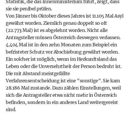
Statistik, die das Innenministerium führt, zeigt, dass
sie sie penibel prüfen.
Von Jänner bis Oktober dieses Jahres ist 11.105 Mal Asyl
gewährt worden. Ziemlich genau doppelt so oft
(22.773 Mal) ist es abgelehnt worden. Nicht alle
Antragsteller müssen Österreich deswegen verlassen.
4.404 Mal ist in den zehn Monaten zum Beispiel ein
befristeter Schutz vor Abschiebung gewährt worden.
Ein solcher ist möglich, wenn im Herkunftsland das
Leben oder die Unversehrtheit der Person bedroht ist.
Die mit Abstand meistgefällte
Verfahrensentscheidung ist eine "sonstige". Sie kam
28.186 Mal zustande. Dazu zählen Einstellungen, weil
sich die Antragsteller etwa nicht mehr in Österreich
befinden, sondern in ein anderes Land weitergereist
sind.