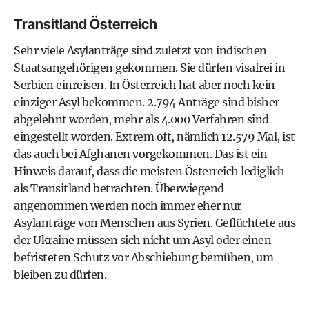
Transitland Österreich
Sehr viele Asylanträge sind zuletzt von indischen
Staatsangehörigen gekommen. Sie dürfen visafrei in
Serbien einreisen. In Österreich hat aber noch kein
einziger Asyl bekommen. 2.794 Anträge sind bisher
abgelehnt worden, mehr als 4.000 Verfahren sind
eingestellt worden. Extrem oft, nämlich 12.579 Mal, ist
das auch bei Afghanen vorgekommen. Das ist ein
Hinweis darauf, dass die meisten Österreich lediglich
als Transitland betrachten. Überwiegend
angenommen werden noch immer eher nur
Asylanträge von Menschen aus Syrien. Geflüchtete aus
der Ukraine müssen sich nicht um Asyl oder einen
befristeten Schutz vor Abschiebung bemühen, um
bleiben zu dürfen.