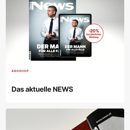
ABOSHOP
Das aktuelle NEWS