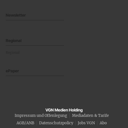
Newsletter
Regional
Regional
ePaper
VGN Medien Holding
Impressum und Offenlegung
Mediadaten & Tarife
AGB/ANB
Datenschutzpolicy
Jobs VGN
Abo