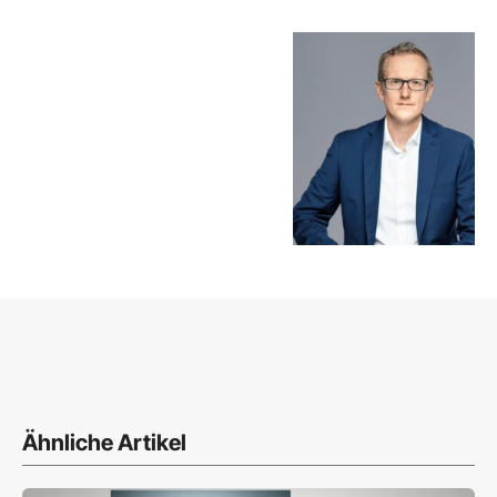
Ähnliche Artikel