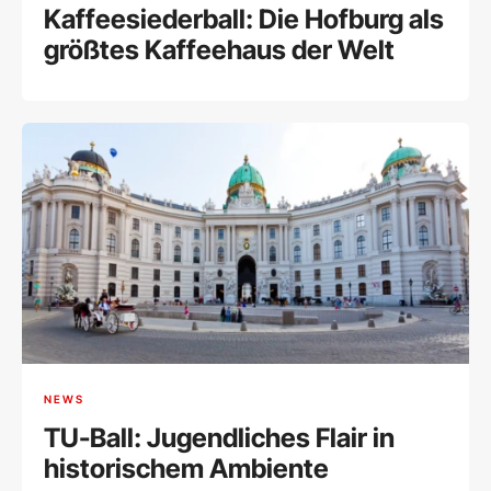
Kaffeesiederball: Die Hofburg als
größtes Kaffeehaus der Welt
NEWS
TU-Ball: Jugendliches Flair in
historischem Ambiente