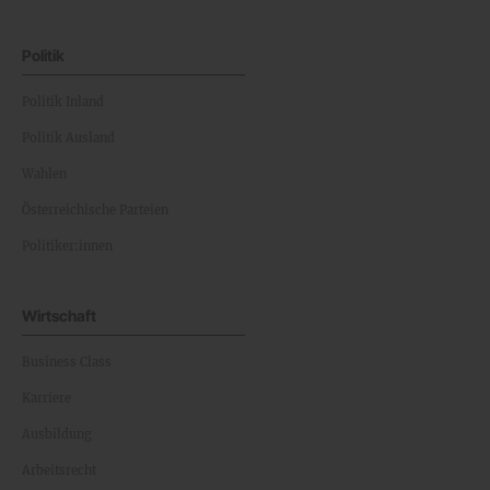
Politik
Politik Inland
Politik Ausland
Wahlen
Österreichische Parteien
Politiker:innen
Wirtschaft
Business Class
Karriere
Ausbildung
Arbeitsrecht