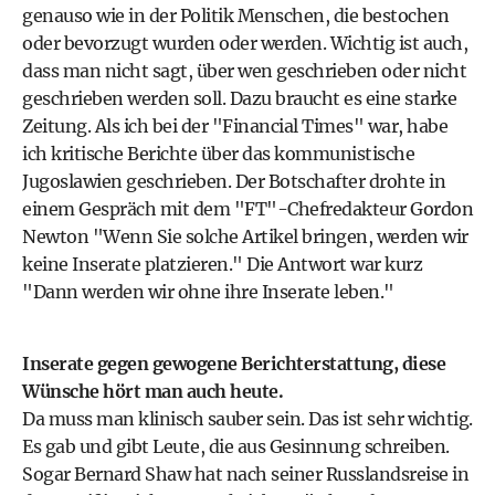
genauso wie in der Politik Menschen, die bestochen
oder bevorzugt wurden oder werden. Wichtig ist auch,
dass man nicht sagt, über wen geschrieben oder nicht
geschrieben werden soll. Dazu braucht es eine starke
Zeitung. Als ich bei der "Financial Times" war, habe
ich kritische Berichte über das kommunistische
Jugoslawien geschrieben. Der Botschafter drohte in
einem Gespräch mit dem "FT"-Chefredakteur Gordon
Newton "Wenn Sie solche Artikel bringen, werden wir
keine Inserate platzieren." Die Antwort war kurz
"Dann werden wir ohne ihre Inserate leben."
Inserate gegen gewogene Berichterstattung, diese
Wünsche hört man auch heute.
Da muss man klinisch sauber sein. Das ist sehr wichtig.
Es gab und gibt Leute, die aus Gesinnung schreiben.
Sogar Bernard Shaw hat nach seiner Russlandsreise in