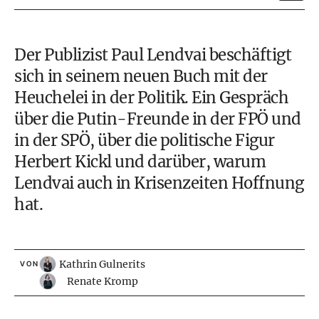
Der Publizist Paul Lendvai beschäftigt
sich in seinem neuen Buch mit der
Heuchelei in der Politik. Ein Gespräch
über die Putin-Freunde in der FPÖ und
in der SPÖ, über die politische Figur
Herbert Kickl und darüber, warum
Lendvai auch in Krisenzeiten Hoffnung
hat.
Kathrin Gulnerits
VON
Renate Kromp