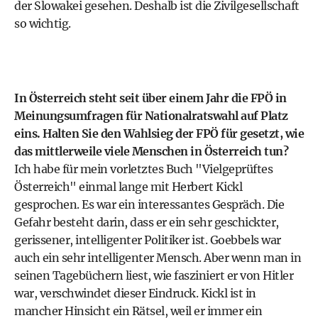
der Slowakei gesehen. Deshalb ist die Zivilgesellschaft
so wichtig.
In Österreich steht seit über einem Jahr die FPÖ in
Meinungsumfragen für Nationalratswahl auf Platz
eins. Halten Sie den Wahlsieg der FPÖ für gesetzt, wie
das mittlerweile viele Menschen in Österreich tun?
Ich habe für mein vorletztes Buch "Vielgeprüftes
Österreich" einmal lange mit Herbert Kickl
gesprochen. Es war ein interessantes Gespräch. Die
Gefahr besteht darin, dass er ein sehr geschickter,
gerissener, intelligenter Politiker ist. Goebbels war
auch ein sehr intelligenter Mensch. Aber wenn man in
seinen Tagebüchern liest, wie fasziniert er von Hitler
war, verschwindet dieser Eindruck. Kickl ist in
mancher Hinsicht ein Rätsel, weil er immer ein