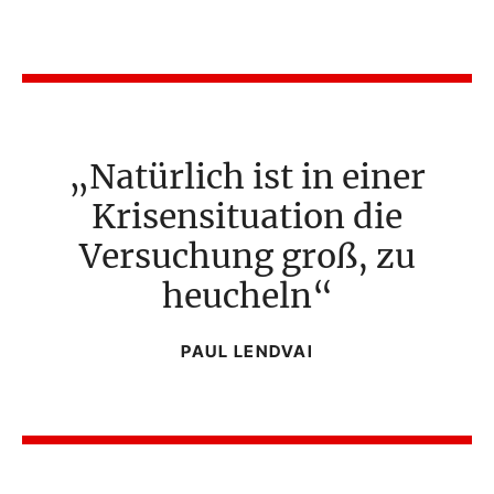
Natürlich ist in einer
Krisensituation die
Versuchung groß, zu
heucheln
PAUL LENDVAI