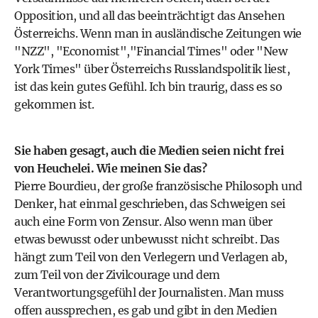
Opposition, und all das beeinträchtigt das Ansehen
Österreichs. Wenn man in ausländische Zeitungen wie
"NZZ", "Economist","Financial Times" oder "New
York Times" über Österreichs Russlandspolitik liest,
ist das kein gutes Gefühl. Ich bin traurig, dass es so
gekommen ist.
Sie haben gesagt, auch die Medien seien nicht frei
von Heuchelei. Wie meinen Sie das?
Pierre Bourdieu, der große französische Philosoph und
Denker, hat einmal geschrieben, das Schweigen sei
auch eine Form von Zensur. Also wenn man über
etwas bewusst oder unbewusst nicht schreibt. Das
hängt zum Teil von den Verlegern und Verlagen ab,
zum Teil von der Zivilcourage und dem
Verantwortungsgefühl der Journalisten. Man muss
offen aussprechen, es gab und gibt in den Medien