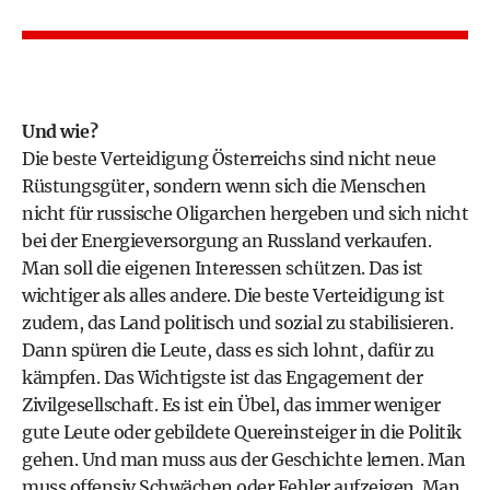
Und wie?
Die beste Verteidigung Österreichs sind nicht neue
Rüstungsgüter, sondern wenn sich die Menschen
nicht für russische Oligarchen hergeben und sich nicht
bei der Energieversorgung an Russland verkaufen.
Man soll die eigenen Interessen schützen. Das ist
wichtiger als alles andere. Die beste Verteidigung ist
zudem, das Land politisch und sozial zu stabilisieren.
Dann spüren die Leute, dass es sich lohnt, dafür zu
kämpfen. Das Wichtigste ist das Engagement der
Zivilgesellschaft. Es ist ein Übel, das immer weniger
gute Leute oder gebildete Quereinsteiger in die Politik
gehen. Und man muss aus der Geschichte lernen. Man
muss offensiv Schwächen oder Fehler aufzeigen. Man