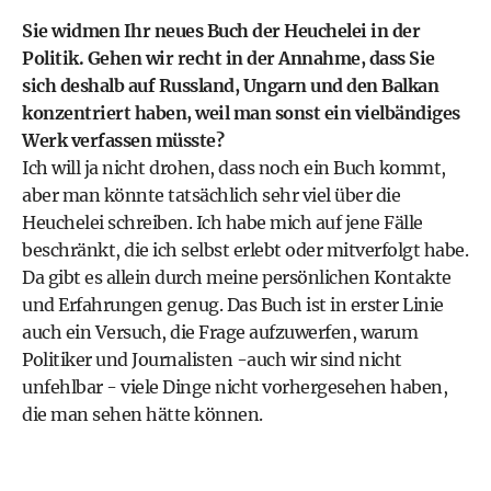
Sie widmen Ihr neues Buch der Heuchelei in der
Politik. Gehen wir recht in der Annahme, dass Sie
sich deshalb auf Russland, Ungarn und den Balkan
konzentriert haben, weil man sonst ein vielbändiges
Werk verfassen müsste?
Ich will ja nicht drohen, dass noch ein Buch kommt,
aber man könnte tatsächlich sehr viel über die
Heuchelei schreiben. Ich habe mich auf jene Fälle
beschränkt, die ich selbst erlebt oder mitverfolgt habe.
Da gibt es allein durch meine persönlichen Kontakte
und Erfahrungen genug. Das Buch ist in erster Linie
auch ein Versuch, die Frage aufzuwerfen, warum
Politiker und Journalisten -auch wir sind nicht
unfehlbar - viele Dinge nicht vorhergesehen haben,
die man sehen hätte können.