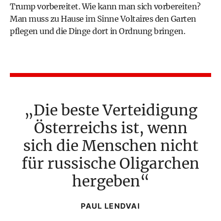
Trump vorbereitet. Wie kann man sich vorbereiten?
Man muss zu Hause im Sinne Voltaires den Garten
pflegen und die Dinge dort in Ordnung bringen.
Die beste Verteidigung
Österreichs ist, wenn
sich die Menschen nicht
für russische Oligarchen
hergeben
PAUL LENDVAI