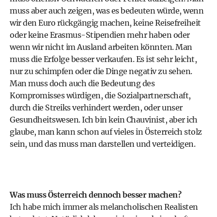
muss aber auch zeigen, was es bedeuten würde, wenn
wir den Euro rückgängig machen, keine Reisefreiheit
oder keine Erasmus-Stipendien mehr haben oder
wenn wir nicht im Ausland arbeiten könnten. Man
muss die Erfolge besser verkaufen. Es ist sehr leicht,
nur zu schimpfen oder die Dinge negativ zu sehen.
Man muss doch auch die Bedeutung des
Kompromisses würdigen, die Sozialpartnerschaft,
durch die Streiks verhindert werden, oder unser
Gesundheitswesen. Ich bin kein Chauvinist, aber ich
glaube, man kann schon auf vieles in Österreich stolz
sein, und das muss man darstellen und verteidigen.
Was muss Österreich dennoch besser machen?
Ich habe mich immer als melancholischen Realisten