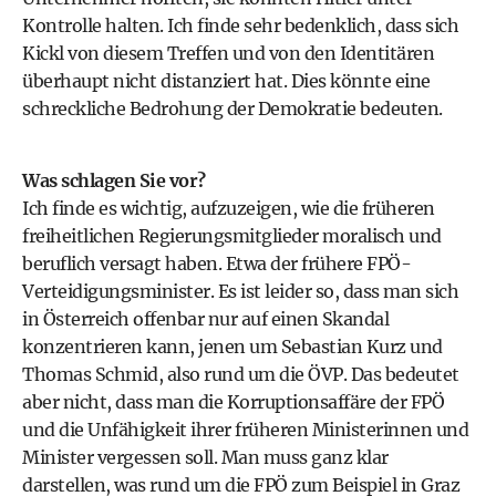
Kontrolle halten. Ich finde sehr bedenklich, dass sich
Kickl von diesem Treffen und von den Identitären
überhaupt nicht distanziert hat. Dies könnte eine
schreckliche Bedrohung der Demokratie bedeuten.
Was schlagen Sie vor?
Ich finde es wichtig, aufzuzeigen, wie die früheren
freiheitlichen Regierungsmitglieder moralisch und
beruflich versagt haben. Etwa der frühere FPÖ-
Verteidigungsminister. Es ist leider so, dass man sich
in Österreich offenbar nur auf einen Skandal
konzentrieren kann, jenen um Sebastian Kurz und
Thomas Schmid, also rund um die ÖVP. Das bedeutet
aber nicht, dass man die Korruptionsaffäre der FPÖ
und die Unfähigkeit ihrer früheren Ministerinnen und
Minister vergessen soll. Man muss ganz klar
darstellen, was rund um die FPÖ zum Beispiel in Graz