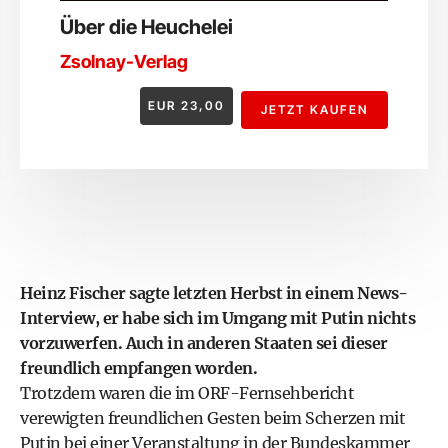
Über die Heuchelei
Zsolnay-Verlag
EUR
23,00
JETZT KAUFEN
Heinz Fischer sagte letzten Herbst in einem News-
Interview, er habe sich im Umgang mit Putin nichts
vorzuwerfen. Auch in anderen Staaten sei dieser
freundlich empfangen worden.
Trotzdem waren die im ORF-Fernsehbericht
verewigten freundlichen Gesten beim Scherzen mit
Putin bei einer Veranstaltung in der Bundeskammer