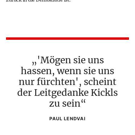
'Mögen sie uns
hassen, wenn sie uns
nur fürchten', scheint
der Leitgedanke Kickls
zu sein
PAUL LENDVAI