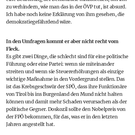
zu verhindern, wie man das in der ÖVP tut, ist absurd.
Ich habe noch keine Erklärung von ihm gesehen, die
demokratiegefährdend wäre.
In den Umfragen kommt er aber nicht recht vom
Fleck.
Es gibt zwei Dinge, die schlecht sind für eine politische
Führung oder eine Partei: wenn sie miteinander
streiten und wenn sie Steuererhöhungen als einzige
wichtige Maßnahme in den Vordergrund stellen. Das
ist das Krebsgeschwür der SPÖ, dass ihre Funktionäre
von Tirol bis ins Burgenland den Mund nicht halten
können und damit mehr Schaden verursachen als der
politische Gegner. Doskozil sollte den Nobelpreis von
der FPÖ bekommen, für das, was er in den letzten
Jahren angestellt hat.