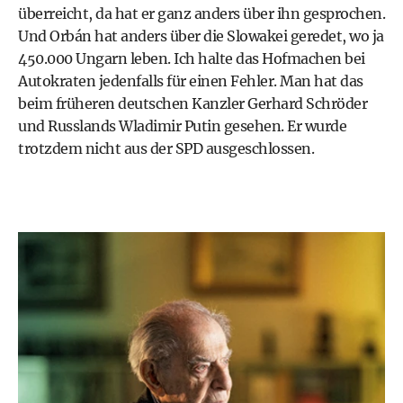
überreicht, da hat er ganz anders über ihn gesprochen.
Und Orbán hat anders über die Slowakei geredet, wo ja
450.000 Ungarn leben. Ich halte das Hofmachen bei
Autokraten jedenfalls für einen Fehler. Man hat das
beim früheren deutschen Kanzler Gerhard Schröder
und Russlands Wladimir Putin gesehen. Er wurde
trotzdem nicht aus der SPD ausgeschlossen.