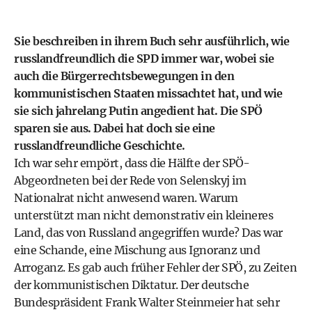
Sie beschreiben in ihrem Buch sehr ausführlich, wie
russlandfreundlich die SPD immer war, wobei sie
auch die Bürgerrechtsbewegungen in den
kommunistischen Staaten missachtet hat, und wie
sie sich jahrelang Putin angedient hat. Die SPÖ
sparen sie aus. Dabei hat doch sie eine
russlandfreundliche Geschichte.
Ich war sehr empört, dass die Hälfte der SPÖ-
Abgeordneten bei der Rede von Selenskyj im
Nationalrat nicht anwesend waren. Warum
unterstützt man nicht demonstrativ ein kleineres
Land, das von Russland angegriffen wurde? Das war
eine Schande, eine Mischung aus Ignoranz und
Arroganz. Es gab auch früher Fehler der SPÖ, zu Zeiten
der kommunistischen Diktatur. Der deutsche
Bundespräsident Frank Walter Steinmeier hat sehr