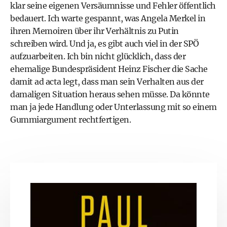
klar seine eigenen Versäumnisse und Fehler öffentlich
bedauert. Ich warte gespannt, was Angela Merkel in
ihren Memoiren über ihr Verhältnis zu Putin
schreiben wird. Und ja, es gibt auch viel in der SPÖ
aufzuarbeiten. Ich bin nicht glücklich, dass der
ehemalige Bundespräsident Heinz Fischer die Sache
damit ad acta legt, dass man sein Verhalten aus der
damaligen Situation heraus sehen müsse. Da könnte
man ja jede Handlung oder Unterlassung mit so einem
Gummiargument rechtfertigen.