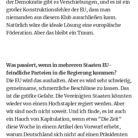
der Demokratie gibt es Verschiebungen, und es ist ein
großer Konstruktionsfehler der EU, dass man
niemanden aus diesem Klub ausschließen kann.
Natürlich wäre die ideale Lösung eine europäische
Föderation. Aber das bleibt ein Traum.
Was passiert, wenn in mehreren Staaten EU-
feindliche Parteien in die Regierung kommen?
Die EU wird das aushalten. Aber es wird sehr schwierig,
gemeinsame, schmerzliche Beschlüsse zu fassen. Das
ist die größte Gefahr. Die Vereinigten Staaten könnten
wieder von einem Hochstapler regiert werden. Aber
wir sind noch nicht soweit. Und ich finde, es ist auch
ein Hauch von Kapitulation, wenn etwa "Die Zeit"
diese Woche in einem Artikel den Vorwurf erhebt,
warum Deutschland sich nicht auf einen Präsidenten