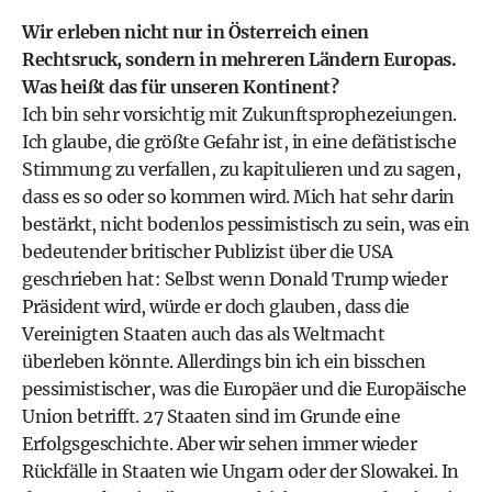
Wir erleben nicht nur in Österreich einen
Rechtsruck, sondern in mehreren Ländern Europas.
Was heißt das für unseren Kontinent?
Ich bin sehr vorsichtig mit Zukunftsprophezeiungen.
Ich glaube, die größte Gefahr ist, in eine defätistische
Stimmung zu verfallen, zu kapitulieren und zu sagen,
dass es so oder so kommen wird. Mich hat sehr darin
bestärkt, nicht bodenlos pessimistisch zu sein, was ein
bedeutender britischer Publizist über die USA
geschrieben hat: Selbst wenn Donald Trump wieder
Präsident wird, würde er doch glauben, dass die
Vereinigten Staaten auch das als Weltmacht
überleben könnte. Allerdings bin ich ein bisschen
pessimistischer, was die Europäer und die Europäische
Union betrifft. 27 Staaten sind im Grunde eine
Erfolgsgeschichte. Aber wir sehen immer wieder
Rückfälle in Staaten wie Ungarn oder der Slowakei. In