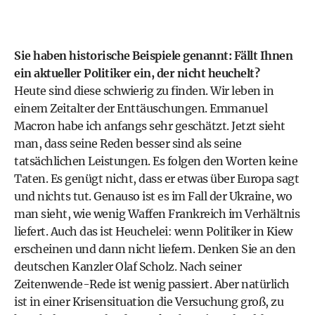
Sie haben historische Beispiele genannt: Fällt Ihnen
ein aktueller Politiker ein, der nicht heuchelt?
Heute sind diese schwierig zu finden. Wir leben in
einem Zeitalter der Enttäuschungen. Emmanuel
Macron habe ich anfangs sehr geschätzt. Jetzt sieht
man, dass seine Reden besser sind als seine
tatsächlichen Leistungen. Es folgen den Worten keine
Taten. Es genügt nicht, dass er etwas über Europa sagt
und nichts tut. Genauso ist es im Fall der Ukraine, wo
man sieht, wie wenig Waffen Frankreich im Verhältnis
liefert. Auch das ist Heuchelei: wenn Politiker in Kiew
erscheinen und dann nicht liefern. Denken Sie an den
deutschen Kanzler Olaf Scholz. Nach seiner
Zeitenwende-Rede ist wenig passiert. Aber natürlich
ist in einer Krisensituation die Versuchung groß, zu