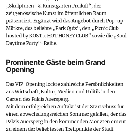
„Skulpturen- & Kunstgarten Freiluft“, der
zeitgenössische Kunst im öffentlichen Raum
präsentiert. Ergänzt wird das Angebot durch Pop-up-
Märkte, das beliebte „Park Quiz“, den „Picnic Club
hosted by KOST x HOT HONEY CLUB“ sowie die „Soul
Daytime Party“-Reihe.
Prominente Gäste beim Grand
Opening
Das VIP-Opening lockte zahlreiche Persönlichkeiten
aus Wirtschaft, Kultur, Medien und Politik in den
Garten des Palais Auersperg.
Mit dem erfolgreichen Auftakt ist der Startschuss für
einen abwechslungsreichen Sommer gefallen, der das
Palais Auersperg in den kommenden Monaten erneut
zu einem der beliebtesten Treffpunkte der Stadt