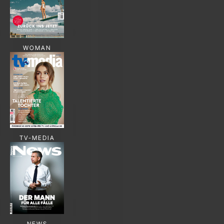
WOMAN
TV-MEDIA
NEWS