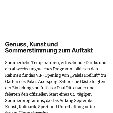
Genuss, Kunst und
Sommerstimmung zum Auftakt
Sommerliche Temperaturen, erfrischende Drinks und
ein abwechslungsreiches Programm bildeten den
Rahmen für das VIP-Opening von „Palais Freiluft“ im
Garten des Palais Auersperg. Zahlreiche Gäste folgten
der Einladung von Initiator Paul Rittenauer und
feierten den offiziellen Start eines 94-tägigen
Sommerprogramms, das bis Anfang September
Kunst, Kulinarik, Sport und Unterhaltung unter