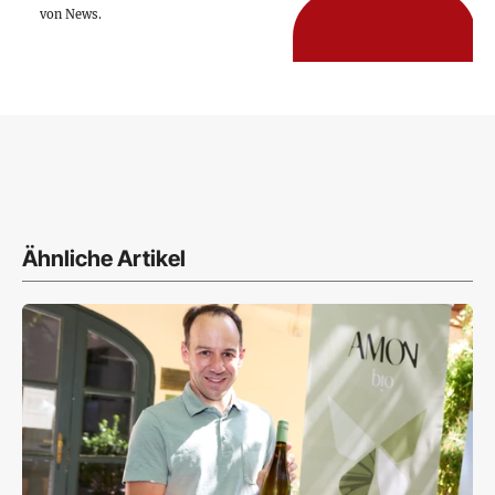
von News.
Ähnliche Artikel