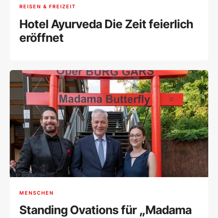
REISEN & FREIZEIT
Hotel Ayurveda Die Zeit feierlich
eröffnet
MENSCHEN
Standing Ovations für „Madama