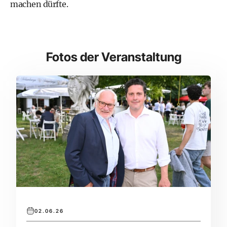
machen dürfte.
Fotos der Veranstaltung
02.06.26