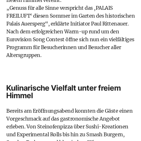
freiem Himmel vereint.
„Genuss für alle Sinne verspricht das ‚PALAIS
FREILUFT‘ diesen Sommer im Garten des historischen
Palais Auersperg“, erklärte Initiator Paul Rittenauer.
Nach dem erfolgreichen Warm-up rund um den
Eurovision Song Contest öffne sich nun ein vielfältiges
Programm für Besucherinnen und Besucher aller
Altersgruppen.
Kulinarische Vielfalt unter freiem
Himmel
Bereits am Eröffnungsabend konnten die Gäste einen
Vorgeschmack auf das gastronomische Angebot
erleben. Von Steinofenpizza über Sushi-Kreationen
und Experimental Rolls bis hin zu Smash Burgern,