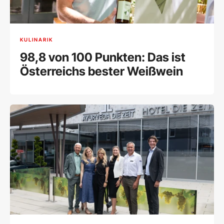
KULINARIK
98,8 von 100 Punkten: Das ist
Österreichs bester Weißwein