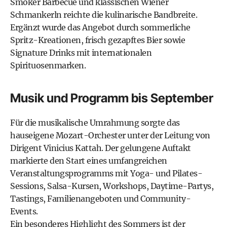
Smoker Barbecue und klassischen Wiener
Schmankerln reichte die kulinarische Bandbreite.
Ergänzt wurde das Angebot durch sommerliche
Spritz-Kreationen, frisch gezapftes Bier sowie
Signature Drinks mit internationalen
Spirituosenmarken.
Musik und Programm bis September
Für die musikalische Umrahmung sorgte das
hauseigene Mozart-Orchester unter der Leitung von
Dirigent Vinicius Kattah. Der gelungene Auftakt
markierte den Start eines umfangreichen
Veranstaltungsprogramms mit Yoga- und Pilates-
Sessions, Salsa-Kursen, Workshops, Daytime-Partys,
Tastings, Familienangeboten und Community-
Events.
Ein besonderes Highlight des Sommers ist der