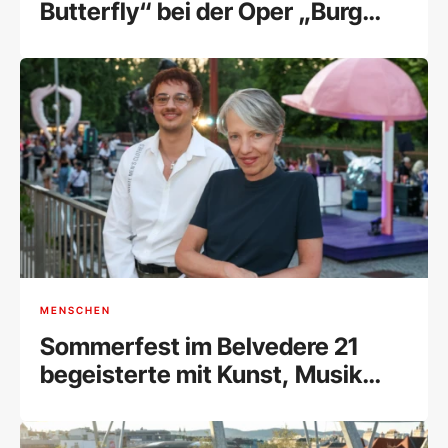
Butterfly“ bei der Oper „Burg
Gars“
MENSCHEN
Sommerfest im Belvedere 21
begeisterte mit Kunst, Musik
und Begegnungen