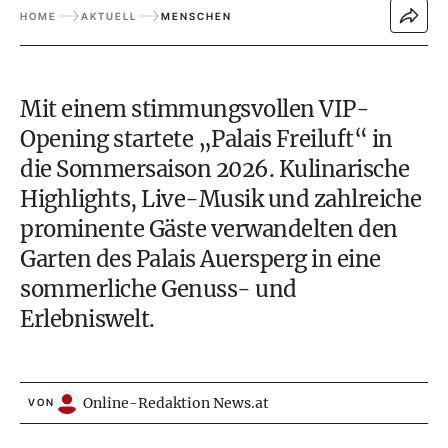
HOME
AKTUELL
MENSCHEN
Mit einem stimmungsvollen VIP-
Opening startete „Palais Freiluft“ in
die Sommersaison 2026. Kulinarische
Highlights, Live-Musik und zahlreiche
prominente Gäste verwandelten den
Garten des Palais Auersperg in eine
sommerliche Genuss- und
Erlebniswelt.
Online-Redaktion News.at
VON