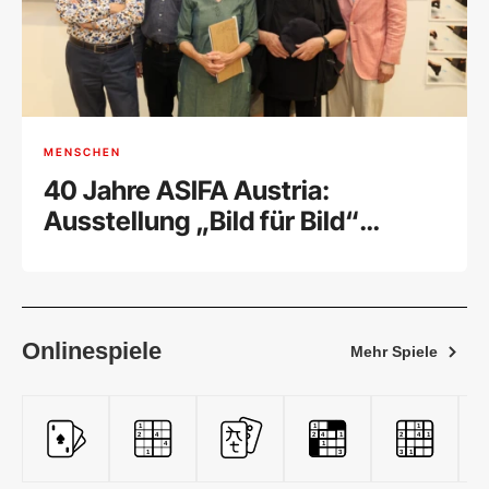
MENSCHEN
40 Jahre ASIFA Austria:
Ausstellung „Bild für Bild“
feierlich eröffnet
Onlinespiele
Mehr Spiele