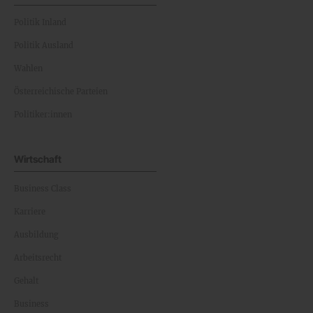
Politik Inland
Politik Ausland
Wahlen
Österreichische Parteien
Politiker:innen
Wirtschaft
Business Class
Karriere
Ausbildung
Arbeitsrecht
Gehalt
Business