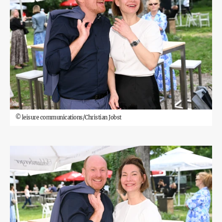
©
leisure communications/Christian Jobst