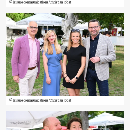
©
leisure communications/Christian Jobst
©
leisure communications/Christian Jobst