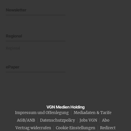
Newsletter
Regional
Regional
ePaper
VGN Medien Holding
Impressum und Offenlegung
Mediadaten & Tarife
AGB/ANB
Datenschutzpolicy
Jobs VGN
Abo
Vertrag widerrufen
Cookie Einstellungen
Redirect