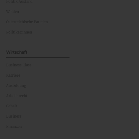
Politik Ausland
Wahlen
Österreichische Parteien
Politiker:innen
Wirtschaft
Business Class
Karriere
Ausbildung
Arbeitsrecht
Gehalt
Business
Finanzen