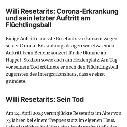
Willi Resetarits: Corona-Erkrankung
und sein letzter Auftritt am
Flüchtlingsball
Einige Auftritte musste Resetarits vor kurzem wegen
seiner Corona-Erkrankung absagen wie etwa einen
Auftritt beim Benefizkonzert für die Ukraine im
Happel-Stadion sowie auch am Heldenplatz. Am Tag
vor seinem Tod eröffnete er noch den Flüchtlingsball
zugunsten des Intergrationshaus, dass er einst
gründete.
Willi Resetarits: Sein Tod
Am 24. April 2023 verunglückte Resetarits im Alter von
73 Jahren bei einem Treppensturz im eigenen Haus.