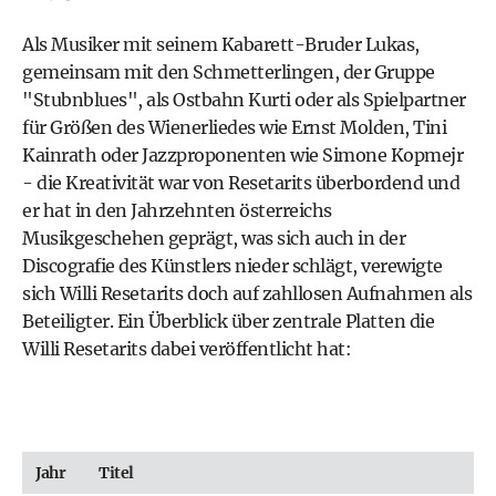
Als Musiker mit seinem Kabarett-Bruder Lukas,
gemeinsam mit den Schmetterlingen, der Gruppe
"Stubnblues", als Ostbahn Kurti oder als Spielpartner
für Größen des Wienerliedes wie Ernst Molden, Tini
Kainrath oder Jazzproponenten wie Simone Kopmejr
- die Kreativität war von Resetarits überbordend und
er hat in den Jahrzehnten österreichs
Musikgeschehen geprägt, was sich auch in der
Discografie des Künstlers nieder schlägt, verewigte
sich Willi Resetarits doch auf zahllosen Aufnahmen als
Beteiligter. Ein Überblick über zentrale Platten die
Willi Resetarits dabei veröffentlicht hat:
Jahr
Titel