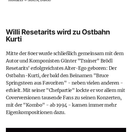
Willi Resetarits wird zu Ostbahn
Kurti
Mitte der 80er wurde schließlich gemeinsam mit dem
Autor und Komponisten Günter "Trainer" Brödl
Resetarits' erfolgreichstes Alter-Ego geboren: Der
Ostbahn-Kurti, der bald den Beinamen "
Bruce
Springsteen
aus Favoriten" - neben vielen anderen -
erhielt. Mit seiner "Chefpartie" lockte er vor allem mit
Coverversionen tausende Fans zu seinen Konzerten,
mit der "Kombo" - ab 1994 - kamen immer mehr
Eigenkompositionen dazu.