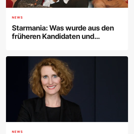
NEWS
Starmania: Was wurde aus den
früheren Kandidaten und
Kandidatinnen?
NEWS