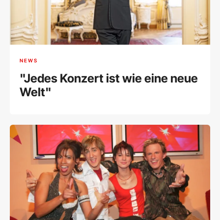
NEWS
"Jedes Konzert ist wie eine neue
Welt"