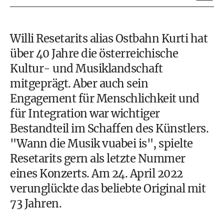
Willi Resetarits alias Ostbahn Kurti hat
über 40 Jahre die österreichische
Kultur- und Musiklandschaft
mitgeprägt. Aber auch sein
Engagement für Menschlichkeit und
für Integration war wichtiger
Bestandteil im Schaffen des Künstlers.
"Wann die Musik vuabei is", spielte
Resetarits gern als letzte Nummer
eines Konzerts. Am 24. April 2022
verunglückte das beliebte Original mit
73 Jahren.