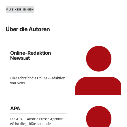
MUSIKER:INNEN
Über die Autoren
Online-Redaktion
News.at
Hier schreibt die Online-Redaktion
von News.
APA
Die APA – Austria Presse Agentur
eG ist die größte nationale