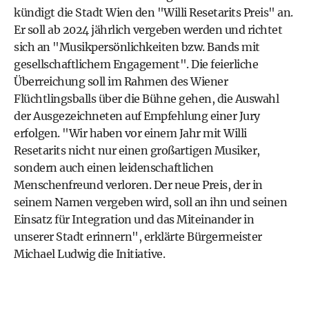
kündigt die Stadt Wien den "Willi Resetarits Preis" an.
Er soll ab 2024 jährlich vergeben werden und richtet
sich an "Musikpersönlichkeiten bzw. Bands mit
gesellschaftlichem Engagement". Die feierliche
Überreichung soll im Rahmen des Wiener
Flüchtlingsballs über die Bühne gehen, die Auswahl
der Ausgezeichneten auf Empfehlung einer Jury
erfolgen. "Wir haben vor einem Jahr mit Willi
Resetarits nicht nur einen großartigen Musiker,
sondern auch einen leidenschaftlichen
Menschenfreund verloren. Der neue Preis, der in
seinem Namen vergeben wird, soll an ihn und seinen
Einsatz für Integration und das Miteinander in
unserer Stadt erinnern", erklärte Bürgermeister
Michael Ludwig die Initiative.