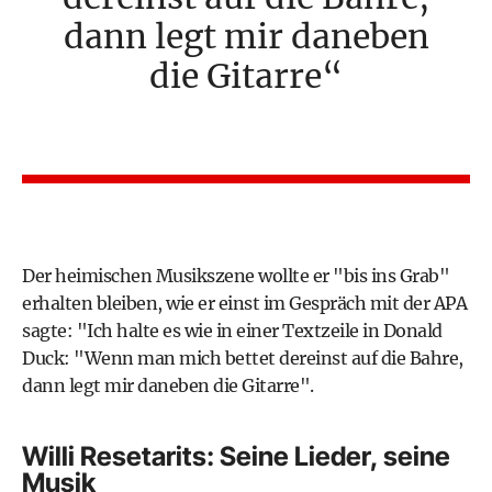
dann legt mir daneben
die Gitarre
Der heimischen Musikszene wollte er "bis ins Grab"
erhalten bleiben, wie er einst im Gespräch mit der APA
sagte: "Ich halte es wie in einer Textzeile in Donald
Duck: "Wenn man mich bettet dereinst auf die Bahre,
dann legt mir daneben die Gitarre".
Willi Resetarits: Seine Lieder, seine
Musik