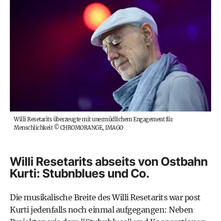
Willi Resetarits überzeugte mit unermüdlichem Engagement für
Menschlichkeit
©
CHROMORANGE, IMAGO
Willi Resetarits abseits von Ostbahn
Kurti: Stubnblues und Co.
Die musikalische Breite des Willi Resetarits war post
Kurti jedenfalls noch einmal aufgegangen: Neben