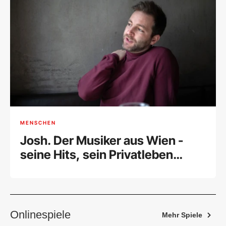
MENSCHEN
Josh. Der Musiker aus Wien -
seine Hits, sein Privatleben
[Porträt]
Onlinespiele
Mehr Spiele