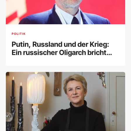
POLITIK
Putin, Russland und der Krieg:
Ein russischer Oligarch bricht
sein Schweigen