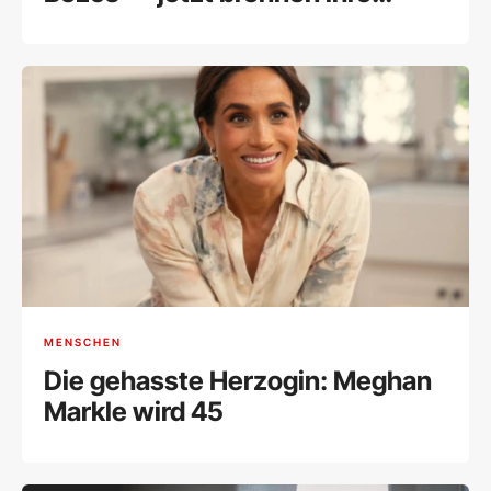
Lagerhallen
MENSCHEN
Die gehasste Herzogin: Meghan
Markle wird 45