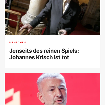
MENSCHEN
Jenseits des reinen Spiels:
Johannes Krisch ist tot