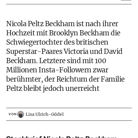
Nicola Peltz Beckham ist nach ihrer
Hochzeit mit Brooklyn Beckham die
Schwiegertochter des britischen
Superstar-Paares
Victoria und David
Beckham
. Letztere sind mit 100
Millionen Insta-Followern zwar
berühmter, der Reichtum der Familie
Peltz bleibt jedoch unerreicht
Lisa Ulrich-Gödel
VON