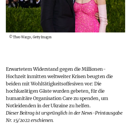
©
Theo Wargo, Getty Images
Erwartetem Widerstand gegen die Millionen-
Hochzeit inmitten weltweiter Krisen beugten die
beiden mit Wohltätigkeitsoffesiven vor: Die
hochkarätigen Gäste wurden gebeten, für die
humanitäre Organisation Care zu spenden, um
Notleidenden in der Ukraine zu helfen.
Dieser Beitrag ist ursprünglich in der News-Printausgabe
Nr. 15/2022 erschienen.