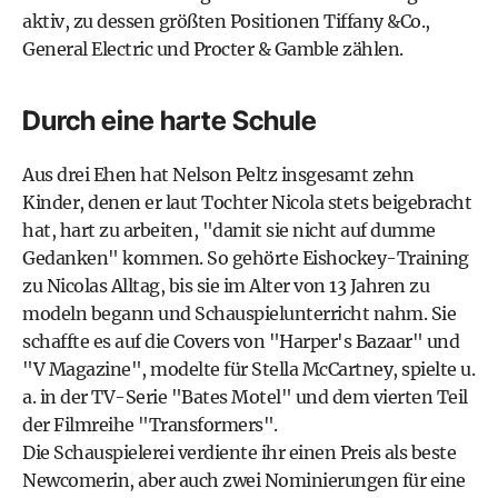
aktiv, zu dessen größten Positionen Tiffany &Co.,
General Electric und Procter & Gamble zählen.
Durch eine harte Schule
Aus drei Ehen hat Nelson Peltz insgesamt zehn
Kinder, denen er laut Tochter Nicola stets beigebracht
hat, hart zu arbeiten, "damit sie nicht auf dumme
Gedanken" kommen. So gehörte Eishockey-Training
zu Nicolas Alltag, bis sie im Alter von 13 Jahren zu
modeln begann und Schauspielunterricht nahm. Sie
schaffte es auf die Covers von "Harper's Bazaar" und
"V Magazine", modelte für Stella McCartney, spielte u.
a. in der TV-Serie "Bates Motel" und dem vierten Teil
der Filmreihe "Transformers".
Die Schauspielerei verdiente ihr einen Preis als beste
Newcomerin, aber auch zwei Nominierungen für eine