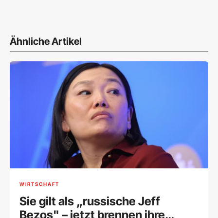
Ähnliche Artikel
WIRTSCHAFT
Sie gilt als „russische Jeff
Bezos" – jetzt brennen ihre