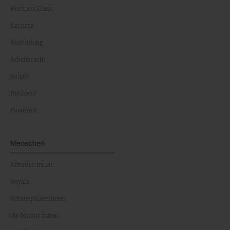
Business Class
Karriere
Ausbildung
Arbeitsrecht
Gehalt
Business
Finanzen
Menschen
Künstler:innen
Royals
Schauspieler:innen
Moderator:innen