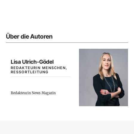
Über die Autoren
Lisa Ulrich-Gödel
REDAKTEURIN MENSCHEN,
RESSORTLEITUNG
Redakteurin News Magazin