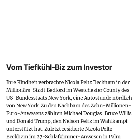
Vom Tiefkühl-Biz zum Investor
Ihre Kindheit verbrachte Nicola Peltz Beckham in der
Millionärs-Stadt Bedford im Westchester County des
US-Bundesstaats New York, eine Autostunde nördlich
von New York. Zu den Nachbarn des Zehn-Millionen-
Euro-Anwesens zählten Michael Douglas, Bruce Willis
und Donald Trump, den Nelson Peltz im Wahlkampf
unterstützt hat. Zuletzt residierte Nicola Peltz
Beckham im 27-Schlafzimmer-Anwesen in Palm