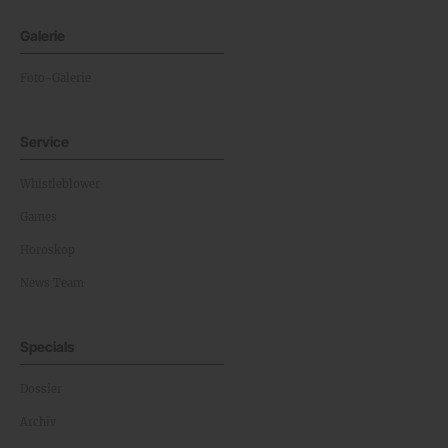
Galerie
Foto-Galerie
Service
Whistleblower
Games
Horoskop
News Team
Specials
Dossier
Archiv