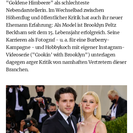
"Goldene Himbeere" als schlechteste
Nebendarstellerin. Im Wechselbad zwischen
Höhenflug und öffentlicher Kritik hat auch ihr neuer
Ehemann Erfahrung: Als Model ist Brooklyn Peltz
Beckham seit dem 15. Lebensjahr erfolgreich. Seine
Karrieren als Fotograf - u. a. für eine Burberry-
Kampagne - und Hobbykoch mit eigener Instagram-
Videoserie ("Cookin' with Brooklyn") unterlagen
dagegen arger Kritik von namhaften Vertretern dieser
Branchen.