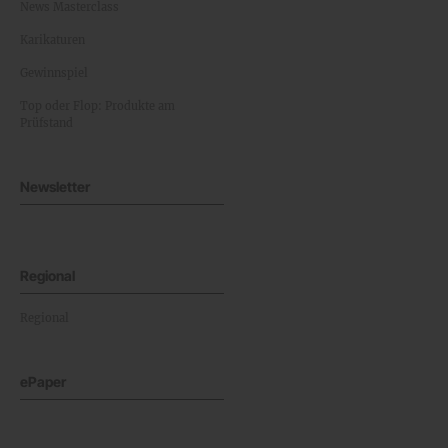
News Masterclass
Karikaturen
Gewinnspiel
Top oder Flop: Produkte am
Prüfstand
Newsletter
Regional
Regional
ePaper