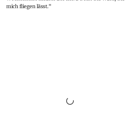
mich fliegen lässt."