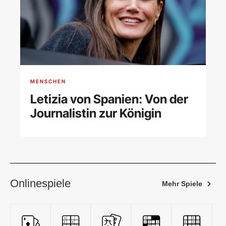
MENSCHEN
Letizia von Spanien: Von der
Journalistin zur Königin
Onlinespiele
Mehr Spiele