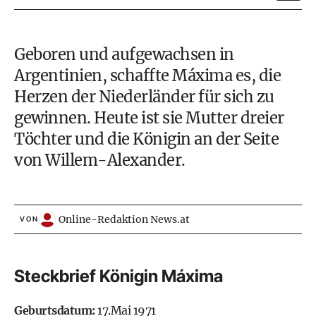
Geboren und aufgewachsen in
Argentinien, schaffte Máxima es, die
Herzen der Niederländer für sich zu
gewinnen. Heute ist sie Mutter dreier
Töchter und die Königin an der Seite
von
Willem-Alexander
.
Online-Redaktion News.at
VON
Steckbrief Königin Máxima
Geburtsdatum:
17.Mai 1971