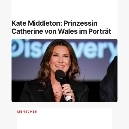
Kate Middleton: Prinzessin
Catherine von Wales im Porträt
MENSCHEN