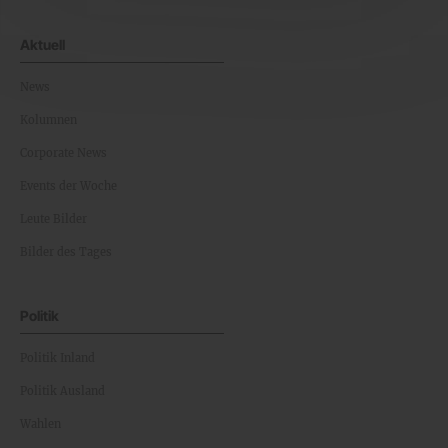
Aktuell
News
Kolumnen
Corporate News
Events der Woche
Leute Bilder
Bilder des Tages
Politik
Politik Inland
Politik Ausland
Wahlen