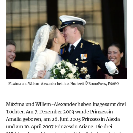
Maxima und Willem-Alexander bei ihrer Hochzeit
©
BrunoPress, IMAGO
Máxima und Willem-Alexander haben insgesamt drei
Töchter. Am 7. Dezember 2003 wurde Prinzessin
Amalia geboren, am 26. Juni 2005 Prinzessin Alexia
und am 10. April 2007 Prinzessin Ariane. Die drei