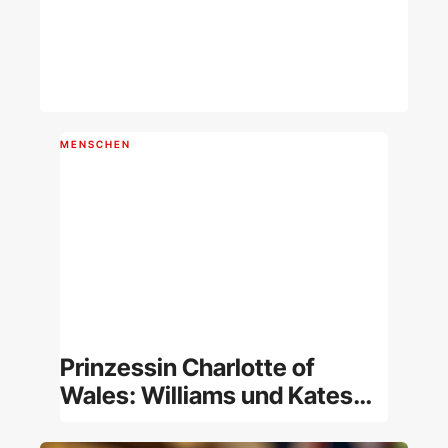
MENSCHEN
Prinzessin Charlotte of
Wales: Williams und Kates
Tochter im Porträt