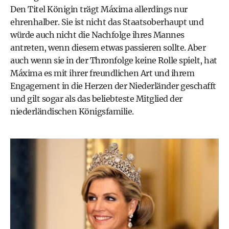
Den Titel Königin trägt Máxima allerdings nur
ehrenhalber. Sie ist nicht das Staatsoberhaupt und
würde auch nicht die Nachfolge ihres Mannes
antreten, wenn diesem etwas passieren sollte. Aber
auch wenn sie in der Thronfolge keine Rolle spielt, hat
Máxima es mit ihrer freundlichen Art und ihrem
Engagement in die Herzen der Niederländer geschafft
und gilt sogar als das beliebteste Mitglied der
niederländischen Königsfamilie.