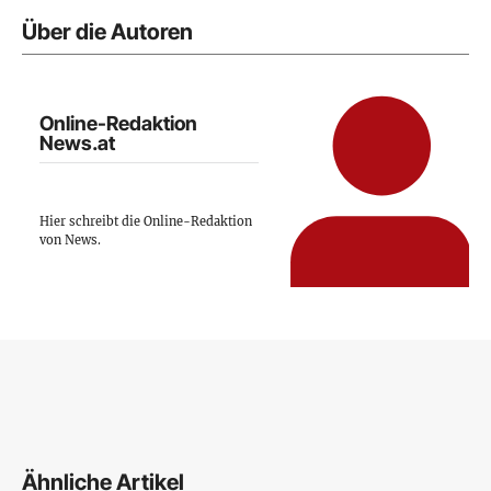
Über die Autoren
Online-Redaktion
News.at
Hier schreibt die Online-Redaktion
von News.
Ähnliche Artikel