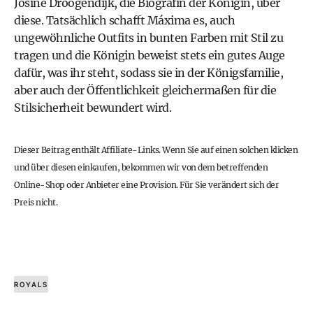
Josine Droogendijk, die Biografin der Königin, über
diese. Tatsächlich schafft Máxima es, auch
ungewöhnliche Outfits in bunten Farben mit Stil zu
tragen und die Königin beweist stets ein gutes Auge
dafür, was ihr steht, sodass sie in der Königsfamilie,
aber auch der Öffentlichkeit gleichermaßen für die
Stilsicherheit bewundert wird.
Dieser Beitrag enthält Affiliate-Links. Wenn Sie auf einen solchen klicken
und über diesen einkaufen, bekommen wir von dem betreffenden
Online-Shop oder Anbieter eine Provision. Für Sie verändert sich der
Preis nicht.
ROYALS