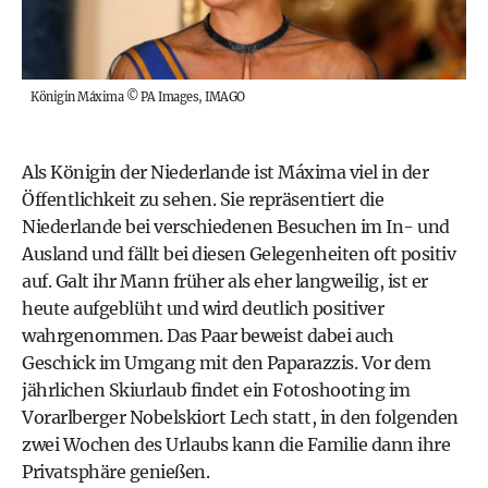
Königin Máxima
©
PA Images, IMAGO
Als Königin der Niederlande ist Máxima viel in der
Öffentlichkeit zu sehen. Sie repräsentiert die
Niederlande bei verschiedenen Besuchen im In- und
Ausland und fällt bei diesen Gelegenheiten oft positiv
auf. Galt ihr Mann früher als eher langweilig, ist er
heute aufgeblüht und wird deutlich positiver
wahrgenommen. Das Paar beweist dabei auch
Geschick im Umgang mit den Paparazzis. Vor dem
jährlichen Skiurlaub findet ein Fotoshooting im
Vorarlberger Nobelskiort Lech statt, in den folgenden
zwei Wochen des Urlaubs kann die Familie dann ihre
Privatsphäre genießen.