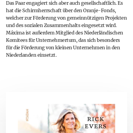
Das Paar engagiert sich aber auch gesellschaftlich. Es
hat die Schirmherrschaft über den Oranje-Fonds,
welcher zur Förderung von gemeinnützigen Projekten
und des sozialen Zusammenhalts eingesetzt wird.
Máxima ist außerdem Mitglied des Niederländischen
Komitees für Unternehmertum, das sich besonders
für die Förderung von kleinen Unternehmen in den
Niederlanden einsetzt.