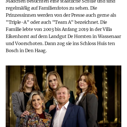
Mädchen besuchten eine staatliche Schule und sind
regelmäßig auf Familienfotos zu sehen. Die
Prinzessinnen werden von der Presse auch gerne als
"Triple-A" oder auch "Team A" bezeichnet. Die
Familie lebte von 2003 bis Anfang 2019 in der Villa
Eikenhorst auf dem Landgut De Horsten in Wassenaar
und Voorschoten. Dann zog sie ins Schloss Huis ten
Bosch in Den Haag.