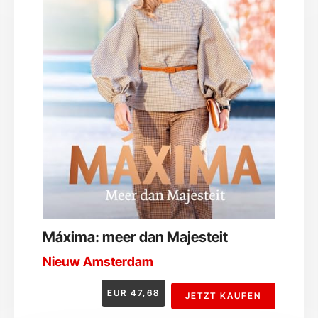
Máxima: meer dan Majesteit
Nieuw Amsterdam
EUR
47,68
JETZT KAUFEN