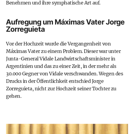
Benehmen und ihre symphatische Art auf.
Aufregung um Máximas Vater Jorge
Zorreguieta
Vor der Hochzeit wurde die Vergangenheit von
Máximas Vater zu einem Problem. Dieser war unter
Junta-General Vidale Landwirtschaftsminister in
Argentinien und das zu einer Zeit, in der mehr als
30.000 Gegner von Vidale verschwanden. Wegen des
Drucks in der Öffentlichkeit entschied Jorge
Zorreguieta, nicht zur Hochzeit seiner Tochter zu
gehen.