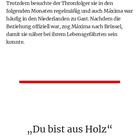
Trotzdem besuchte der Thronfolger sie in den
folgenden Monaten regelmäßig und auch Máxima war
häufig in den Niederlanden zu Gast. Nachdem die
Beziehung offiziell war, zog Máxima nach Brüssel,
damit sie näher bei ihrem Lebensgefährten sein
konnte.
Du bist aus Holz