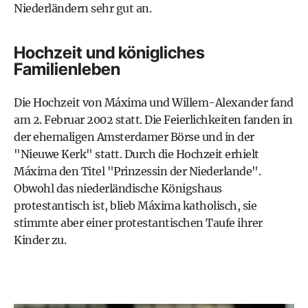
Niederländern sehr gut an.
Hochzeit und königliches
Familienleben
Die Hochzeit von Máxima und Willem-Alexander fand
am 2. Februar 2002 statt. Die Feierlichkeiten fanden in
der ehemaligen Amsterdamer Börse und in der
"Nieuwe Kerk" statt. Durch die Hochzeit erhielt
Máxima den Titel "Prinzessin der Niederlande".
Obwohl das niederländische Königshaus
protestantisch ist, blieb Máxima katholisch, sie
stimmte aber einer protestantischen Taufe ihrer
Kinder zu.