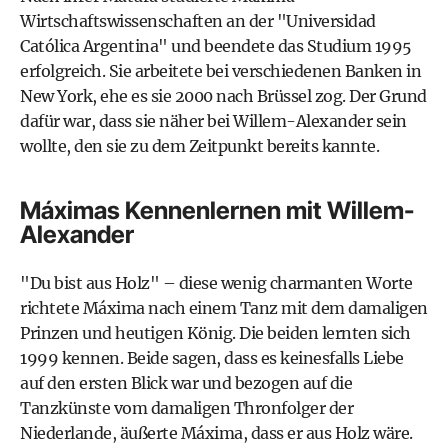
Wirtschaftswissenschaften an der "Universidad
Católica Argentina" und beendete das Studium 1995
erfolgreich. Sie arbeitete bei verschiedenen Banken in
New York, ehe es sie 2000 nach Brüssel zog. Der Grund
dafür war, dass sie näher bei Willem-Alexander sein
wollte, den sie zu dem Zeitpunkt bereits kannte.
Máximas Kennenlernen mit Willem-
Alexander
"Du bist aus Holz" – diese wenig charmanten Worte
richtete Máxima nach einem Tanz mit dem damaligen
Prinzen und heutigen König. Die beiden lernten sich
1999 kennen. Beide sagen, dass es keinesfalls Liebe
auf den ersten Blick war und bezogen auf die
Tanzkünste vom damaligen Thronfolger der
Niederlande, äußerte Máxima, dass er aus Holz wäre.