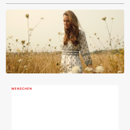
MENSCHEN