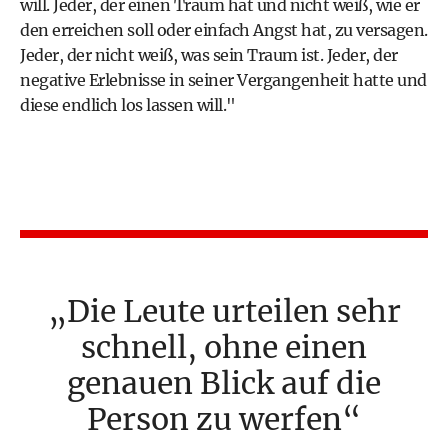
will. Jeder, der einen Traum hat und nicht weiß, wie er
den erreichen soll oder einfach Angst hat, zu versagen.
Jeder, der nicht weiß, was sein Traum ist. Jeder, der
negative Erlebnisse in seiner Vergangenheit hatte und
diese endlich los lassen will."
Die Leute urteilen sehr
schnell, ohne einen
genauen Blick auf die
Person zu werfen