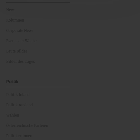
News
Kolumnen
Corporate News
Events der Woche
Leute Bilder
Bilder des Tages
Politik
Politik Inland
Politik Ausland
Wahlen
Österreichische Parteien
Politiker:innen