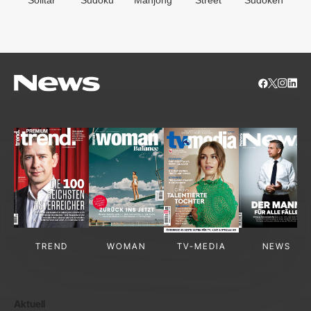
S
TREND
WOMAN
TV-MEDIA
NEWS
Aktuell