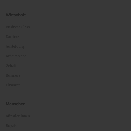
Wirtschaft
Business Class
Karriere
Ausbildung
Arbeitsrecht
Gehalt
Business
Finanzen
Menschen
Künstler:innen
Royals