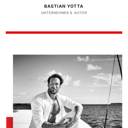
BASTIAN YOTTA
UNTERNEHMER & AUTOR