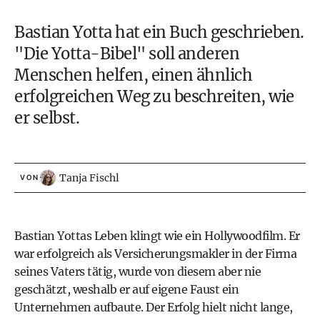
Bastian Yotta hat ein Buch geschrieben.
"Die Yotta-Bibel" soll anderen
Menschen helfen, einen ähnlich
erfolgreichen Weg zu beschreiten, wie
er selbst.
Tanja Fischl
VON
Bastian Yottas Leben klingt wie ein Hollywoodfilm. Er
war erfolgreich als Versicherungsmakler in der Firma
seines Vaters tätig, wurde von diesem aber nie
geschätzt, weshalb er auf eigene Faust ein
Unternehmen aufbaute. Der Erfolg hielt nicht lange,