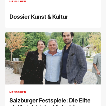
MENSCHEN
Dossier Kunst & Kultur
MENSCHEN
Salzburger Festspiele: Die Elite