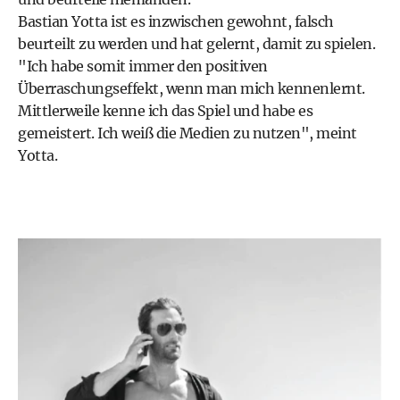
Bastian Yotta ist es inzwischen gewohnt, falsch
beurteilt zu werden und hat gelernt, damit zu spielen.
"Ich habe somit immer den positiven
Überraschungseffekt, wenn man mich kennenlernt.
Mittlerweile kenne ich das Spiel und habe es
gemeistert. Ich weiß die Medien zu nutzen", meint
Yotta.