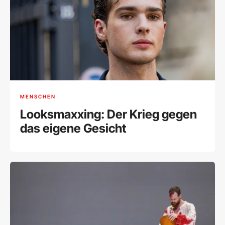
MENSCHEN
Looksmaxxing: Der Krieg gegen
das eigene Gesicht