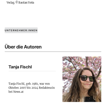
Verlag.
©
Bastian Yotta
UNTERNEHMER:INNEN
Über die Autoren
Tanja Fischl
Tanja Fischl, geb. 1981, war von
Oktober 2007 bis 2024 Redakteurin
bei News.at