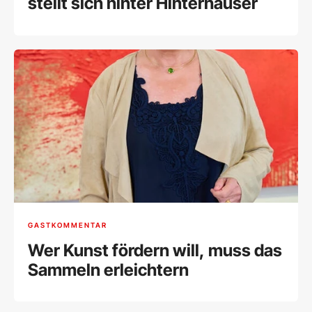
stellt sich hinter Hinterhäuser
GASTKOMMENTAR
Wer Kunst fördern will, muss das
Sammeln erleichtern