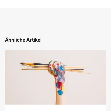
Ähnliche Artikel