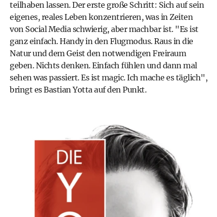
teilhaben lassen. Der erste große Schritt: Sich auf sein
eigenes, reales Leben konzentrieren, was in Zeiten
von Social Media schwierig, aber machbar ist. "Es ist
ganz einfach. Handy in den Flugmodus. Raus in die
Natur und dem Geist den notwendigen Freiraum
geben. Nichts denken. Einfach fühlen und dann mal
sehen was passiert. Es ist magic. Ich mache es täglich",
bringt es Bastian Yotta auf den Punkt.