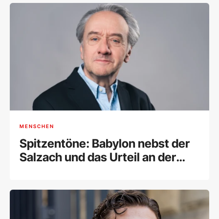
MENSCHEN
Spitzentöne: Babylon nebst der
Salzach und das Urteil an der
Wand