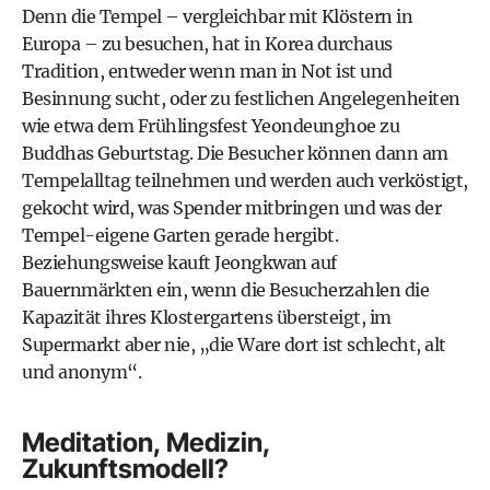
Denn die Tempel – vergleichbar mit Klöstern in
Europa – zu besuchen, hat in Korea durchaus
Tradition, entweder wenn man in Not ist und
Besinnung sucht, oder zu festlichen Angelegenheiten
wie etwa dem Frühlingsfest Yeondeunghoe zu
Buddhas Geburtstag. Die Besucher können dann am
Tempelalltag teilnehmen und werden auch verköstigt,
gekocht wird, was Spender mitbringen und was der
Tempel-eigene Garten gerade hergibt.
Beziehungsweise kauft Jeongkwan auf
Bauernmärkten ein, wenn die Besucherzahlen die
Kapazität ihres Klostergartens übersteigt, im
Supermarkt aber nie, „die Ware dort ist schlecht, alt
und anonym“.
Meditation, Medizin,
Zukunftsmodell?