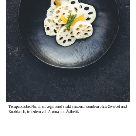
Tempelküche.
Nicht nur vegan und strikt saisonal, sondern ohne Zwiebel und
Knoblauch, trotzdem voll Aroma und Ästhetik