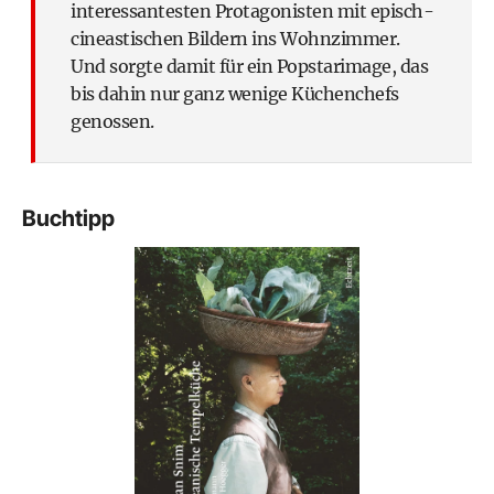
interessantesten Protagonisten mit episch-
cineastischen Bildern ins Wohnzimmer.
Und sorgte damit für ein Popstarimage, das
bis dahin nur ganz wenige Küchenchefs
genossen.
Buchtipp