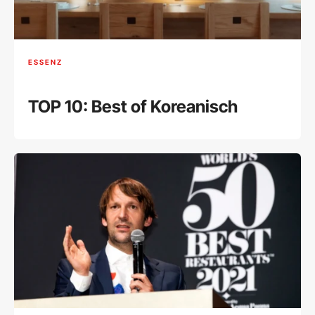
ESSENZ
TOP 10: Best of Koreanisch