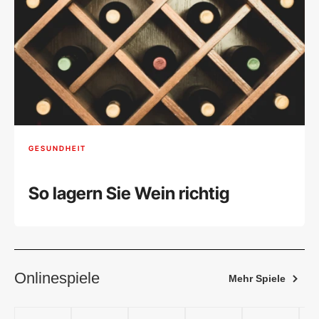
GESUNDHEIT
So lagern Sie Wein richtig
Onlinespiele
Mehr Spiele