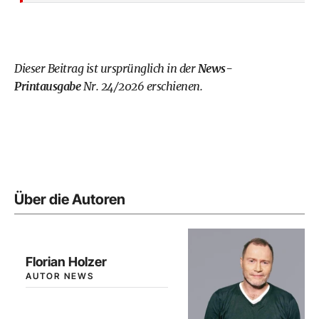
Dieser Beitrag ist ursprünglich in der
News-
Printausgabe
Nr. 24/2026 erschienen.
Über die Autoren
Florian Holzer
AUTOR NEWS