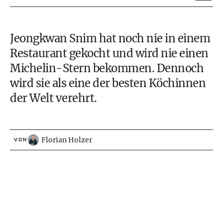
Jeongkwan Snim hat noch nie in einem
Restaurant gekocht und wird nie einen
Michelin-Stern bekommen. Dennoch
wird sie als eine der besten Köchinnen
der Welt verehrt.
Florian Holzer
VON