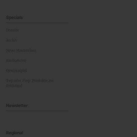
Specials
Dossier
Archiv
News Masterclass
Karikaturen
Gewinnspiel
Top oder Flop: Produkte am
Prüfstand
Newsletter
Regional