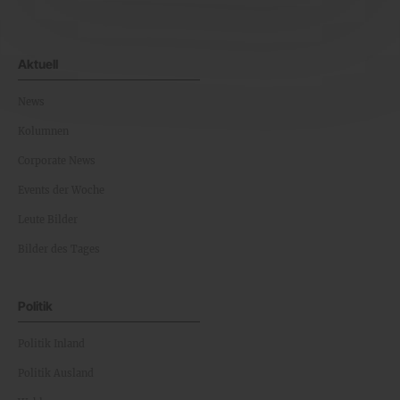
Aktuell
News
Kolumnen
Corporate News
Events der Woche
Leute Bilder
Bilder des Tages
Politik
Politik Inland
Politik Ausland