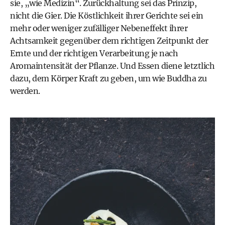
sie, „wie Medizin“. Zurückhaltung sei das Prinzip,
nicht die Gier. Die Köstlichkeit ihrer Gerichte sei ein
mehr oder weniger zufälliger Nebeneffekt ihrer
Achtsamkeit gegenüber dem richtigen Zeitpunkt der
Ernte und der richtigen Verarbeitung je nach
Aromaintensität der Pflanze. Und Essen diene letztlich
dazu, dem Körper Kraft zu geben, um wie Buddha zu
werden.