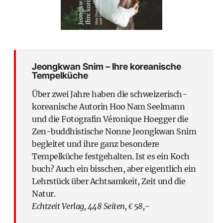
Jeongkwan Snim – Ihre koreanische
Tempelküche
Über zwei Jahre haben die schweizerisch-
koreanische Autorin Hoo Nam Seelmann
und die Fotografin Véronique Hoegger die
Zen-buddhistische Nonne Jeongkwan Snim
begleitet und ihre ganz besondere
Tempelküche festgehalten. Ist es ein Koch
buch? Auch ein bisschen, aber eigentlich ein
Lehrstück über Achtsamkeit, Zeit und die
Natur.
Echtzeit Verlag, 448 Seiten, € 58,–