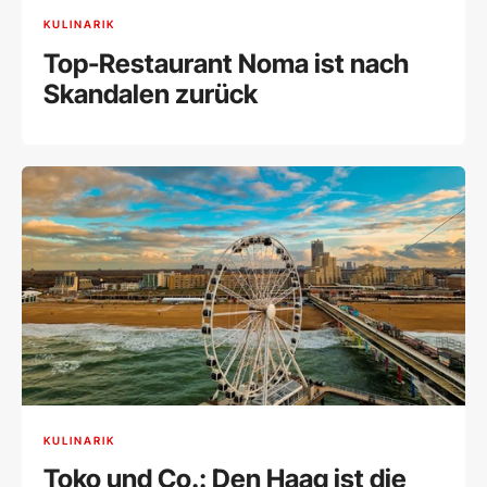
KULINARIK
Top-Restaurant Noma ist nach
Skandalen zurück
KULINARIK
Toko und Co.: Den Haag ist die