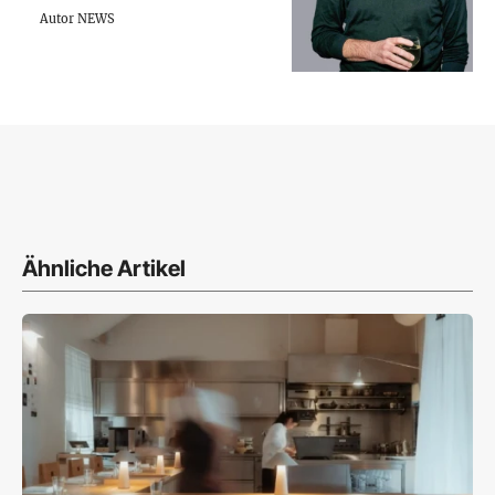
Autor NEWS
Ähnliche Artikel