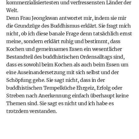
kommerzialisiertesten und verfressensten Länder der
Welt.
Denn Frau Jeongkwan antwortet mir, indem sie mir
die Grundzüge des Buddhismus erklärt. Sie fragt mich
nicht, ob ich diese banale Frage denn tatsächlich ernst
meine, sondern erklärt ruhig und bestimmt, dass
Kochen und gemeinsames Essen ein wesentlicher
Bestandteil des buddhistischen Ordensalltags sind,
dass es sowohl beim Kochen als auch beim Essen um
eine Auseinandersetzung mit sich selbst und der
Schöpfung gehe. Sie sagt nicht, dass in der
buddhistischen Tempelküche Ehrgeiz, Erfolg oder
Streben nach Anerkennung einfach überhaupt keine
Themen sind. Sie sagt es nicht und ich habe es
trotzdem verstanden.