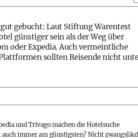
 gut gebucht: Laut Stiftung Warentest
tel günstiger sein als der Weg über
m oder Expedia. Auch vermeintliche
lattformen sollten Reisende nicht unt
edia und Trivago machen die Hotelsuche
auch immer am günstigsten? Nicht zwangsläuf