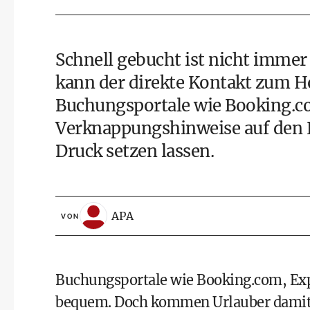
Schnell gebucht ist nicht immer
kann der direkte Kontakt zum Ho
Buchungsportale wie Booking.co
Verknappungshinweise auf den P
Druck setzen lassen.
APA
VON
Buchungsportale wie Booking.com, Exp
bequem. Doch kommen Urlauber damit 