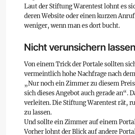
Laut der Stiftung Warentest lohnt es si
deren Website oder einen kurzen Anr
weniger, wenn man es dort bucht.
Nicht verunsichern lasse
Von einem Trick der Portale sollten sic
vermeintlich hohe Nachfrage nach dem
„Nur noch ein Zimmer zu diesem Preis 
sich dieses Angebot auch gerade an“. D
verleiten. Die Stiftung Warentest rät, 
zu lassen.
Und sollte ein Zimmer auf einem Portal
Vorher lohnt der Blick auf andere Port