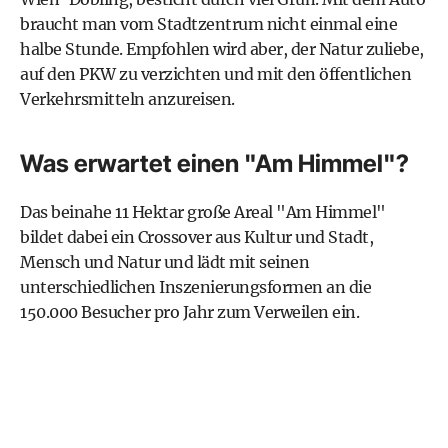
braucht man vom Stadtzentrum nicht einmal eine
halbe Stunde. Empfohlen wird aber, der Natur zuliebe,
auf den PKW zu verzichten und mit den öffentlichen
Verkehrsmitteln anzureisen.
Was erwartet einen "Am Himmel"?
Das beinahe 11 Hektar große Areal "Am Himmel"
bildet dabei ein Crossover aus Kultur und Stadt,
Mensch und Natur und lädt mit seinen
unterschiedlichen Inszenierungsformen an die
150.000 Besucher pro Jahr zum Verweilen ein.