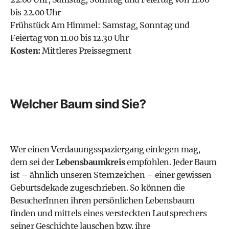
bis 22.00 Uhr
Frühstück Am Himmel: Samstag, Sonntag und
Feiertag von 11.00 bis 12.30 Uhr
Kosten:
Mittleres Preissegment
Welcher Baum sind Sie?
Wer einen Verdauungsspaziergang einlegen mag,
dem sei der
Lebensbaumkreis
empfohlen. Jeder Baum
ist – ähnlich unseren Sternzeichen – einer gewissen
Geburtsdekade zugeschrieben. So können die
BesucherInnen ihren persönlichen Lebensbaum
finden und mittels eines versteckten Lautsprechers
seiner Geschichte lauschen bzw. ihre