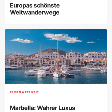
Europas schönste
Weitwanderwege
REISEN & FREIZEIT
Marbella: Wahrer Luxus