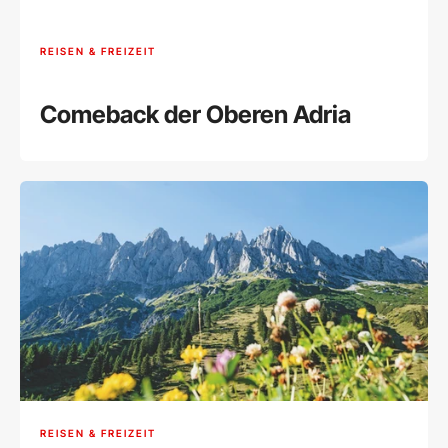
REISEN & FREIZEIT
Comeback der Oberen Adria
REISEN & FREIZEIT