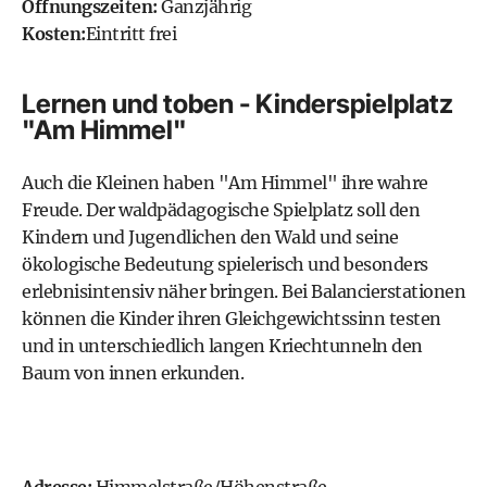
Öffnungszeiten:
Ganzjährig
Kosten:
Eintritt frei
Lernen und toben - Kinderspielplatz
"Am Himmel"
Auch die Kleinen haben "Am Himmel" ihre wahre
Freude. Der waldpädagogische Spielplatz soll den
Kindern und Jugendlichen den Wald und seine
ökologische Bedeutung spielerisch und besonders
erlebnisintensiv näher bringen. Bei Balancierstationen
können die Kinder ihren Gleichgewichtssinn testen
und in unterschiedlich langen Kriechtunneln den
Baum von innen erkunden.