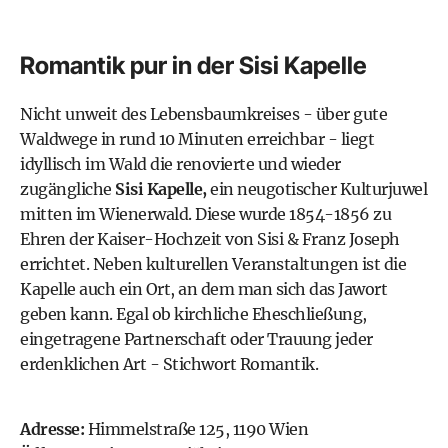
Romantik pur in der Sisi Kapelle
Nicht unweit des Lebensbaumkreises - über gute
Waldwege in rund 10 Minuten erreichbar - liegt
idyllisch im Wald die renovierte und wieder
zugängliche
Sisi Kapelle,
ein neugotischer Kulturjuwel
mitten im Wienerwald. Diese wurde 1854-1856 zu
Ehren der Kaiser-Hochzeit von Sisi & Franz Joseph
errichtet. Neben kulturellen Veranstaltungen ist die
Kapelle auch ein Ort, an dem man sich das Jawort
geben kann. Egal ob kirchliche Eheschließung,
eingetragene Partnerschaft oder Trauung jeder
erdenklichen Art - Stichwort Romantik.
Adresse:
Himmelstraße 125, 1190 Wien