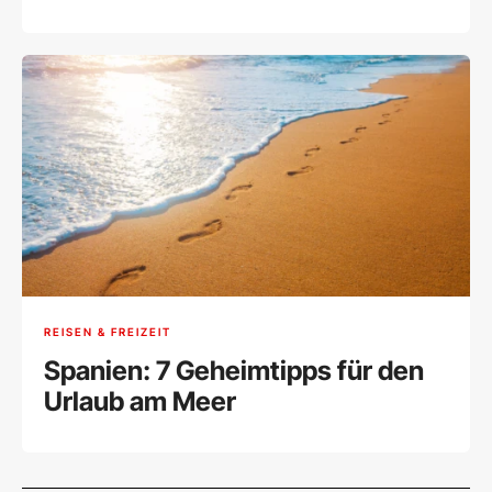
REISEN & FREIZEIT
Spanien: 7 Geheimtipps für den
Urlaub am Meer