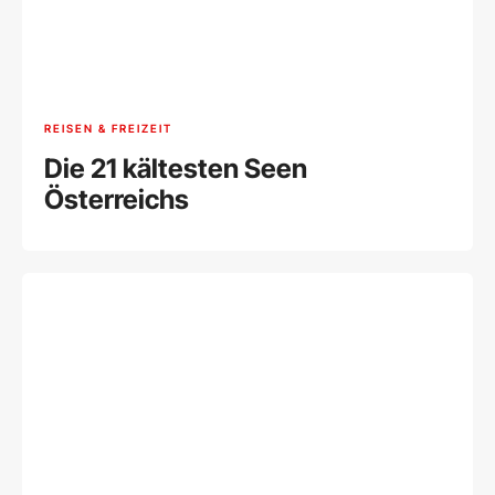
REISEN & FREIZEIT
Die 21 kältesten Seen
Österreichs