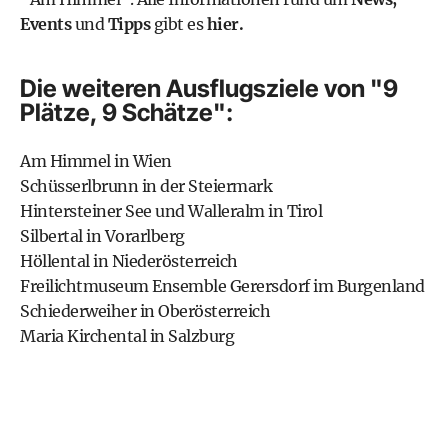
Events
und
Tipps
gibt es
hier.
Die weiteren Ausflugsziele von "9
Plätze, 9 Schätze":
Am Himmel in Wien
Schüsserlbrunn in der Steiermark
Hintersteiner See und Walleralm in Tirol
Silbertal in Vorarlberg
Höllental in Niederösterreich
Freilichtmuseum Ensemble Gerersdorf im Burgenland
Schiederweiher in Oberösterreich
Maria Kirchental in Salzburg