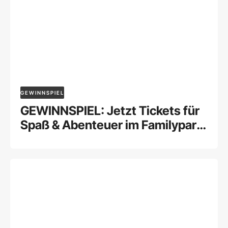
GEWINNSPIEL
GEWINNSPIEL: Jetzt Tickets für
Spaß & Abenteuer im Familypark
gewinnen!