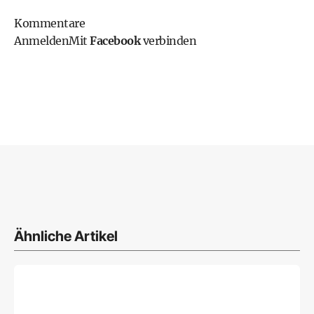
Kommentare
Anmelden
Mit
Facebook
verbinden
Ähnliche Artikel